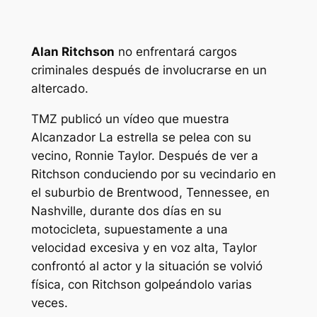
Alan Ritchson
no enfrentará cargos
criminales después de involucrarse en un
altercado.
TMZ
publicó un vídeo que muestra
Alcanzador
La estrella se pelea con su
vecino, Ronnie Taylor. Después de ver a
Ritchson conduciendo por su vecindario en
el suburbio de Brentwood, Tennessee, en
Nashville, durante dos días en su
motocicleta, supuestamente a una
velocidad excesiva y en voz alta, Taylor
confrontó al actor y la situación se volvió
física, con Ritchson golpeándolo varias
veces.