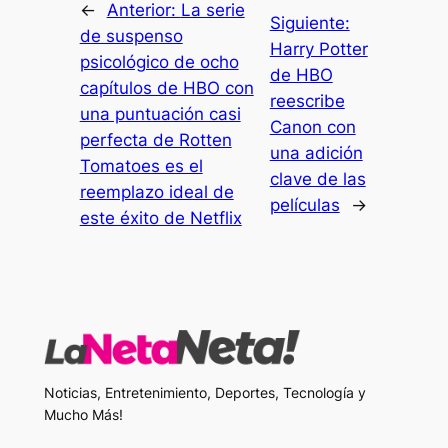
←
Anterior:
La serie
Siguiente:
de suspenso
Harry Potter
psicológico de ocho
de HBO
capítulos de HBO con
reescribe
una puntuación casi
Canon con
perfecta de Rotten
una adición
Tomatoes es el
clave de las
reemplazo ideal de
películas
→
este éxito de Netflix
Noticias, Entretenimiento, Deportes, Tecnología y
Mucho Más!