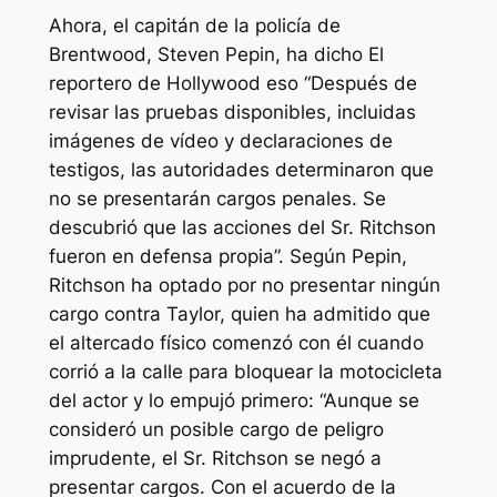
Ahora, el capitán de la policía de
Brentwood, Steven Pepin, ha dicho
El
reportero de Hollywood
eso
“Después de
revisar las pruebas disponibles, incluidas
imágenes de vídeo y declaraciones de
testigos, las autoridades determinaron que
no se presentarán cargos penales. Se
descubrió que las acciones del Sr. Ritchson
fueron en defensa propia”.
Según Pepin,
Ritchson ha optado por no presentar ningún
cargo contra Taylor, quien ha admitido que
el altercado físico comenzó con él cuando
corrió a la calle para bloquear la motocicleta
del actor y lo empujó primero:
“Aunque se
consideró un posible cargo de peligro
imprudente, el Sr. Ritchson se negó a
presentar cargos. Con el acuerdo de la