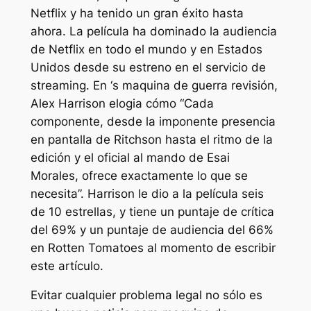
Netflix y ha tenido un gran éxito hasta
ahora. La película ha dominado la audiencia
de Netflix en todo el mundo y en Estados
Unidos desde su estreno en el servicio de
streaming. En
‘s
maquina de guerra
revisión,
Alex Harrison elogia cómo
“Cada
componente, desde la imponente presencia
en pantalla de Ritchson hasta el ritmo de la
edición y el oficial al mando de Esai
Morales, ofrece exactamente lo que se
necesita”.
Harrison le dio a la película seis
de 10 estrellas, y tiene un puntaje de crítica
del 69% y un puntaje de audiencia del 66%
en Rotten Tomatoes al momento de escribir
este artículo.
Evitar cualquier problema legal no sólo es