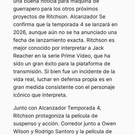
una buena noticia para
maquina de
guerra
pero para los otros próximos
proyectos de Ritchson.
Alcanzador
Se
confirma que la temporada 4 se lanzará en
2026, aunque aún no se ha anunciado una
fecha de lanzamiento exacta. Ritchson es
mejor conocido por interpretar a Jack
Reacher en la serie Prime Video, que ha
sido un gran éxito para la plataforma de
transmisión. Si bien fue un incidente de la
vida real, luchar en defensa propia es en
gran medida consistente con el personaje
icónico que interpreta.
Junto con
Alcanzador
Temporada 4,
Ritchson protagoniza la película de
suspenso y acción.
Corredor
junto a Owen
Wilson y Rodrigo Santoro y la película de