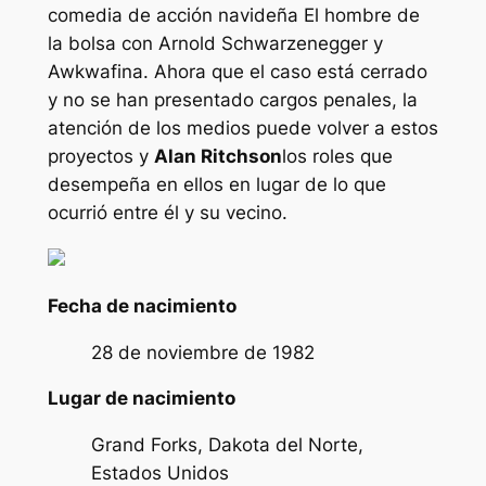
comedia de acción navideña
El hombre de
la bolsa
con Arnold Schwarzenegger y
Awkwafina. Ahora que el caso está cerrado
y no se han presentado cargos penales, la
atención de los medios puede volver a estos
proyectos y
Alan Ritchson
los roles que
desempeña en ellos en lugar de lo que
ocurrió entre él y su vecino.
Fecha de nacimiento
28 de noviembre de 1982
Lugar de nacimiento
Grand Forks, Dakota del Norte,
Estados Unidos