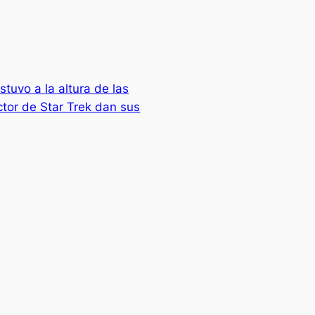
stuvo a la altura de las
ector de Star Trek dan sus