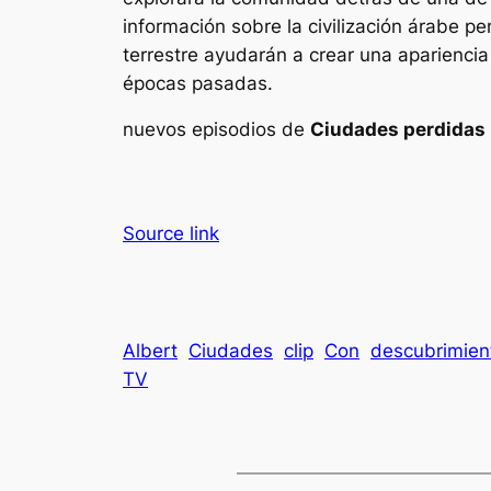
información sobre la civilización árabe p
terrestre ayudarán a crear una apariencia
épocas pasadas.
nuevos episodios de
Ciudades perdidas 
Source link
Albert
Ciudades
clip
Con
descubrimien
TV