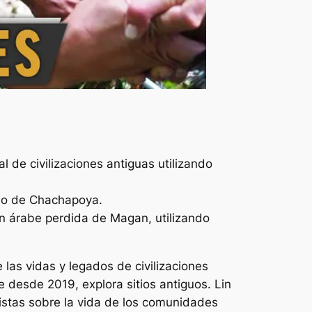
 de civilizaciones antiguas utilizando
ino de Chachapoya.
ón árabe perdida de Magan, utilizando
 las vidas y legados de civilizaciones
e desde 2019, explora sitios antiguos. Lin
pistas sobre la vida de los comunidades