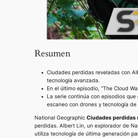
Resumen
Ciudades perdidas reveladas con Albe
tecnología avanzada.
En el último episodio, “The Cloud W
La serie continúa con episodios que 
escaneo con drones y tecnología de 
National Geographic
Ciudades perdidas 
perdidas. Albert Lin, un explorador de Na
utiliza tecnología de última generación p