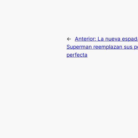
←
Anterior:
La nueva espad
Superman reemplazan sus p
perfecta