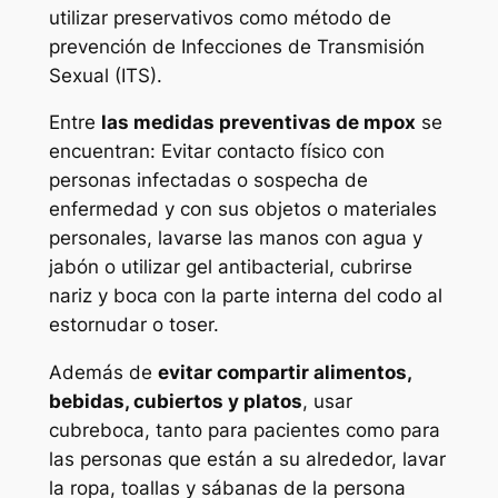
utilizar preservativos como método de
prevención de Infecciones de Transmisión
Sexual (ITS).
Entre
las medidas preventivas de mpox
se
encuentran: Evitar contacto físico con
personas infectadas o sospecha de
enfermedad y con sus objetos o materiales
personales, lavarse las manos con agua y
jabón o utilizar gel antibacterial, cubrirse
nariz y boca con la parte interna del codo al
estornudar o toser.
Además de
evitar compartir alimentos,
bebidas, cubiertos y platos
, usar
cubreboca, tanto para pacientes como para
las personas que están a su alrededor, lavar
la ropa, toallas y sábanas de la persona