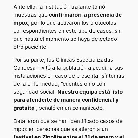
Ante ello, la institución tratante tomó
muestras que
confirmaron la presencia de
mpox
, por lo que activaron los protocolos
correspondientes en este tipo de casos, sin
que hasta el momento se haya detectado
otro paciente.
Por su parte, las Clínicas Especializadas
Condesa invitó a la población a acudir a sus
instalaciones en caso de presentar síntomas
de la enfermedad, “cuentes o no con
seguridad social.
Nuestro equipo está listo
para atenderte de manera confidencial y
gratuita
“, señaló en un comunicado.
Detallaron que se han identificado casos de
mpox en personas que asistieron a un
festival en Zipolite entre el 31 de enero y el