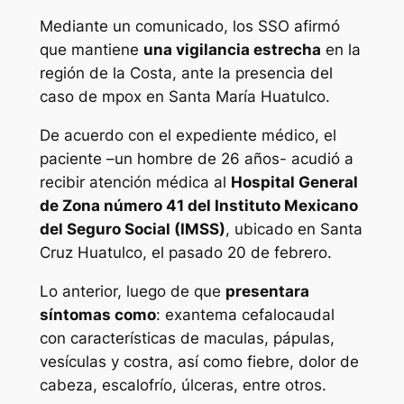
Mediante un comunicado, los SSO afirmó
que mantiene
una vigilancia estrecha
en la
región de la Costa, ante la presencia del
caso de mpox en Santa María Huatulco.
De acuerdo con el expediente médico, el
paciente –un hombre de 26 años- acudió a
recibir atención médica al
Hospital General
de Zona número 41 del Instituto Mexicano
del Seguro Social (IMSS)
, ubicado en Santa
Cruz Huatulco, el pasado 20 de febrero.
Lo anterior, luego de que
presentara
síntomas como
: exantema cefalocaudal
con características de maculas, pápulas,
vesículas y costra, así como fiebre, dolor de
cabeza, escalofrío, úlceras, entre otros.