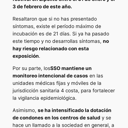
3 de febrero de este año.
Resaltaron que si no has presentado
síntomas, existe el período máximo de
incubación es de 21 días. Si ya ha pasado
este tiempo y no desarrollas síntomas,
no
hay riesgo relacionado con esta
exposición
.
Por su parte, los
SSO mantiene un
monitoreo intencional de casos
en las
unidades médicas fijas y móviles de la
jurisdicción sanitaria 4 costa, para fortalecer
la vigilancia epidemiológica.
Asimismo,
se ha intensificado la dotación
de condones en los centros de salud
y se
hace un llamado a la sociedad en general, a