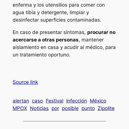
enferma y los utensilios para comer con
agua tibia y detergente, limpiar y
desinfectar superficies contaminadas.
En caso de presentar síntomas,
procurar no
acercarse a otras personas
, mantener
aislamiento en casa y acudir al médico, para
un tratamiento oportuno.
Source link
alertan
caso
Festival
Infección
México
MPOX
Noticias
por
posible
punto
Zipolite