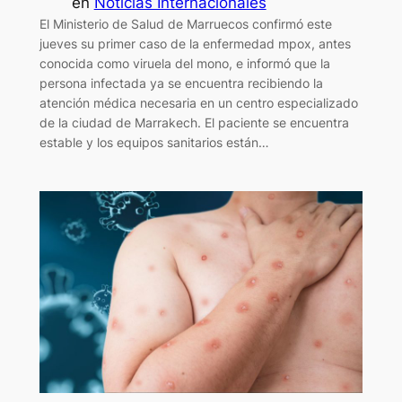
en
Noticias Internacionales
El Ministerio de Salud de Marruecos confirmó este
jueves su primer caso de la enfermedad mpox, antes
conocida como viruela del mono, e informó que la
persona infectada ya se encuentra recibiendo la
atención médica necesaria en un centro especializado
de la ciudad de Marrakech. El paciente se encuentra
estable y los equipos sanitarios están…