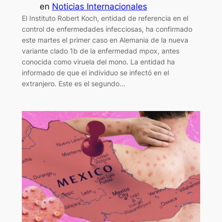
en
Noticias Internacionales
El Instituto Robert Koch, entidad de referencia en el
control de enfermedades infecciosas, ha confirmado
este martes el primer caso en Alemania de la nueva
variante clado 1b de la enfermedad mpox, antes
conocida como viruela del mono. La entidad ha
informado de que el individuo se infectó en el
extranjero. Este es el segundo…