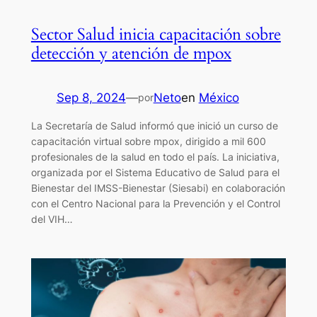
Sector Salud inicia capacitación sobre
detección y atención de mpox
Sep 8, 2024
—
Neto
en
México
por
La Secretaría de Salud informó que inició un curso de
capacitación virtual sobre mpox, dirigido a mil 600
profesionales de la salud en todo el país. La iniciativa,
organizada por el Sistema Educativo de Salud para el
Bienestar del IMSS-Bienestar (Siesabi) en colaboración
con el Centro Nacional para la Prevención y el Control
del VIH…