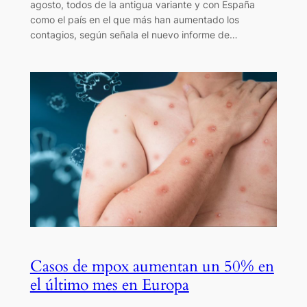
agosto, todos de la antigua variante y con España
como el país en el que más han aumentado los
contagios, según señala el nuevo informe de…
Casos de mpox aumentan un 50% en
el último mes en Europa