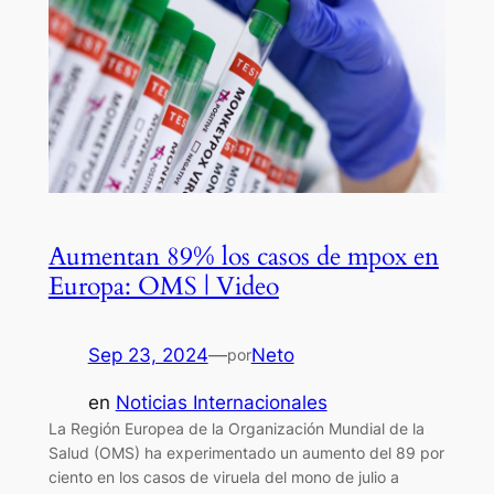
Aumentan 89% los casos de mpox en
Europa: OMS | Video
Sep 23, 2024
—
Neto
por
en
Noticias Internacionales
La Región Europea de la Organización Mundial de la
Salud (OMS) ha experimentado un aumento del 89 por
ciento en los casos de viruela del mono de julio a