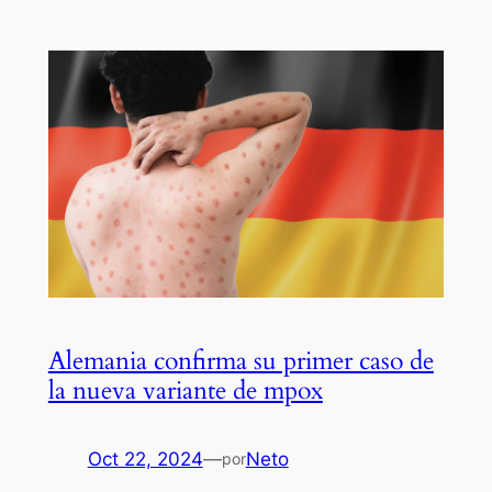
Alemania confirma su primer caso de
la nueva variante de mpox
Oct 22, 2024
—
Neto
por