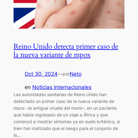
Reino Unido detecta primer caso de
la nueva variante de mpox
Oct 30, 2024
—
Neto
por
en
Noticias Internacionales
Las autoridades sanitarias de Reino Unido han
detectado un primer caso de la nueva variante de
mpox –la antigua viruela del mono–, en un paciente
que había regresado de un viaje a África y que
comenzó a mostrar síntomas ya en suelo británico, si
bien han matizado que el riesgo para el conjunto de
la…