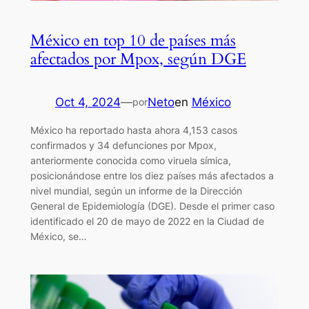
México en top 10 de países más
afectados por Mpox, según DGE
Oct 4, 2024
—
Neto
en
México
por
México ha reportado hasta ahora 4,153 casos
confirmados y 34 defunciones por Mpox,
anteriormente conocida como viruela símica,
posicionándose entre los diez países más afectados a
nivel mundial, según un informe de la Dirección
General de Epidemiología (DGE). Desde el primer caso
identificado el 20 de mayo de 2022 en la Ciudad de
México, se…