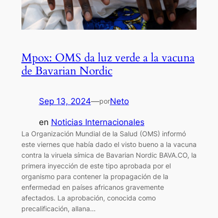
Mpox: OMS da luz verde a la vacuna
de Bavarian Nordic
Sep 13, 2024
—
Neto
por
en
Noticias Internacionales
La Organización Mundial de la Salud (OMS) informó
este viernes que había dado el visto bueno a la vacuna
contra la viruela símica de Bavarian Nordic BAVA.CO, la
primera inyección de este tipo aprobada por el
organismo para contener la propagación de la
enfermedad en países africanos gravemente
afectados. La aprobación, conocida como
precalificación, allana…