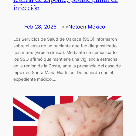
infección
Feb 28, 2025
—
Neto
en
México
por
Los Servicios de Salud de Oaxaca (SSO) informaron
sobre el caso de un paciente que fue diagnosticado
con mpox (viruela símica). Mediante un comunicado,
los SSO afirmó que mantiene una vigilancia estrecha
en la región de la Costa, ante la presencia del caso de
mpox en Santa María Huatulco. De acuerdo con el
expediente médico,…