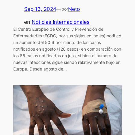
Sep 13, 2024
—
Neto
por
en
Noticias Internacionales
El Centro Europeo de Control y Prevención de
Enfermedades (ECDC, por sus siglas en inglés) notificó
un aumento del 50.6 por ciento de los casos
notificados en agosto (128 casos) en comparación con
los 85 casos notificados en julio, si bien el número de
nuevas infecciones sigue siendo relativamente bajo en
Europa. Desde agosto de…