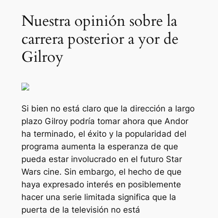
Nuestra opinión sobre la
carrera posterior a yor de
Gilroy
Si bien no está claro que la dirección a largo
plazo Gilroy podría tomar ahora que
Andor
ha terminado, el éxito y la popularidad del
programa aumenta la esperanza de que
pueda estar involucrado en el futuro
Star
Wars
cine. Sin embargo, el hecho de que
haya expresado interés en posiblemente
hacer una serie limitada significa que la
puerta de la televisión no está