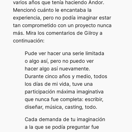
varios años que tenía haciendo
Andor
.
Mencionó cuánto le encantaba la
experiencia, pero no podía imaginar estar
tan comprometido con un proyecto nunca
más. Mira los comentarios de Gilroy a
continuación:
Pude ver hacer una serie limitada
o algo así, pero no puedo ver
hacer algo así nuevamente.
Durante cinco años y medio, todos
los días de mi vida, tuve una
participación máxima imaginativa
que nunca fue completa: escribir,
diseñar, música, casting, todo.
Cada demanda de tu imaginación
a la que se podía preguntar fue