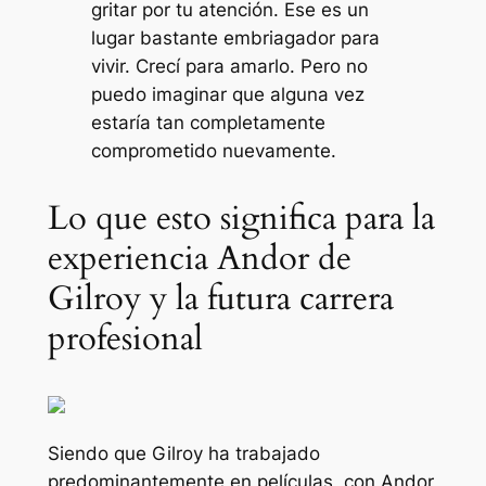
gritar por tu atención. Ese es un
lugar bastante embriagador para
vivir. Crecí para amarlo. Pero no
puedo imaginar que alguna vez
estaría tan completamente
comprometido nuevamente.
Lo que esto significa para la
experiencia Andor de
Gilroy y la futura carrera
profesional
Siendo que Gilroy ha trabajado
predominantemente en películas, con
Andor