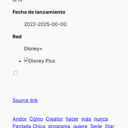
Fecha de lanzamiento
2022-2025-00-00
Red
Disney+
Source link
Andor
Cómo
Creator
hacer
más
nunca
Pantalla Chica
programa
quiere
Serie
Star