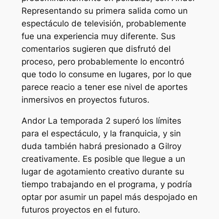
Representando su primera salida como un
espectáculo de televisión, probablemente
fue una experiencia muy diferente. Sus
comentarios sugieren que disfrutó del
proceso, pero probablemente lo encontró
que todo lo consume en lugares, por lo que
parece reacio a tener ese nivel de aportes
inmersivos en proyectos futuros.
Andor
La temporada 2 superó los límites
para el espectáculo, y la franquicia, y sin
duda también habrá presionado a Gilroy
creativamente. Es posible que llegue a un
lugar de agotamiento creativo durante su
tiempo trabajando en el programa, y ​​podría
optar por asumir un papel más despojado en
futuros proyectos en el futuro.