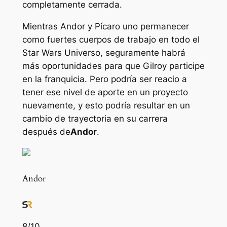
completamente cerrada.
Mientras
Andor
y
Pícaro uno
permanecer
como fuertes cuerpos de trabajo en todo el
Star Wars
Universo, seguramente habrá
más oportunidades para que Gilroy participe
en la franquicia. Pero podría ser reacio a
tener ese nivel de aporte en un proyecto
nuevamente, y esto podría resultar en un
cambio de trayectoria en su carrera
después de
Andor
.
Andor
8
/10