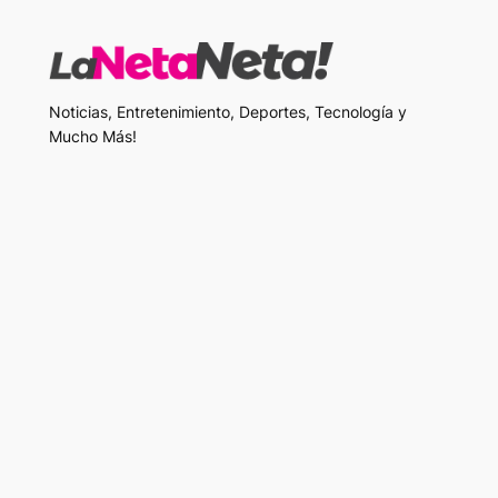
Noticias, Entretenimiento, Deportes, Tecnología y
Mucho Más!