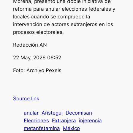
Morena, presentó una doble iniciativa de
reforma para anular elecciones federales y
locales cuando se compruebe la
intervención de actores extranjeros en los
procesos electorales.
Redacción AN
22 May, 2026 06:52
Foto: Archivo Pexels
Source link
anular
Aristegui
Decomisan
Elecciones
Extranjera
injerencia
metanfetamina
México