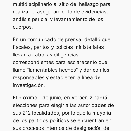
multidisciplinario al sitio del hallazgo para
realizar el aseguramiento de evidencias,
análisis pericial y levantamiento de los
cuerpos.
En un comunicado de prensa, detalló que
fiscales, peritos y policías ministeriales
llevan a cabo las diligencias
correspondientes para esclarecer lo que
llamó “lamentables hechos” y dar con los
responsables y establecer la línea de
investigación.
El próximo 1 de junio, en Veracruz habrá
elecciones para elegir a las autoridades de
sus 212 localidades, por lo que la mayoría
de los partidos políticos se encuentran en
sus procesos internos de designación de