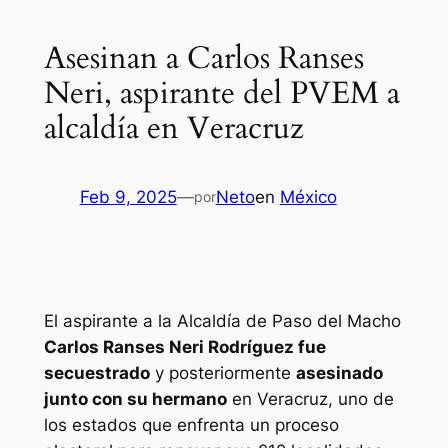
Asesinan a Carlos Ranses
Neri, aspirante del PVEM a
alcaldía en Veracruz
Feb 9, 2025
—
Neto
en
México
por
El aspirante a la Alcaldía de Paso del Macho
Carlos Ranses Neri Rodríguez fue
secuestrado
y posteriormente
asesinado
junto con su hermano
en Veracruz, uno de
los estados que enfrenta un proceso