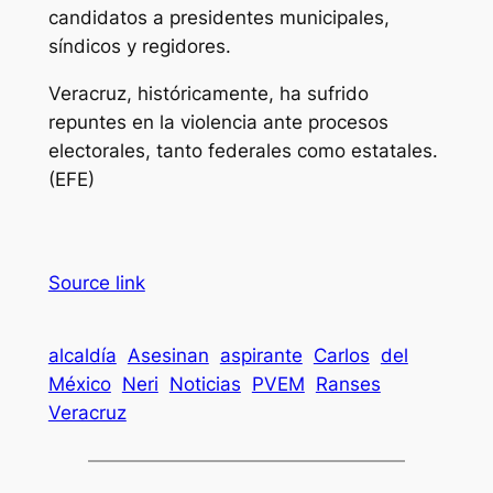
candidatos a presidentes municipales,
síndicos y regidores.
Veracruz, históricamente, ha sufrido
repuntes en la violencia ante procesos
electorales, tanto federales como estatales.
(EFE)
Source link
alcaldía
Asesinan
aspirante
Carlos
del
México
Neri
Noticias
PVEM
Ranses
Veracruz