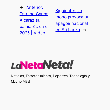
←
Anterior:
Siguiente:
Un
Estrena Carlos
mono provoca un
Alcaraz su
apagón nacional
palmarés en el
en Sri Lanka
→
2025 | Video
Noticias, Entretenimiento, Deportes, Tecnología y
Mucho Más!