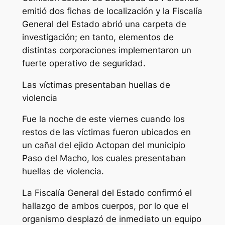
emitió dos fichas de localización y la Fiscalía
General del Estado abrió una carpeta de
investigación; en tanto, elementos de
distintas corporaciones implementaron un
fuerte operativo de seguridad.
Las víctimas presentaban huellas de
violencia
Fue la noche de este viernes cuando los
restos de las víctimas fueron ubicados en
un cañal del ejido Actopan del municipio
Paso del Macho, los cuales presentaban
huellas de violencia.
La Fiscalía General del Estado confirmó el
hallazgo de ambos cuerpos, por lo que el
organismo desplazó de inmediato un equipo