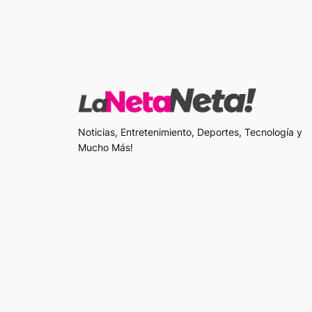
Noticias, Entretenimiento, Deportes, Tecnología y
Mucho Más!