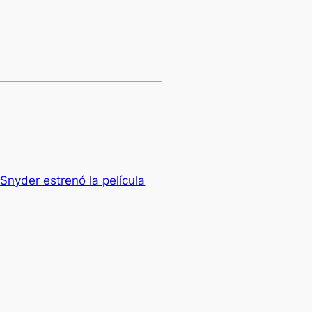
Snyder estrenó la película