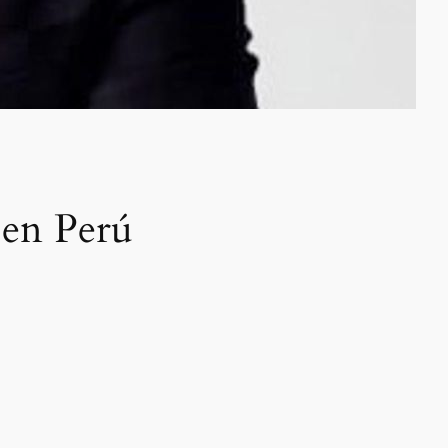
a en Perú