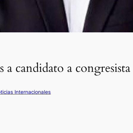
os a candidato a congresist
ticias Internacionales