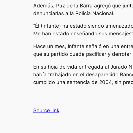
Además, Paz de la Barra agregó que junto
denunciarlas a la Policía Nacional.
“Él (Infante) ha estado siendo amenazad
Me han estado enseñando sus mensajes”,
Hace un mes, Infante señaló en una entrev
que su partido puede pacificar y derrotar 
En su hoja de vida entregada al Jurado N
había trabajado en el desaparecido Banco
cumplido una sentencia de 2004, sin prec
Source link