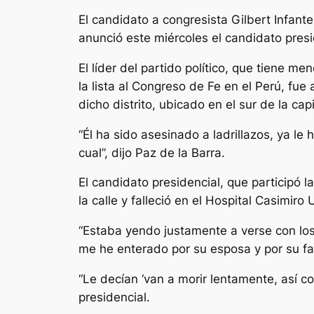
El candidato a congresista Gilbert Infante
anunció este miércoles el candidato presi
El líder del partido político, que tiene m
la lista al Congreso de Fe en el Perú, fu
dicho distrito, ubicado en el sur de la capi
“Él ha sido asesinado a ladrillazos, ya le
cual”, dijo Paz de la Barra.
El candidato presidencial, que participó 
la calle y falleció en el Hospital Casimiro 
“Estaba yendo justamente a verse con los
me he enterado por su esposa y por su fam
“Le decían ‘van a morir lentamente, así c
presidencial.