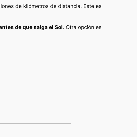
ones de kilómetros de distancia. Este es
ntes de que salga el Sol
. Otra opción es