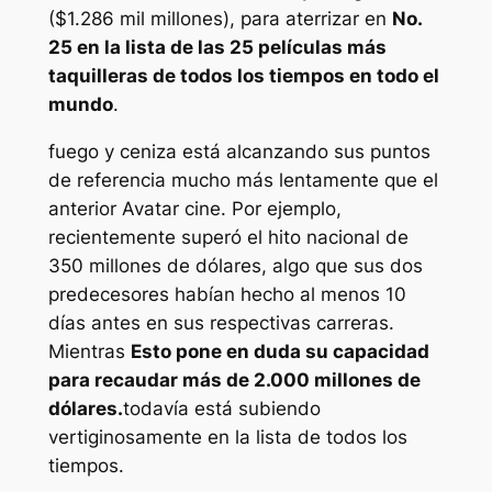
($1.286 mil millones), para aterrizar en
No.
25 en la lista de las 25 películas más
taquilleras de todos los tiempos en todo el
mundo
.
fuego y ceniza
está alcanzando sus puntos
de referencia mucho más lentamente que el
anterior
Avatar
cine. Por ejemplo,
recientemente superó el hito nacional de
350 millones de dólares, algo que sus dos
predecesores habían hecho al menos 10
días antes en sus respectivas carreras.
Mientras
Esto pone en duda su capacidad
para recaudar más de 2.000 millones de
dólares.
todavía está subiendo
vertiginosamente en la lista de todos los
tiempos.