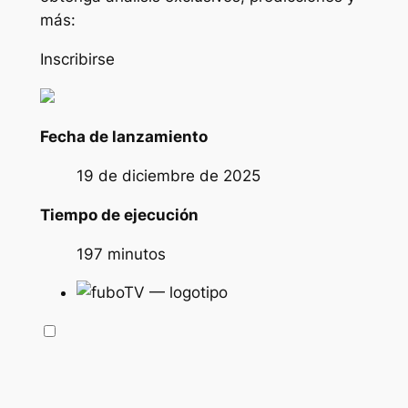
más:
Inscribirse
Fecha de lanzamiento
19 de diciembre de 2025
Tiempo de ejecución
197 minutos