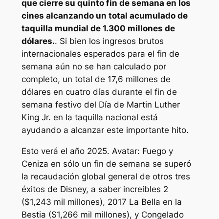
que cierre su quinto fin de semana en los
cines alcanzando un total acumulado de
taquilla mundial de 1.300 millones de
dólares.
. Si bien los ingresos brutos
internacionales esperados para el fin de
semana aún no se han calculado por
completo, un total de 17,6 millones de
dólares en cuatro días durante el fin de
semana festivo del Día de Martin Luther
King Jr. en la taquilla nacional está
ayudando a alcanzar este importante hito.
Esto verá el año 2025.
Avatar: Fuego y
Ceniza
en sólo un fin de semana se superó
la recaudación global general de otros tres
éxitos de Disney, a saber
increibles 2
($1,243 mil millones), 2017
La Bella en la
Bestia
($1,266 mil millones), y
Congelado