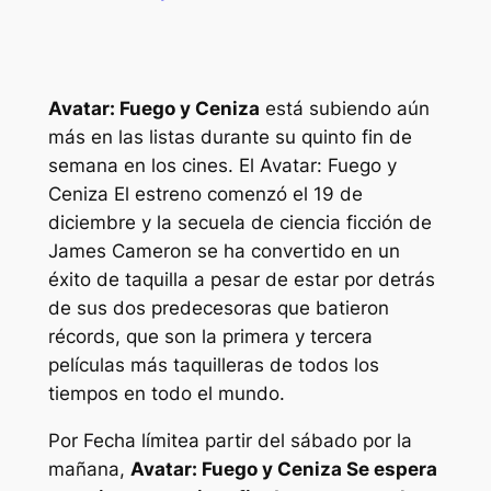
Avatar: Fuego y Ceniza
está subiendo aún
más en las listas durante su quinto fin de
semana en los cines. El
Avatar: Fuego y
Ceniza
El estreno comenzó el 19 de
diciembre y la secuela de ciencia ficción de
James Cameron se ha convertido en un
éxito de taquilla a pesar de estar por detrás
de sus dos predecesoras que batieron
récords, que son la primera y tercera
películas más taquilleras de todos los
tiempos en todo el mundo.
Por
Fecha límite
a partir del sábado por la
mañana,
Avatar: Fuego y Ceniza
Se espera