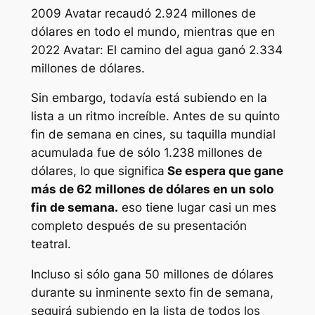
2009
Avatar
recaudó 2.924 millones de
dólares en todo el mundo, mientras que en
2022
Avatar: El camino del agua
ganó 2.334
millones de dólares.
Sin embargo, todavía está subiendo en la
lista a un ritmo increíble. Antes de su quinto
fin de semana en cines, su taquilla mundial
acumulada fue de sólo 1.238 millones de
dólares, lo que significa
Se espera que gane
más de 62 millones de dólares en un solo
fin de semana.
eso tiene lugar casi un mes
completo después de su presentación
teatral.
Incluso si sólo gana 50 millones de dólares
durante su inminente sexto fin de semana,
seguirá subiendo en la lista de todos los