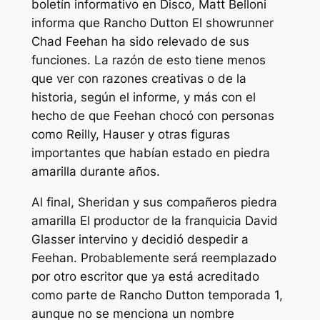
boletín informativo en
Disco,
Matt Belloni
informa que
Rancho Dutton
El showrunner
Chad Feehan ha sido relevado de sus
funciones. La razón de esto tiene menos
que ver con razones creativas o de la
historia, según el informe, y más con el
hecho de que Feehan chocó con personas
como Reilly, Hauser y otras figuras
importantes que habían estado en
piedra
amarilla
durante años.
Al final, Sheridan y sus compañeros
piedra
amarilla
El productor de la franquicia David
Glasser intervino y decidió despedir a
Feehan. Probablemente será reemplazado
por otro escritor que ya está acreditado
como parte de
Rancho Dutton
temporada 1,
aunque no se menciona un nombre