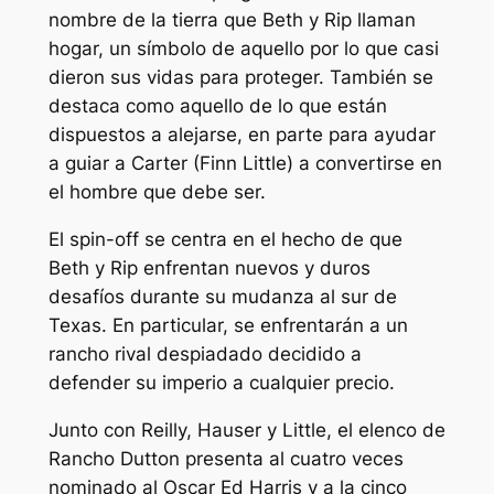
nombre de la tierra que Beth y Rip llaman
hogar, un símbolo de aquello por lo que casi
dieron sus vidas para proteger. También se
destaca como aquello de lo que están
dispuestos a alejarse, en parte para ayudar
a guiar a Carter (Finn Little) a convertirse en
el hombre que debe ser.
El spin-off se centra en el hecho de que
Beth y Rip enfrentan nuevos y duros
desafíos durante su mudanza al sur de
Texas. En particular, se enfrentarán a un
rancho rival despiadado decidido a
defender su imperio a cualquier precio.
Junto con Reilly, Hauser y Little, el elenco de
Rancho Dutton
presenta al cuatro veces
nominado al Oscar Ed Harris y a la cinco