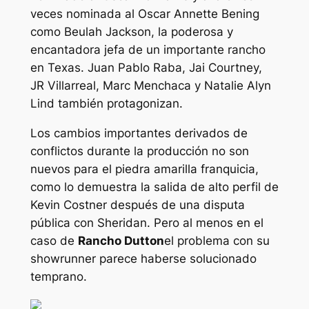
veces nominada al Oscar Annette Bening
como Beulah Jackson, la poderosa y
encantadora jefa de un importante rancho
en Texas. Juan Pablo Raba, Jai Courtney,
JR Villarreal, Marc Menchaca y Natalie Alyn
Lind también protagonizan.
Los cambios importantes derivados de
conflictos durante la producción no son
nuevos para el
piedra amarilla
franquicia,
como lo demuestra la salida de alto perfil de
Kevin Costner después de una disputa
pública con Sheridan. Pero al menos en el
caso de
Rancho Dutton
el problema con su
showrunner parece haberse solucionado
temprano.