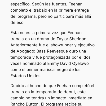
específico. Según las fuentes, Feehan
completó el trabajo en la primera entrega
del programa, pero no participará más allá
de eso.
Esta no es la primera vez que Feehan
trabaja en un drama de Taylor Sheridan.
Anteriormente fue el showrunner y ejecutivo
de
Abogado: Bass Reeves
que duró una
temporada y fue protagonizada por el dos
veces nominado al Emmy David Oyelowo
como el primer mariscal negro de los
Estados Unidos.
Debido al hecho de que Feehan completó el
trabajo en la temporada de debut, este
cambio no tendrá un impacto inmediato en
Rancho Dutton
. El programa recibe su