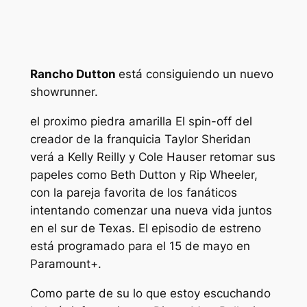
Rancho Dutton
está consiguiendo un nuevo
showrunner.
el proximo
piedra amarilla
El spin-off del
creador de la franquicia Taylor Sheridan
verá a Kelly Reilly y Cole Hauser retomar sus
papeles como Beth Dutton y Rip Wheeler,
con la pareja favorita de los fanáticos
intentando comenzar una nueva vida juntos
en el sur de Texas. El episodio de estreno
está programado para el 15 de mayo en
Paramount+.
Como parte de su
lo que estoy escuchando