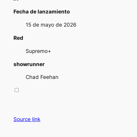
Fecha de lanzamiento
15 de mayo de 2026
Red
Supremo+
showrunner
Chad Feehan
Source link