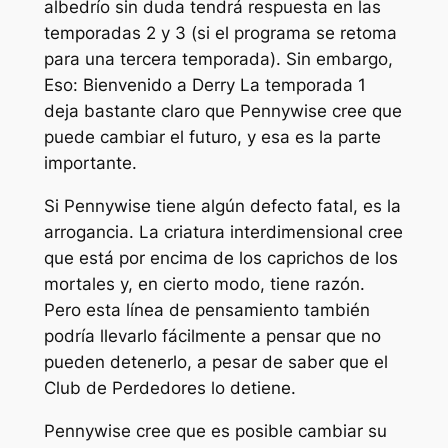
albedrío sin duda tendrá respuesta en las
temporadas 2 y 3 (si el programa se retoma
para una tercera temporada). Sin embargo,
Eso: Bienvenido a Derry
La temporada 1
deja bastante claro que Pennywise cree que
puede cambiar el futuro, y esa es la parte
importante.
Si Pennywise tiene algún defecto fatal, es la
arrogancia. La criatura interdimensional cree
que está por encima de los caprichos de los
mortales y, en cierto modo, tiene razón.
Pero esta línea de pensamiento también
podría llevarlo fácilmente a pensar que no
pueden detenerlo, a pesar de saber que el
Club de Perdedores lo detiene.
Pennywise cree que es posible cambiar su