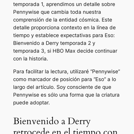
temporada 1, aprendimos un detalle sobre
Pennywise que cambia toda nuestra
comprensión de la entidad cósmica. Este
detalle proporciona contexto en la línea de
tiempo y establece expectativas para
Eso:
Bienvenido a Derry
temporada 2 y
temporada 3, si HBO Max decide continuar
con la historia.
Para facilitar la lectura, utilizaré “Pennywise”
como marcador de posición para “Eso” a lo
largo del artículo. Soy consciente de que
Pennywise es sólo una forma que la criatura
puede adoptar.
Bienvenido a Derry
retrocede en el tiempo con