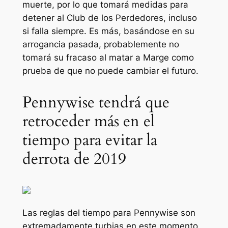
muerte, por lo que tomará medidas para
detener al Club de los Perdedores, incluso
si falla siempre. Es más, basándose en su
arrogancia pasada, probablemente no
tomará su fracaso al matar a Marge como
prueba de que no puede cambiar el futuro.
Pennywise tendrá que
retroceder más en el
tiempo para evitar la
derrota de 2019
Las reglas del tiempo para Pennywise son
extremadamente turbias en este momento,