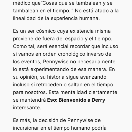
médico que
“
Cosas que se tambalean y se
tambalean en el tiempo.
.” No está atado a la
linealidad de la experiencia humana.
Es un ser cósmico cuya existencia misma
proviene de fuera del espacio y el tiempo.
Como tal, será esencial recordar que incluso
si vamos en orden cronológico inverso de
los eventos, Pennywise no necesariamente
lo está experimentando de esa manera. En
su opinión, su historia sigue avanzando
incluso si retroceden o saltan en el tiempo
para nosotros. Esta mentalidad ciertamente
se mantendrá
Eso: Bienvenido a Derry
interesante.
Es más, la decisión de Pennywise de
incursionar en el tiempo humano podría