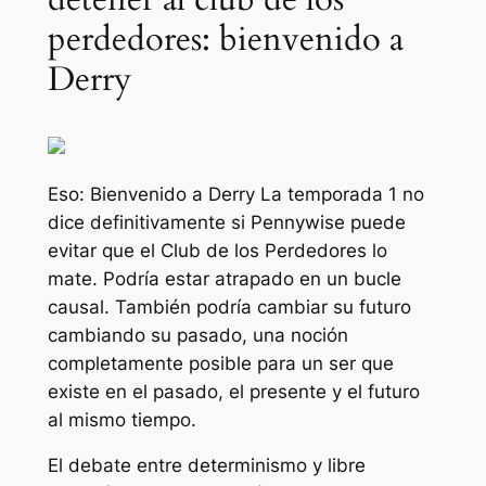
perdedores: bienvenido a
Derry
Eso: Bienvenido a Derry
La temporada 1 no
dice definitivamente si Pennywise puede
evitar que el Club de los Perdedores lo
mate. Podría estar atrapado en un bucle
causal. También podría cambiar su futuro
cambiando su pasado, una noción
completamente posible para un ser que
existe en el pasado, el presente y el futuro
al mismo tiempo.
El debate entre determinismo y libre