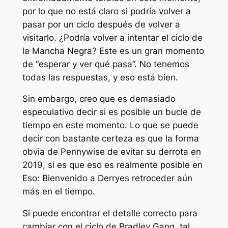
por lo que no está claro si podría volver a
pasar por un ciclo después de volver a
visitarlo. ¿Podría volver a intentar el ciclo de
la Mancha Negra? Este es un gran momento
de “esperar y ver qué pasa”. No tenemos
todas las respuestas, y eso está bien.
Sin embargo, creo que es demasiado
especulativo decir si es posible un bucle de
tiempo en este momento. Lo que se puede
decir con bastante certeza es que la forma
obvia de Pennywise de evitar su derrota en
2019, si es que eso es realmente posible en
Eso: Bienvenido a Derry
es retroceder aún
más en el tiempo.
Si puede encontrar el detalle correcto para
cambiar con el ciclo de Bradley Gang, tal