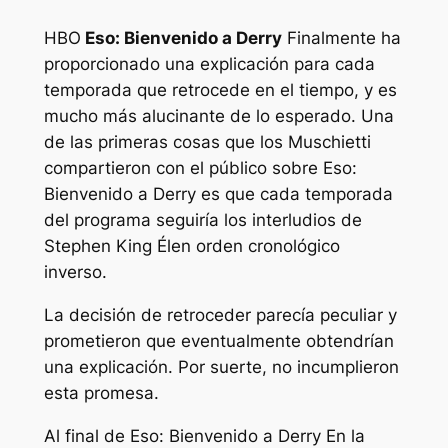
HBO
Eso: Bienvenido a Derry
Finalmente ha
proporcionado una explicación para cada
temporada que retrocede en el tiempo, y es
mucho más alucinante de lo esperado. Una
de las primeras cosas que los Muschietti
compartieron con el público sobre
Eso:
Bienvenido a Derry
es que cada temporada
del programa seguiría los interludios de
Stephen King
Él
en orden cronológico
inverso.
La decisión de retroceder parecía peculiar y
prometieron que eventualmente obtendrían
una explicación. Por suerte, no incumplieron
esta promesa.
Al final de
Eso: Bienvenido a Derry
En la