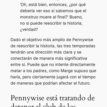
‘Oh, está bien, entonces, ¿por qué
debería ver eso si sabemos que el
monstruo muere al final?’ Bueno,
no si puede reescribir la historia,
¿verdad?
Dado el objetivo más amplio de Pennywise
de reescribir la historia, las tres temporadas
tendrán una dirección más clara y se
conectarán de manera más significativa
entre sí. Puede que no intente directamente
matar a los padres, como Marge supuso que
haría, pero ciertamente jugará con el tiempo
de maneras que podrían afectar el futuro.
Pennywise está tratando de
detener al club de los