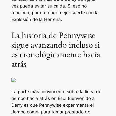
vez pueda evitar su caída. Si eso no
funciona, podría tener mejor suerte con la
Explosión de la Herrería.
La historia de Pennywise
sigue avanzando incluso si
es cronológicamente hacia
atrás
La parte más convincente sobre la línea de
tiempo hacia atrás en
Eso: Bienvenido a
Derry
es que Pennywise experimenta el
tiempo como, para tomar prestado de