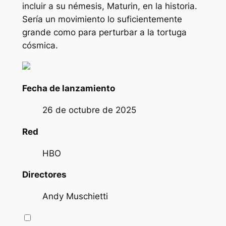
incluir a su némesis, Maturin, en la historia.
Sería un movimiento lo suficientemente
grande como para perturbar a la tortuga
cósmica.
Fecha de lanzamiento
26 de octubre de 2025
Red
HBO
Directores
Andy Muschietti