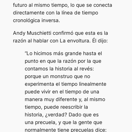
futuro al mismo tiempo, lo que se conecta
directamente con la línea de tiempo
cronológica inversa.
Andy Muschietti confirmó que esta es la
razón al hablar con
La envoltura
. Él dijo:
“Lo hicimos más grande hasta el
punto en que la razón por la que
contamos la historia al revés:
porque un monstruo que no
experimenta el tiempo linealmente
puede vivir en el tiempo de una
manera muy diferente y, al mismo
tiempo, puede reescribir la
historia, ¿verdad? Dado que es
una precuela, y que la gente que
normalmente tiene precuelas dice: