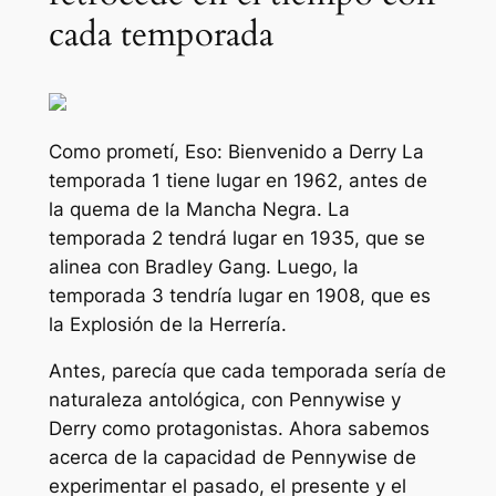
cada temporada
Como prometí,
Eso: Bienvenido a Derry
La
temporada 1 tiene lugar en 1962, antes de
la quema de la Mancha Negra. La
temporada 2 tendrá lugar en 1935, que se
alinea con Bradley Gang. Luego, la
temporada 3 tendría lugar en 1908, que es
la Explosión de la Herrería.
Antes, parecía que cada temporada sería de
naturaleza antológica, con Pennywise y
Derry como protagonistas. Ahora sabemos
acerca de la capacidad de Pennywise de
experimentar el pasado, el presente y el