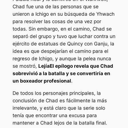
Chad fue una de las personas que se
unieron a Ichigo en su búsqueda de Yhwach
para resolver las cosas de una vez por
todas. Sin embargo, en el camino, Chad se
separó del grupo y tuvo que luchar contra un
ejército de estatuas de Quincy con Ganju, la
idea es que despejarían el camino para el
regreso de Ichigo, y aunque la pelea nunca
se mostró,
Lejía
El epílogo revela que Chad
sobrevivió a la batalla y se convertiría en
un boxeador profesional
.
De todos los personajes principales, la
conclusión de Chad es fácilmente la más
irrelevante, y está claro que la serie solo
tenía que encontrar una excusa para
mantener a Chad lejos de la batalla final.