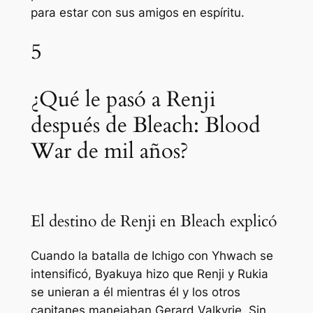
para estar con sus amigos en espíritu.
5
¿Qué le pasó a Renji
después de Bleach: Blood
War de mil años?
El destino de Renji en Bleach explicó
Cuando la batalla de Ichigo con Yhwach se
intensificó, Byakuya hizo que Renji y Rukia
se unieran a él mientras él y los otros
capitanes manejaban Gerard Valkyrie. Sin