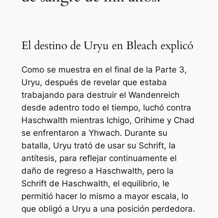
El destino de Uryu en Bleach explicó
Como se muestra en el final de la Parte 3,
Uryu, después de revelar que estaba
trabajando para destruir el Wandenreich
desde adentro todo el tiempo, luchó contra
Haschwalth mientras Ichigo, Orihime y Chad
se enfrentaron a Yhwach. Durante su
batalla, Uryu trató de usar su Schrift, la
antítesis, para reflejar continuamente el
daño de regreso a Haschwalth, pero la
Schrift de Haschwalth, el equilibrio, le
permitió hacer lo mismo a mayor escala, lo
que obligó a Uryu a una posición perdedora.