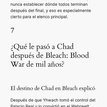
nunca establecer dónde todos terminan
después del final, y eso es especialmente
cierto para el elenco principal.
7
¿Qué le pasó a Chad
después de Bleach: Blood
War de mil años?
El destino de Chad en Bleach explicó
Después de que Yhwach tomó el control del
Palacio Real y lo convirtió en el Wahrwelt,