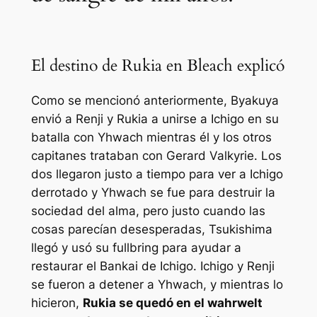
El destino de Rukia en Bleach explicó
Como se mencionó anteriormente, Byakuya
envió a Renji y Rukia a unirse a Ichigo en su
batalla con Yhwach mientras él y los otros
capitanes trataban con Gerard Valkyrie. Los
dos llegaron justo a tiempo para ver a Ichigo
derrotado y Yhwach se fue para destruir la
sociedad del alma, pero justo cuando las
cosas parecían desesperadas, Tsukishima
llegó y usó su fullbring para ayudar a
restaurar el Bankai de Ichigo. Ichigo y Renji
se fueron a detener a Yhwach, y mientras lo
hicieron,
Rukia se quedó en el wahrwelt