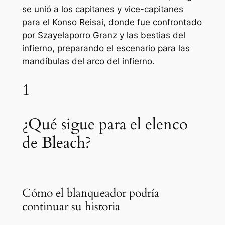
se unió a los capitanes y vice-capitanes
para el Konso Reisai, donde fue confrontado
por Szayelaporro Granz y las bestias del
infierno, preparando el escenario para las
mandíbulas del arco del infierno.
1
¿Qué sigue para el elenco
de Bleach?
Cómo el blanqueador podría
continuar su historia