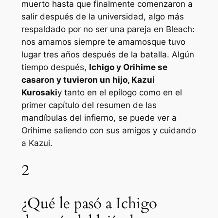
muerto hasta que finalmente comenzaron a
salir después de la universidad, algo más
respaldado por no ser una pareja en
Bleach:
nos amamos siempre te amamos
que tuvo
lugar tres años después de la batalla. Algún
tiempo después,
Ichigo y Orihime se
casaron y tuvieron un hijo, Kazui
Kurosaki
y tanto en el epílogo como en el
primer capítulo del resumen de las
mandíbulas del infierno, se puede ver a
Orihime saliendo con sus amigos y cuidando
a Kazui.
2
¿Qué le pasó a Ichigo