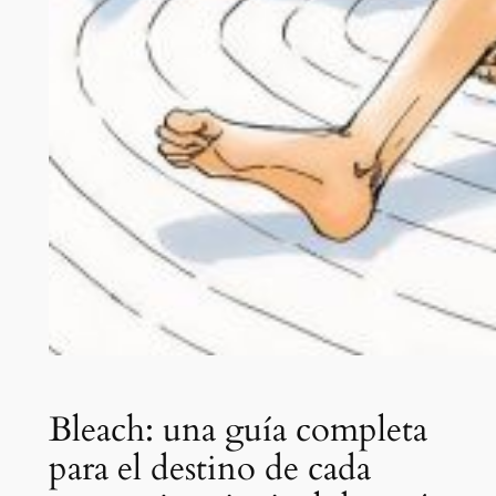
Bleach: una guía completa
para el destino de cada