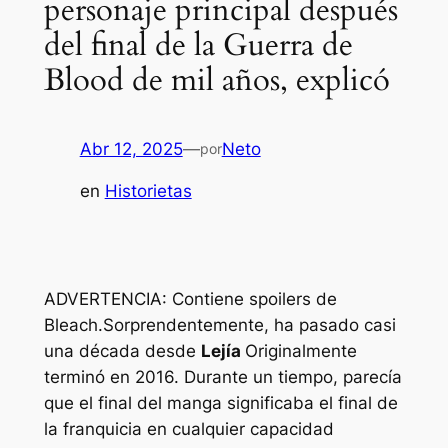
personaje principal después
del final de la Guerra de
Blood de mil años, explicó
Abr 12, 2025
—
Neto
por
en
Historietas
ADVERTENCIA: Contiene spoilers de
Bleach.
Sorprendentemente, ha pasado casi
una década desde
Lejía
Originalmente
terminó en 2016. Durante un tiempo, parecía
que el final del manga significaba el final de
la franquicia en cualquier capacidad