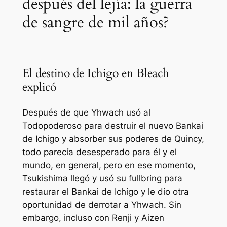
después del lejía: la guerra
de sangre de mil años?
El destino de Ichigo en Bleach
explicó
Después de que Yhwach usó al
Todopoderoso para destruir el nuevo Bankai
de Ichigo y absorber sus poderes de Quincy,
todo parecía desesperado para él y el
mundo, en general, pero en ese momento,
Tsukishima llegó y usó su fullbring para
restaurar el Bankai de Ichigo y le dio otra
oportunidad de derrotar a Yhwach. Sin
embargo, incluso con Renji y Aizen