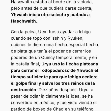
Hascwalth estaba al borde de la victoria,
pero antes de que pudiera darse cuenta,
Yhwach inició otro selecto y matado a
Haschwalth
.
Con la pelea, Uryu fue a ayudar a Ichigo
cuando se topó con Isshin y Ryuken,
quienes le dieron una flecha especial hecha
de plata que tenía el poder de cerrar los
poderes de un Quincy temporalmente, y en
la batalla final,
Uryu usó la flecha plateada
para cerrar el Todopoderoso de Yhwach el
tiempo suficiente para que Ichigo cediera
el golpe final y salve los tres reinos de la
destrucción
. Diez años después, Uryu, a
pesar de odiar inicialmente la idea, se ha
convertido en médico, y fue visto viendo el
partido de boxeo de Chad en su teléfono