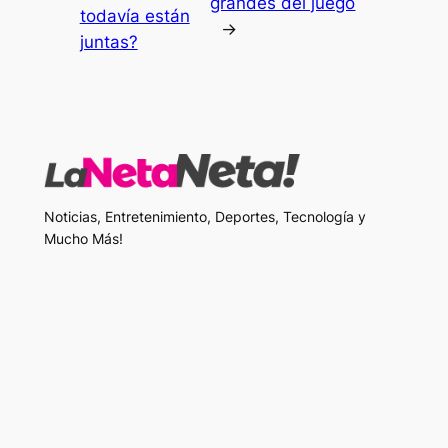
grandes del juego
todavía están
→
juntas?
Noticias, Entretenimiento, Deportes, Tecnología y
Mucho Más!