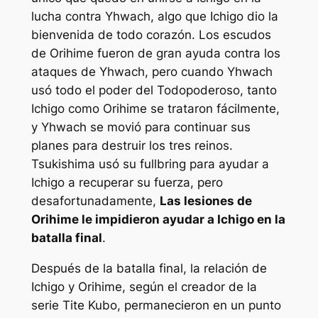
lucha contra Yhwach, algo que Ichigo dio la
bienvenida de todo corazón. Los escudos
de Orihime fueron de gran ayuda contra los
ataques de Yhwach, pero cuando Yhwach
usó todo el poder del Todopoderoso, tanto
Ichigo como Orihime se trataron fácilmente,
y Yhwach se movió para continuar sus
planes para destruir los tres reinos.
Tsukishima usó su fullbring para ayudar a
Ichigo a recuperar su fuerza, pero
desafortunadamente,
Las lesiones de
Orihime le impidieron ayudar a Ichigo en la
batalla final
.
Después de la batalla final, la relación de
Ichigo y Orihime, según el creador de la
serie Tite Kubo, permanecieron en un punto