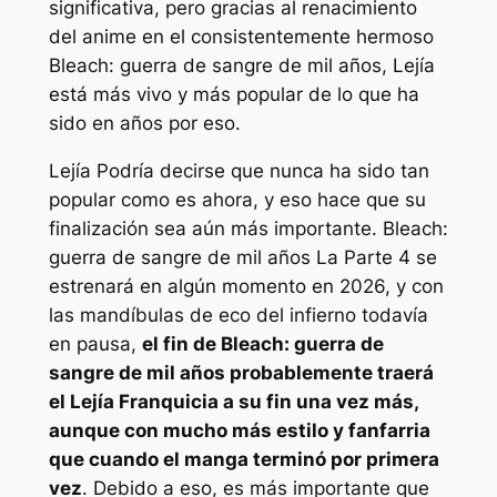
significativa, pero gracias al renacimiento
del anime en el consistentemente hermoso
Bleach: guerra de sangre de mil años
,
Lejía
está más vivo y más popular de lo que ha
sido en años por eso.
Lejía
Podría decirse que nunca ha sido tan
popular como es ahora, y eso hace que su
finalización sea aún más importante.
Bleach:
guerra de sangre de mil años
La Parte 4 se
estrenará en algún momento en 2026, y con
las mandíbulas de eco del infierno todavía
en pausa,
el fin de
Bleach: guerra de
sangre de mil años
probablemente traerá
el
Lejía
Franquicia a su fin una vez más,
aunque con mucho más estilo y fanfarria
que cuando el manga terminó por primera
vez
. Debido a eso, es más importante que