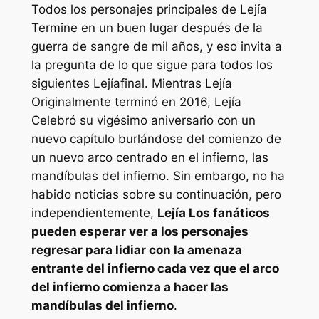
Todos los personajes principales de
Lejía
Termine en un buen lugar después de la
guerra de sangre de mil años, y eso invita a
la pregunta de lo que sigue para todos los
siguientes
Lejía
final. Mientras
Lejía
Originalmente terminó en 2016,
Lejía
Celebró su vigésimo aniversario con un
nuevo capítulo burlándose del comienzo de
un nuevo arco centrado en el infierno, las
mandíbulas del infierno. Sin embargo, no ha
habido noticias sobre su continuación, pero
independientemente,
Lejía
Los fanáticos
pueden esperar ver a los personajes
regresar para lidiar con la amenaza
entrante del infierno cada vez que el arco
del infierno comienza a hacer las
mandíbulas del infierno
.