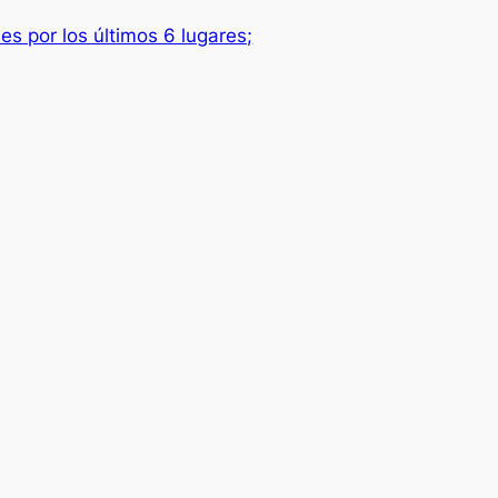
es por los últimos 6 lugares;