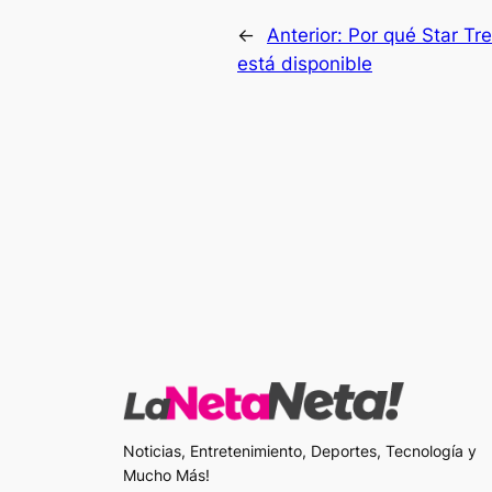
←
Anterior:
Por qué Star Tr
está disponible
Noticias, Entretenimiento, Deportes, Tecnología y
Mucho Más!