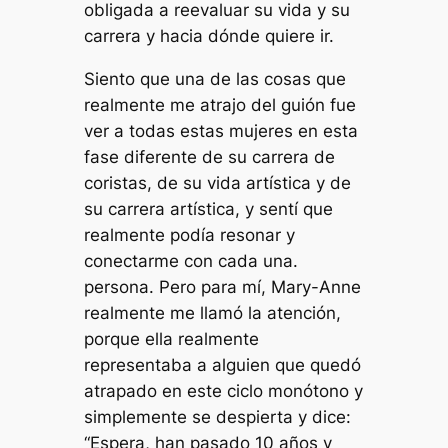
obligada a reevaluar su vida y su
carrera y hacia dónde quiere ir.
Siento que una de las cosas que
realmente me atrajo del guión fue
ver a todas estas mujeres en esta
fase diferente de su carrera de
coristas, de su vida artística y de
su carrera artística, y sentí que
realmente podía resonar y
conectarme con cada una.
persona. Pero para mí, Mary-Anne
realmente me llamó la atención,
porque ella realmente
representaba a alguien que quedó
atrapado en este ciclo monótono y
simplemente se despierta y dice:
“Espera, han pasado 10 años y