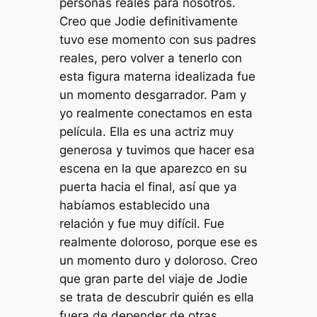
personas reales para nosotros.
Creo que Jodie definitivamente
tuvo ese momento con sus padres
reales, pero volver a tenerlo con
esta figura materna idealizada fue
un momento desgarrador. Pam y
yo realmente conectamos en esta
película. Ella es una actriz muy
generosa y tuvimos que hacer esa
escena en la que aparezco en su
puerta hacia el final, así que ya
habíamos establecido una
relación y fue muy difícil. Fue
realmente doloroso, porque ese es
un momento duro y doloroso. Creo
que gran parte del viaje de Jodie
se trata de descubrir quién es ella
fuera de depender de otras