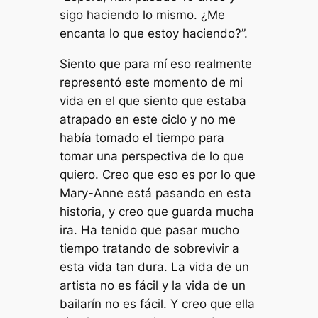
sigo haciendo lo mismo. ¿Me
encanta lo que estoy haciendo?”.
Siento que para mí eso realmente
representó este momento de mi
vida en el que siento que estaba
atrapado en este ciclo y no me
había tomado el tiempo para
tomar una perspectiva de lo que
quiero. Creo que eso es por lo que
Mary-Anne está pasando en esta
historia, y creo que guarda mucha
ira. Ha tenido que pasar mucho
tiempo tratando de sobrevivir a
esta vida tan dura. La vida de un
artista no es fácil y la vida de un
bailarín no es fácil. Y creo que ella