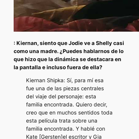
: Kiernan, siento que Jodie ve a Shelly casi
como una madre. ¿Puedes hablarnos de lo
que hizo que la dinámica se destacara en
la pantalla e incluso fuera de ella?
Kiernan Shipka: Sí, para mí esa
fue una de las piezas centrales
del viaje del personaje: esta
familia encontrada. Quiero decir,
creo que en muchos sentidos toda
esta película trata sobre una
familia encontrada. Y hablé con
Kate [Gersten]el escritor y Gia