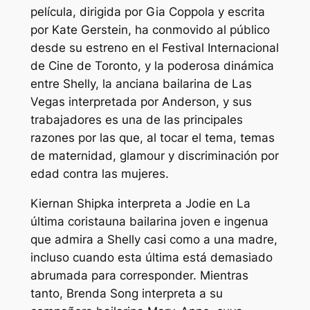
película, dirigida por Gia Coppola y escrita
por Kate Gerstein, ha conmovido al público
desde su estreno en el Festival Internacional
de Cine de Toronto, y la poderosa dinámica
entre Shelly, la anciana bailarina de Las
Vegas interpretada por Anderson, y sus
trabajadores es una de las principales
razones por las que, al tocar el tema, temas
de maternidad, glamour y discriminación por
edad contra las mujeres.
Kiernan Shipka interpreta a Jodie en
La
última corista
una bailarina joven e ingenua
que admira a Shelly casi como a una madre,
incluso cuando esta última está demasiado
abrumada para corresponder. Mientras
tanto, Brenda Song interpreta a su