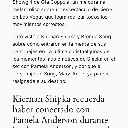
Showgirl de Gia Coppola, un melodrama
melancólico sobre un espectáculo de cierre
en Las Vegas que logra realizar todos los
movimientos correctos.
entrevistó a Kiernan Shipka y Brenda Song
sobre cómo entraron en la mente de sus
personajes en
La última corista
algunos de
los momentos más emotivos de Shipka en el
set con Pamela Anderson, y por qué el
personaje de Song, Mary-Anne, ya parece
resignada a su destino.
Kiernan Shipka recuerda
haber conectado con
Pamela Anderson durante