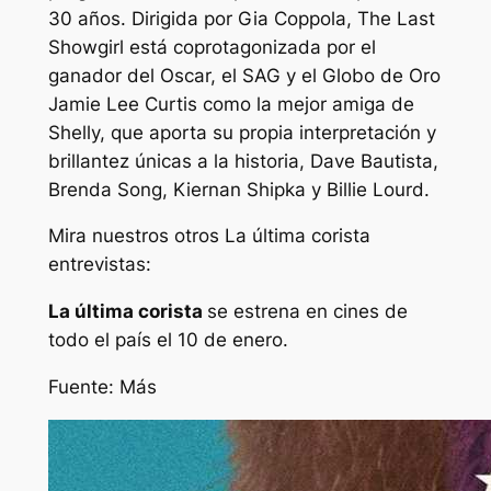
30 años. Dirigida por Gia Coppola, The Last
Showgirl está coprotagonizada por el
ganador del Oscar, el SAG y el Globo de Oro
Jamie Lee Curtis como la mejor amiga de
Shelly, que aporta su propia interpretación y
brillantez únicas a la historia, Dave Bautista,
Brenda Song, Kiernan Shipka y Billie Lourd.
Mira nuestros otros
La última corista
entrevistas:
La última corista
se estrena en cines de
todo el país el 10 de enero.
Fuente: Más