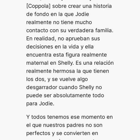
[Coppola] sobre crear una historia
de fondo en la que Jodie
realmente no tiene mucho
contacto con su verdadera familia.
En realidad, no aprueban sus
decisiones en la vida y ella
encuentra esta figura realmente
maternal en Shelly. Es una relación
realmente hermosa la que tienen
los dos, y se vuelve algo
desgarrador cuando Shelly no
puede ser absolutamente todo
para Jodie.
Y todos tenemos ese momento en
el que nuestros padres no son
perfectos y se convierten en