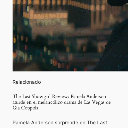
Relacionado
The Last Showgirl Review: Pamela Anderson
aturde en el melancólico drama de Las Vegas de
Gia Coppola
Pamela Anderson sorprende en The Last