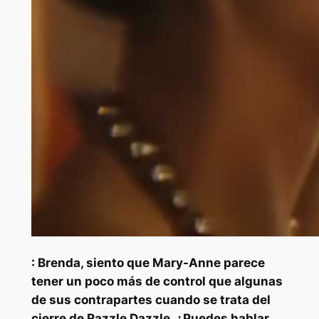
: Brenda, siento que Mary-Anne parece
tener un poco más de control que algunas
de sus contrapartes cuando se trata del
cierre de Razzle Dazzle. ¿Puedes hablar