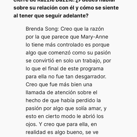
sobre su relación con él y cómo se siente
al tener que seguir adelante?
Brenda Song: Creo que la razón
por la que parece que Mary-Anne
lo tiene más controlado es porque
algo que comenzó como su pasión
se convirtió en solo un trabajo, por
lo que el final de este programa
para ella no fue tan desgarrador.
Creo que fue más bien una
llamada de atención sobre el
hecho de que había perdido la
pasión por algo que solía amar, y
esto en cierto modo le abrió los
ojos. Y creo que para ella, en
realidad es algo bueno, se ve