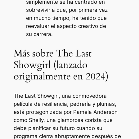
simplemente se ha centrado en
sobrevivir a que, por primera vez
en mucho tiempo, ha tenido que
reevaluar el aspecto creativo de
su carrera.
Más sobre The Last
Showgirl (lanzado
originalmente en 2024)
The Last Showgirl, una conmovedora
película de resiliencia, pedrería y plumas,
está protagonizada por Pamela Anderson
como Shelly, una glamorosa corista que
debe planificar su futuro cuando su
programa cierra abruptamente después de