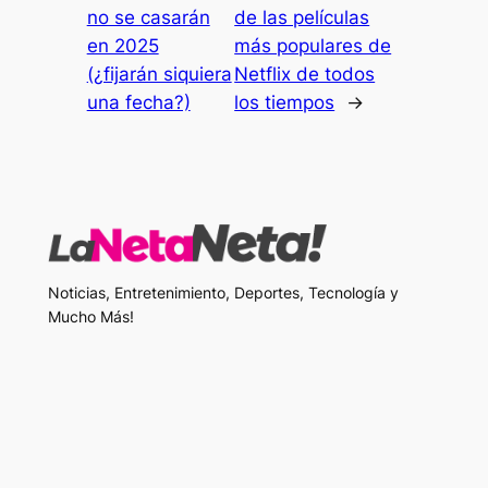
no se casarán
de las películas
en 2025
más populares de
(¿fijarán siquiera
Netflix de todos
una fecha?)
los tiempos
→
Noticias, Entretenimiento, Deportes, Tecnología y
Mucho Más!