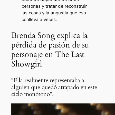
personas y tratar de reconstruir
las cosas y la angustia que eso
conlleva a veces.
Brenda Song explica la
pérdida de pasión de su
personaje en The Last
Showgirl
“Ella realmente representaba a
alguien que quedó atrapado en este
ciclo monótono”.