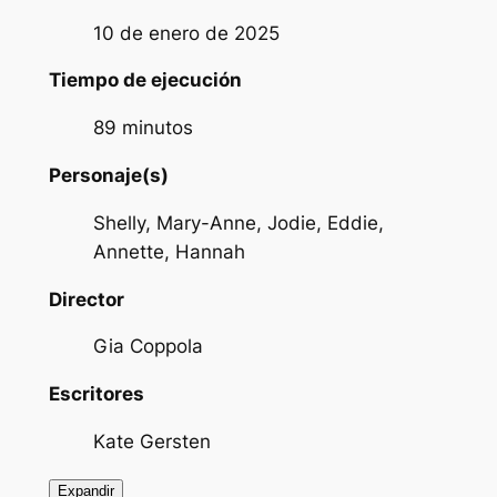
10 de enero de 2025
Tiempo de ejecución
89 minutos
Personaje(s)
Shelly, Mary-Anne, Jodie, Eddie,
Annette, Hannah
Director
Gia Coppola
Escritores
Kate Gersten
Expandir