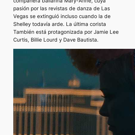
compañera bailarina Mary-Anne, cuya
pasión por las revistas de danza de Las
Vegas se extinguió incluso cuando la de
Shelley todavía arde.
La última corista
También está protagonizada por Jamie Lee
Curtis, Billie Lourd y Dave Bautista.