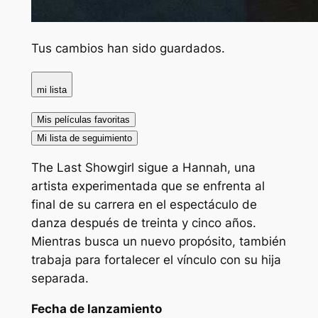
Tus cambios han sido guardados.
mi lista
Mis películas favoritas
Mi lista de seguimiento
The Last Showgirl sigue a Hannah, una
artista experimentada que se enfrenta al
final de su carrera en el espectáculo de
danza después de treinta y cinco años.
Mientras busca un nuevo propósito, también
trabaja para fortalecer el vínculo con su hija
separada.
Fecha de lanzamiento