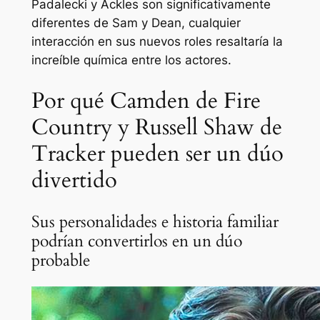
Padalecki y Ackles son significativamente
diferentes de Sam y Dean, cualquier
interacción en sus nuevos roles resaltaría la
increíble química entre los actores.
Por qué Camden de Fire
Country y Russell Shaw de
Tracker pueden ser un dúo
divertido
Sus personalidades e historia familiar
podrían convertirlos en un dúo
probable