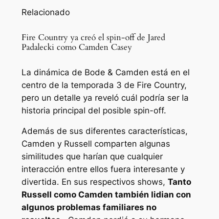
Relacionado
Fire Country ya creó el spin-off de Jared
Padalecki como Camden Casey
La dinámica de Bode & Camden está en el
centro de la temporada 3 de Fire Country,
pero un detalle ya reveló cuál podría ser la
historia principal del posible spin-off.
Además de sus diferentes características,
Camden y Russell comparten algunas
similitudes que harían que cualquier
interacción entre ellos fuera interesante y
divertida. En sus respectivos shows,
Tanto
Russell como Camden también lidian con
algunos problemas familiares no