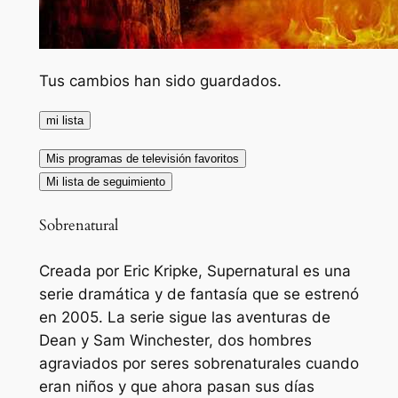
Tus cambios han sido guardados.
mi lista
Mis programas de televisión favoritos
Mi lista de seguimiento
Sobrenatural
Creada por Eric Kripke, Supernatural es una
serie dramática y de fantasía que se estrenó
en 2005. La serie sigue las aventuras de
Dean y Sam Winchester, dos hombres
agraviados por seres sobrenaturales cuando
eran niños y que ahora pasan sus días