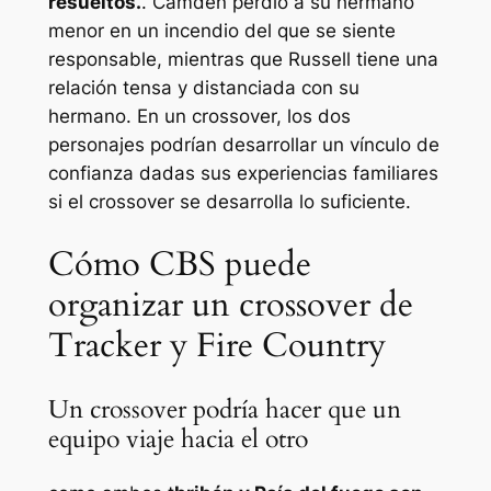
resueltos.
. Camden perdió a su hermano
menor en un incendio del que se siente
responsable, mientras que Russell tiene una
relación tensa y distanciada con su
hermano. En un crossover, los dos
personajes podrían desarrollar un vínculo de
confianza dadas sus experiencias familiares
si el crossover se desarrolla lo suficiente.
Cómo CBS puede
organizar un crossover de
Tracker y Fire Country
Un crossover podría hacer que un
equipo viaje hacia el otro