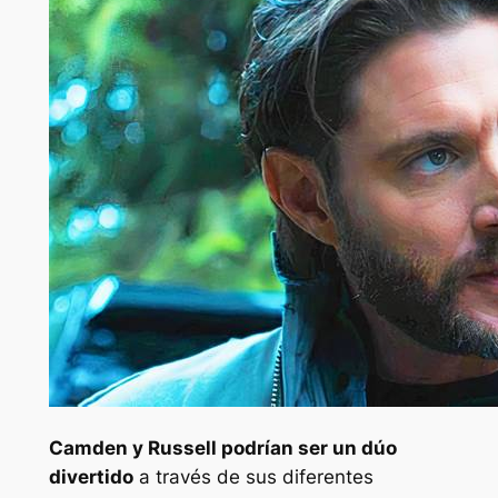
Camden y Russell podrían ser un dúo
divertido
a través de sus diferentes