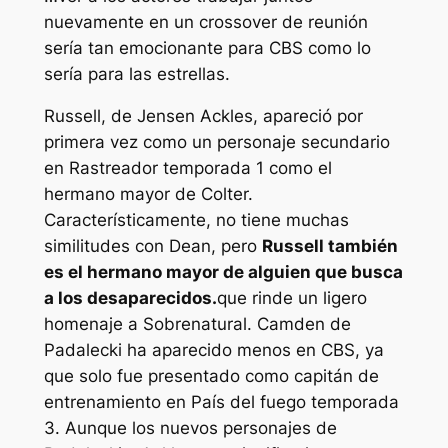
nuevamente en un crossover de reunión
sería tan emocionante para CBS como lo
sería para las estrellas.
Russell, de Jensen Ackles, apareció por
primera vez como un personaje secundario
en
Rastreador
temporada 1 como el
hermano mayor de Colter.
Característicamente, no tiene muchas
similitudes con Dean, pero
Russell también
es el hermano mayor de alguien que busca
a los desaparecidos.
que rinde un ligero
homenaje a
Sobrenatural
. Camden de
Padalecki ha aparecido menos en CBS, ya
que solo fue presentado como capitán de
entrenamiento en
País del fuego
temporada
3. Aunque los nuevos personajes de