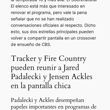
El elenco está más que interesado en
renovar el programa, pero vale la pena
señalar que no se han realizado
conversaciones oficiales al respecto. Dicho
esto, sus dos estrellas principales pueden
volver a compartir pantalla en un crossover
de ensueño de CBS.
Tracker y Fire Country
pueden reunir a Jared
Padalecki y Jensen Ackles
en la pantalla chica
Padalecki y Ackles desempeñan
papeles importantes en programas de