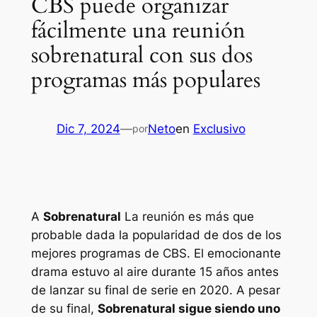
CBS puede organizar
fácilmente una reunión
sobrenatural con sus dos
programas más populares
Dic 7, 2024
—
Neto
en
Exclusivo
por
A
Sobrenatural
La reunión es más que
probable dada la popularidad de dos de los
mejores programas de CBS. El emocionante
drama estuvo al aire durante 15 años antes
de lanzar su final de serie en 2020. A pesar
de su final,
Sobrenatural
sigue siendo uno