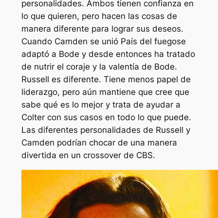
personalidades. Ambos tienen confianza en
lo que quieren, pero hacen las cosas de
manera diferente para lograr sus deseos.
Cuando Camden se unió
País del fuego
se
adaptó a Bode y desde entonces ha tratado
de nutrir el coraje y la valentía de Bode.
Russell es diferente. Tiene menos papel de
liderazgo, pero aún mantiene que cree que
sabe qué es lo mejor y trata de ayudar a
Colter con sus casos en todo lo que puede.
Las diferentes personalidades de Russell y
Camden podrían chocar de una manera
divertida en un crossover de CBS.