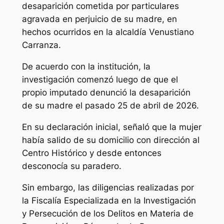
desaparición cometida por particulares
agravada en perjuicio de su madre, en
hechos ocurridos en la alcaldía Venustiano
Carranza.
De acuerdo con la institución, la
investigación comenzó luego de que el
propio imputado denunció la desaparición
de su madre el pasado 25 de abril de 2026.
En su declaración inicial, señaló que la mujer
había salido de su domicilio con dirección al
Centro Histórico y desde entonces
desconocía su paradero.
Sin embargo, las diligencias realizadas por
la Fiscalía Especializada en la Investigación
y Persecución de los Delitos en Materia de