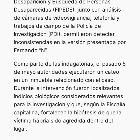
Desaparición y Búsqueda de Personas
Desaparecidas (FIPEDE), junto con análisis
de cámaras de videovigilancia, telefonía y
trabajos de campo de la Policía de
Investigación (PDI), permitieron detectar
inconsistencias en la versión presentada por
Fernando “N”.
Como parte de las indagatorias, el pasado 5
de mayo autoridades ejecutaron un cateo
en un inmueble relacionado con el caso.
Durante la intervención fueron localizados
indicios biológicos considerados relevantes
para la investigación y que, según la Fiscalía
capitalina, fortalecen la hipótesis de que la
víctima habría sido agredida dentro del
lugar.