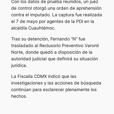
Con los datos de prueba reunidos, un juez
de control otorgó una orden de aprehensión
contra el imputado. La captura fue realizada
el 7 de mayo por agentes de la PDI en la
alcaldía Cuauhtémoc.
Tras su detención, Fernando “N” fue
trasladado al Reclusorio Preventivo Varonil
Norte, donde quedó a disposición de la
autoridad judicial que definirá su situación
jurídica.
La Fiscalía CDMX indicó que las
investigaciones y las acciones de búsqueda
continúan para esclarecer plenamente los
hechos.