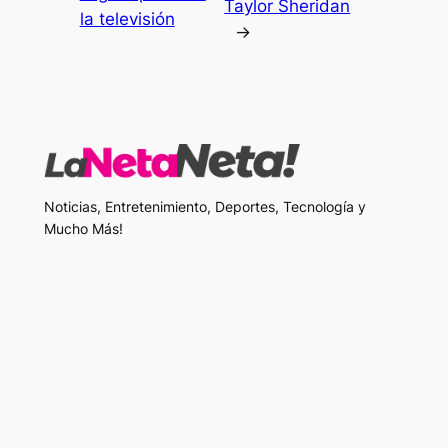
Taylor Sheridan
la televisión
→
Noticias, Entretenimiento, Deportes, Tecnología y
Mucho Más!