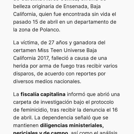
belleza originaria de Ensenada, Baja
California, quien fue encontrada sin vida el
pasado 15 de abril en un departamento de
la zona de Polanco.
La víctima, de 27 años y ganadora del
certamen Miss Teen Universe Baja
California 2017, falleció a causa de una
herida por arma de fuego tras recibir varios
disparos, de acuerdo con reportes por
diversos medios nacionales.
La
fiscalía capitalina
informó que abrió una
carpeta de investigación bajo el protocolo
de feminicidio, tras recibir la denuncia el 16
de abril. La dependencia señaló que se
mantienen
diligencias ministeriales,
periciales y de campo,
así como el análisis