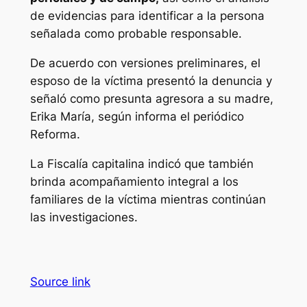
de evidencias para identificar a la persona
señalada como probable responsable.
De acuerdo con versiones preliminares, el
esposo de la víctima presentó la denuncia y
señaló como presunta agresora a su madre,
Erika María, según informa el periódico
Reforma.
La Fiscalía capitalina indicó que también
brinda acompañamiento integral a los
familiares de la víctima mientras continúan
las investigaciones.
Source link