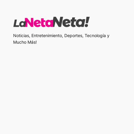
Noticias, Entretenimiento, Deportes, Tecnología y
Mucho Más!