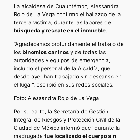
La alcaldesa de Cuauhtémoc, Alessandra
Rojo de La Vega confirmó el hallazgo de la
tercera víctima, durante las labores de
búsqueda y rescate en el inmueble
.
“Agradecemos profundamente el trabajo de
los
binomios caninos
y de todas las
autoridades y equipos de emergencia,
incluido el personal de la Alcaldía, que
desde ayer han trabajado sin descanso en
el lugar”, escribió en sus redes sociales.
Foto: Alessandra Rojo de La Vega
Por su parte, la Secretaría de Gestión
Integral de Riesgos y Protección Civil de la
Ciudad de México informó que “durante la
madrugada
fue localizado el cuerpo sin