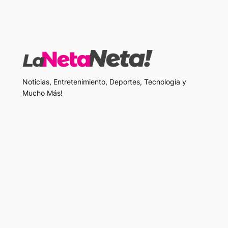
Noticias, Entretenimiento, Deportes, Tecnología y
Mucho Más!