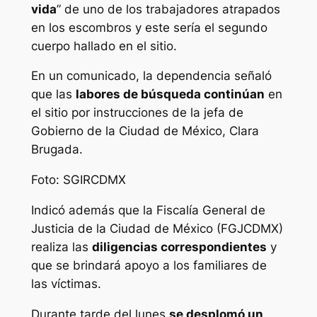
vida
” de uno de los trabajadores atrapados
en los escombros y este sería el segundo
cuerpo hallado en el sitio.
En un comunicado, la dependencia señaló
que las
labores de búsqueda continúan
en
el sitio por instrucciones de la jefa de
Gobierno de la Ciudad de México, Clara
Brugada.
Foto: SGIRCDMX
Indicó además que la Fiscalía General de
Justicia de la Ciudad de México (FGJCDMX)
realiza las
diligencias correspondientes
y
que se brindará apoyo a los familiares de
las víctimas.
Durante tarde del lunes
se desplomó un