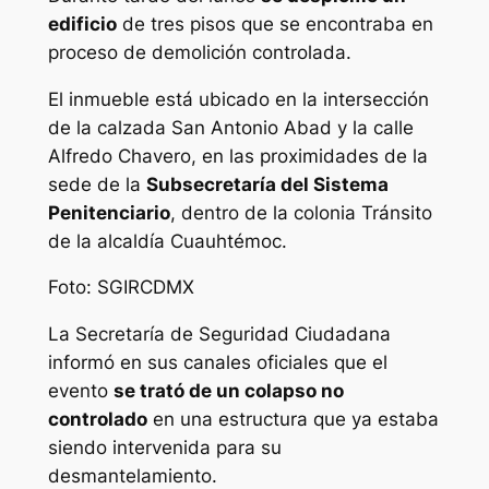
edificio
de tres pisos que se encontraba en
proceso de demolición controlada.
El inmueble está ubicado en la intersección
de la calzada San Antonio Abad y la calle
Alfredo Chavero, en las proximidades de la
sede de la
Subsecretaría del Sistema
Penitenciario
, dentro de la colonia Tránsito
de la alcaldía Cuauhtémoc.
Foto: SGIRCDMX
La Secretaría de Seguridad Ciudadana
informó en sus canales oficiales que el
evento
se trató de un colapso no
controlado
en una estructura que ya estaba
siendo intervenida para su
desmantelamiento.