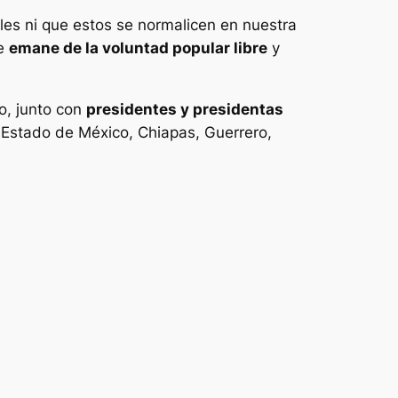
ales ni que estos se normalicen en nuestra
ue
emane de la voluntad popular libre
y
o, junto con
presidentes y presidentas
, Estado de México, Chiapas, Guerrero,