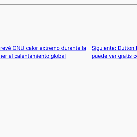
revé ONU calor extremo durante la
Siguiente:
Dutton 
er el calentamiento global
puede ver gratis 