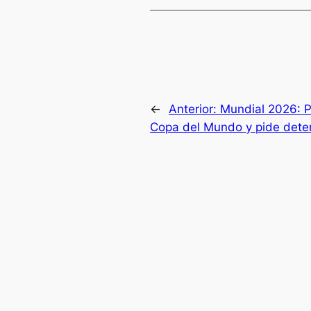
←
Anterior:
Mundial 2026: P
Copa del Mundo y pide deten