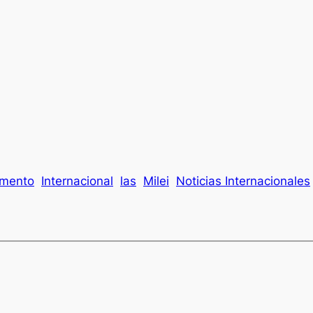
gmento
Internacional
las
Milei
Noticias Internacionales