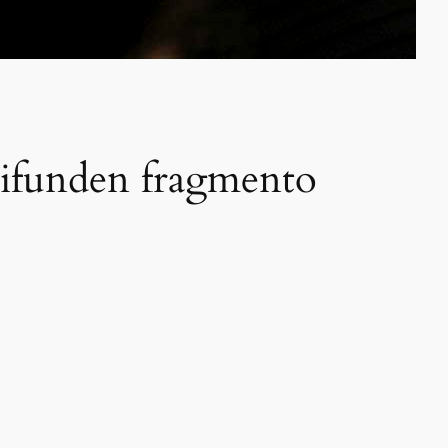
Difunden fragmento