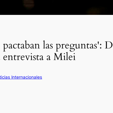
 pactaban las preguntas': 
 entrevista a Milei
icias Internacionales