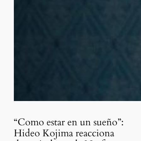
“Como estar en un sueño”:
Hideo Kojima reacciona