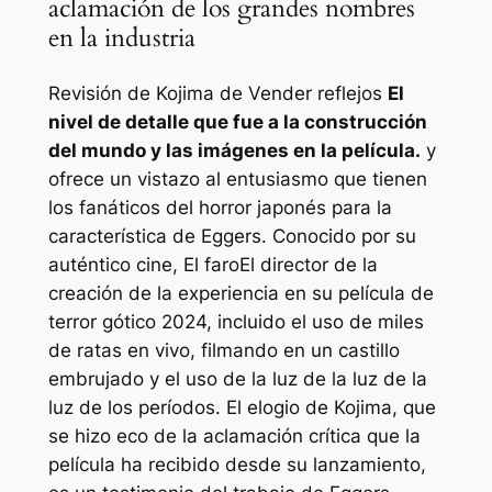
aclamación de los grandes nombres
en la industria
Revisión de Kojima de
Vender
reflejos
El
nivel de detalle que fue a la construcción
del mundo y las imágenes en la película.
y
ofrece un vistazo al entusiasmo que tienen
los fanáticos del horror japonés para la
característica de Eggers. Conocido por su
auténtico cine,
El faro
El director de la
creación de la experiencia en su película de
terror gótico 2024, incluido el uso de miles
de ratas en vivo, filmando en un castillo
embrujado y el uso de la luz de la luz de la
luz de los períodos. El elogio de Kojima, que
se hizo eco de la aclamación crítica que la
película ha recibido desde su lanzamiento,