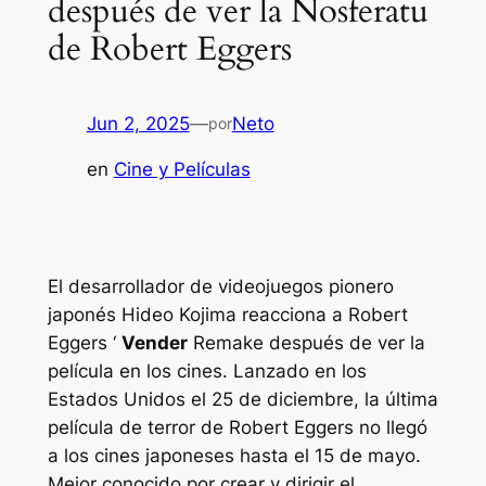
después de ver la Nosferatu
de Robert Eggers
Jun 2, 2025
—
Neto
por
en
Cine y Películas
El desarrollador de videojuegos pionero
japonés Hideo Kojima reacciona a Robert
Eggers ‘
Vender
Remake después de ver la
película en los cines. Lanzado en los
Estados Unidos el 25 de diciembre, la última
película de terror de Robert Eggers no llegó
a los cines japoneses hasta el 15 de mayo.
Mejor conocido por crear y dirigir el