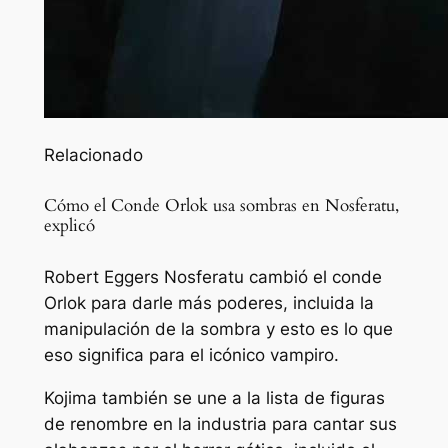
Relacionado
Cómo el Conde Orlok usa sombras en Nosferatu,
explicó
Robert Eggers Nosferatu cambió el conde
Orlok para darle más poderes, incluida la
manipulación de la sombra y esto es lo que
eso significa para el icónico vampiro.
Kojima también se une a la lista de figuras
de renombre en la industria para cantar sus