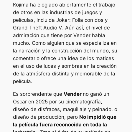
Kojima ha elogiado abiertamente el trabajo
de otros en las industrias de juegos y
películas, incluida
Joker: Folia con dos
y
Grand Theft Audio V
. Aún así, el nivel de
admiración que tiene por
Vender
habla
mucho. Como alguien que se especializa en
la narración y la construcción del mundo, su
comentario ofrece una idea de los matices
en el uso de luces y sombras en la creación
de la atmósfera distinta y memorable de la
película.
Es sorprendente que
Vender
no ganó un
Oscar en 2025 por su cinematografía,
diseño de disfraces, maquillaje y peinado, o
diseño de producción, pero
No impidió que
la película fuera reconocida en toda la