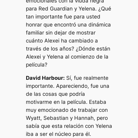
emocionales con la viuda negra
para Red Guardian y Yelena. ¿Qué
tan importante fue para usted
honrar que encontró una dinámica
familiar sin dejar de mostrar
cuánto Alexei ha cambiado a
través de los años? ¿Dónde están
Alexei y Yelena al comienzo de la
película?
David Harbour:
Sí, fue realmente
importante. Apareciendo, fue una
de las cosas que podría
motivarme en la película. Estaba
muy emocionado de trabajar con
Wyatt, Sebastian y Hannah, pero
sabía que esta relación con Yelena
iba a ser el núcleo para él.