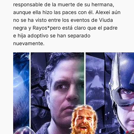
responsable de la muerte de su hermana,
aunque ella hizo las paces con él. Alexei aún
no se ha visto entre los eventos de
Viuda
negra
y
Rayos*
pero está claro que el padre
e hija adoptivo se han separado
nuevamente.