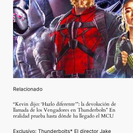
Relacionado
“Kevin dijo: ‘Hazlo diferente’”: la devolución de
llamada de los Vengadores en Thunderbolts* En
realidad prueba hasta dónde ha llegado el MCU
Exclusivo: Thunderbolts* El director Jake