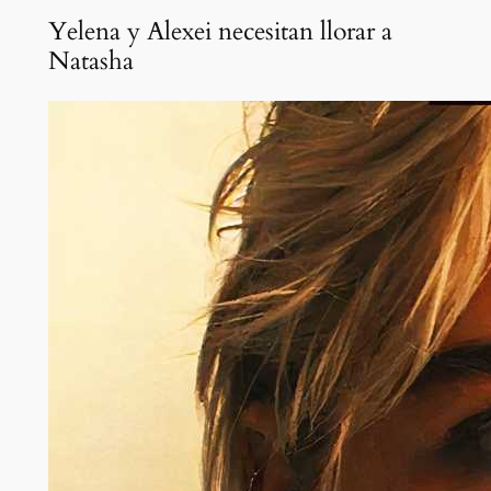
Yelena y Alexei necesitan llorar a
Natasha