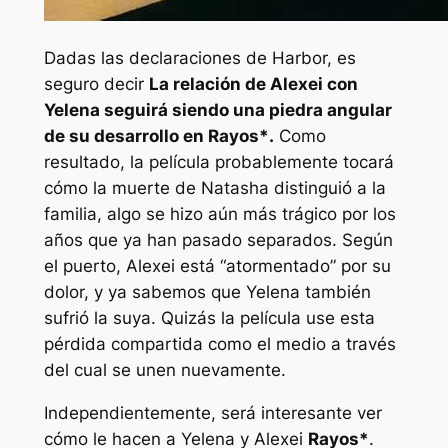
Dadas las declaraciones de Harbor, es
seguro decir
La relación de Alexei con
Yelena seguirá siendo una piedra angular
de su desarrollo en
Rayos*
.
Como
resultado, la película probablemente tocará
cómo la muerte de Natasha distinguió a la
familia, algo se hizo aún más trágico por los
años que ya han pasado separados. Según
el puerto, Alexei está “atormentado” por su
dolor, y ya sabemos que Yelena también
sufrió la suya. Quizás la película use esta
pérdida compartida como el medio a través
del cual se unen nuevamente.
Independientemente, será interesante ver
cómo le hacen a Yelena y Alexei
Rayos*
.