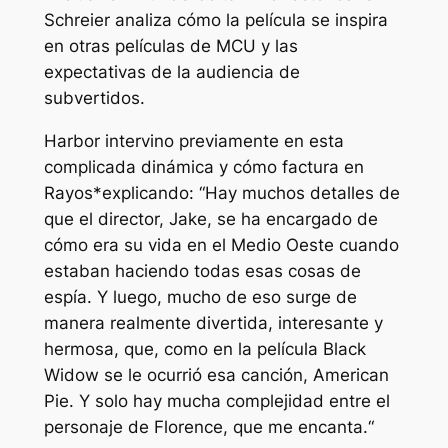
Schreier analiza cómo la película se inspira
en otras películas de MCU y las
expectativas de la audiencia de
subvertidos.
Harbor intervino previamente en esta
complicada dinámica y cómo factura en
Rayos*
explicando: “
Hay muchos detalles de
que el director, Jake, se ha encargado de
cómo era su vida en el Medio Oeste cuando
estaban haciendo todas esas cosas de
espía. Y luego, mucho de eso surge de
manera realmente divertida, interesante y
hermosa, que, como en la película Black
Widow se le ocurrió esa canción, American
Pie. Y solo hay mucha complejidad entre el
personaje de Florence, que me encanta.
“