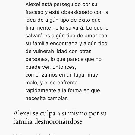
Alexei está perseguido por su
fracaso y está obsesionado con la
idea de algún tipo de éxito que
finalmente no lo salvará. Lo que lo
salvará es algún tipo de amor con
su familia encontrada y algún tipo
de vulnerabilidad con otras
personas, lo que parece que no
puede ver. Entonces,
comenzamos en un lugar muy
malo, y él se enfrenta
rápidamente a la forma en que
necesita cambiar.
Alexei se culpa a sí mismo por su
familia desmoronándose