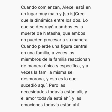
Cuando comienzan, Alexei está en
un lugar muy malo y [so is]Creo
que la dinámica entre los dos. Lo
que se destruyó a ambos es la
muerte de Natasha, que ambos
no pueden procesar a su manera.
Cuando pierde una figura central
en una familia, a veces los
miembros de la familia reaccionan
de manera única y específica, y a
veces la familia misma se
desmorona, y eso es lo que
sucedió aquí. Pero las
necesidades todavía están allí, y
el amor todavía está ahí, y las
emociones todavía están ahí.