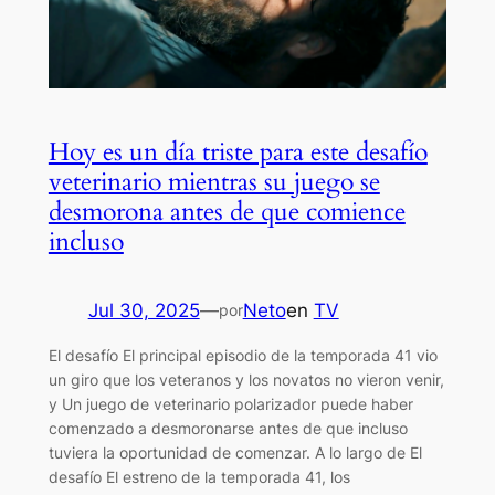
Hoy es un día triste para este desafío
veterinario mientras su juego se
desmorona antes de que comience
incluso
Jul 30, 2025
—
Neto
en
TV
por
El desafío El principal episodio de la temporada 41 vio
un giro que los veteranos y los novatos no vieron venir,
y Un juego de veterinario polarizador puede haber
comenzado a desmoronarse antes de que incluso
tuviera la oportunidad de comenzar. A lo largo de El
desafío El estreno de la temporada 41, los