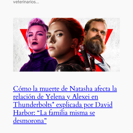
veterinarios…
Cómo la muerte de Natasha afecta la
relación de Yelena y Alexei en
Thunderbolts* explicada por David
Harbor: “La familia misma se
desmorona”