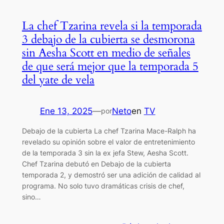
La chef Tzarina revela si la temporada
3 debajo de la cubierta se desmorona
sin Aesha Scott en medio de señales
de que será mejor que la temporada 5
del yate de vela
Ene 13, 2025
—
Neto
en
TV
por
Debajo de la cubierta La chef Tzarina Mace-Ralph ha
revelado su opinión sobre el valor de entretenimiento
de la temporada 3 sin la ex jefa Stew, Aesha Scott.
Chef Tzarina debutó en Debajo de la cubierta
temporada 2, y demostró ser una adición de calidad al
programa. No solo tuvo dramáticas crisis de chef,
sino…