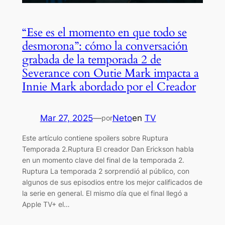
“Ese es el momento en que todo se
desmorona”: cómo la conversación
grabada de la temporada 2 de
Severance con Outie Mark impacta a
Innie Mark abordado por el Creador
Mar 27, 2025
—
Neto
en
TV
por
Este artículo contiene spoilers sobre Ruptura
Temporada 2.Ruptura El creador Dan Erickson habla
en un momento clave del final de la temporada 2.
Ruptura La temporada 2 sorprendió al público, con
algunos de sus episodios entre los mejor calificados de
la serie en general. El mismo día que el final llegó a
Apple TV+ el…