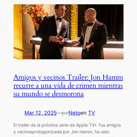
Amigos y vecinos Trailer: Jon Hamm
recurre a una vida de crimen mientras
su mundo se desmorona
Mar 12, 2025
—
Neto
en
TV
por
El trailer de la próxima serie de Apple TV+ Tus amigos
y vecinosprotagonizada por Jon Hamm, ha sido