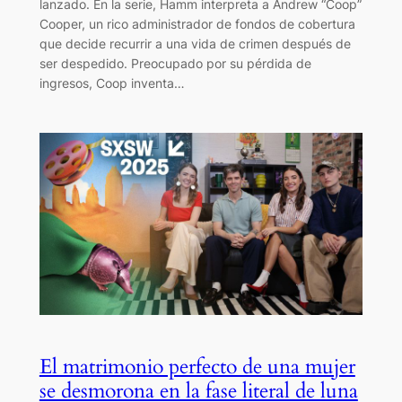
lanzado. En la serie, Hamm interpreta a Andrew “Coop”
Cooper, un rico administrador de fondos de cobertura
que decide recurrir a una vida de crimen después de
ser despedido. Preocupado por su pérdida de
ingresos, Coop inventa…
El matrimonio perfecto de una mujer
se desmorona en la fase literal de luna