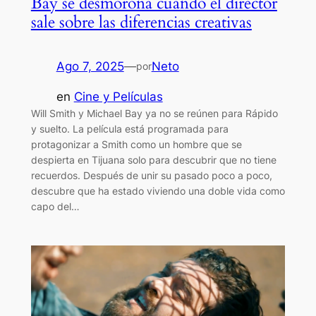
Bay se desmorona cuando el director
sale sobre las diferencias creativas
Ago 7, 2025
—
Neto
por
en
Cine y Películas
Will Smith y Michael Bay ya no se reúnen para Rápido
y suelto. La película está programada para
protagonizar a Smith como un hombre que se
despierta en Tijuana solo para descubrir que no tiene
recuerdos. Después de unir su pasado poco a poco,
descubre que ha estado viviendo una doble vida como
capo del…