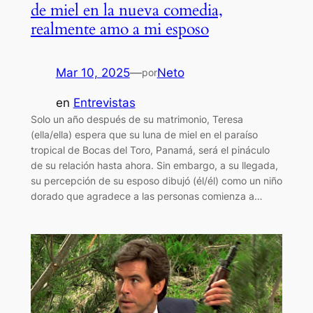
de miel en la nueva comedia,
realmente amo a mi esposo
Mar 10, 2025
—
Neto
por
en
Entrevistas
Solo un año después de su matrimonio, Teresa
(ella/ella) espera que su luna de miel en el paraíso
tropical de Bocas del Toro, Panamá, será el pináculo
de su relación hasta ahora. Sin embargo, a su llegada,
su percepción de su esposo dibujó (él/él) como un niño
dorado que agradece a las personas comienza a…