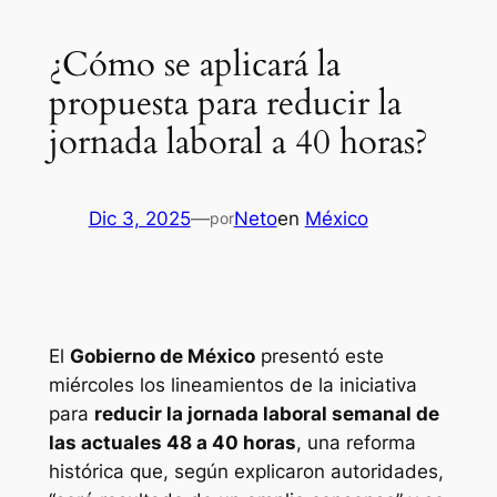
¿Cómo se aplicará la
propuesta para reducir la
jornada laboral a 40 horas?
Dic 3, 2025
—
Neto
en
México
por
El
Gobierno de México
presentó este
miércoles los lineamientos de la iniciativa
para
reducir la jornada laboral semanal de
las actuales 48 a 40 horas
, una reforma
histórica que, según explicaron autoridades,