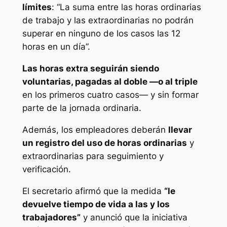
límites
: “La suma entre las horas ordinarias
de trabajo y las extraordinarias no podrán
superar en ninguno de los casos las 12
horas en un día”.
Las horas extra seguirán siendo
voluntarias, pagadas al doble —o al triple
en los primeros cuatro casos— y sin formar
parte de la jornada ordinaria.
Además, los empleadores deberán
llevar
un registro del uso de horas ordinarias
y
extraordinarias para seguimiento y
verificación.
El secretario afirmó que la medida
“le
devuelve tiempo de vida a las y los
trabajadores”
y anunció que la iniciativa