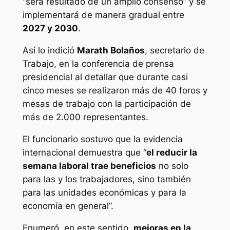
“será resultado de un amplio consenso” y se
implementará de manera gradual entre
2027 y 2030
.
Así lo indició
Marath Bolaños
, secretario de
Trabajo, en la conferencia de prensa
presidencial al detallar que durante casi
cinco meses se realizaron más de 40 foros y
mesas de trabajo con la participación de
más de 2.000 representantes.
El funcionario sostuvo que la evidencia
internacional demuestra que “
el reducir la
semana laboral trae beneficios
no solo
para las y los trabajadores, sino también
para las unidades económicas y para la
economía en general”.
Enumeró, en este sentido,
mejoras en la