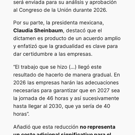
será enviada para su análisis y aprobación
al Congreso de la Unión durante 2026.
Por su parte, la presidenta mexicana,
Claudia Sheinbaum
, destacó que el
dictamen es producto de un acuerdo amplio
y enfatizó que la gradualidad es clave para
dar certidumbre a las empresas.
“El trabajo que se hizo (…) llegó este
resultado de hacerlo de manera gradual. En
2026 las empresas harán las adecuaciones
necesarias para garantizar que en 2027 sea
la jornada de 46 horas y así sucesivamente
hasta llegar al 2030, que ya sería de 40
horas”.
Añadió que esta reducción
no representa
un costo adicional significativo para el