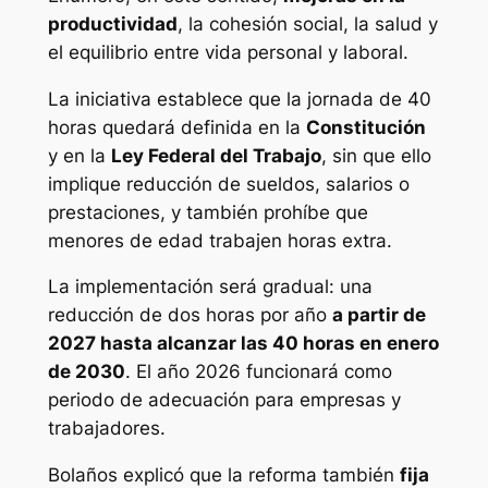
productividad
, la cohesión social, la salud y
el equilibrio entre vida personal y laboral.
La iniciativa establece que la jornada de 40
horas quedará definida en la
Constitución
y en la
Ley Federal del Trabajo
, sin que ello
implique reducción de sueldos, salarios o
prestaciones, y también prohíbe que
menores de edad trabajen horas extra.
La implementación será gradual: una
reducción de dos horas por año
a partir de
2027 hasta alcanzar las 40 horas en enero
de 2030
. El año 2026 funcionará como
periodo de adecuación para empresas y
trabajadores.
Bolaños explicó que la reforma también
fija