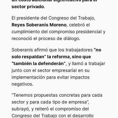
sector privado
.
El presidente del Congreso del Trabajo,
Reyes Soberanis Moreno
, celebró el
cumplimiento del compromiso presidencial y
reconoció el proceso de diálogo.
Soberanis afirmó que los trabajadores
“no
solo respaldan” la reforma, sino que
“también la defenderán”
, y llamó a trabajar
junto con el sector empresarial en su
implementación para evitar impactos
negativos.
“Tenemos propuestas concretas para cada
sector y para cada tipo de empresa”,
subrayó, y reiteró el compromiso del
Congreso del Trabajo con el desarrollo