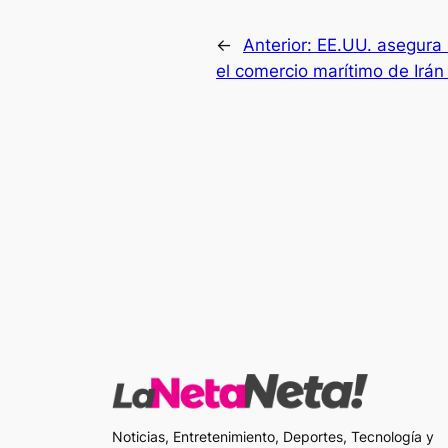
←
Anterior:
EE.UU. asegura 
el comercio marítimo de Irá
Noticias, Entretenimiento, Deportes, Tecnología y