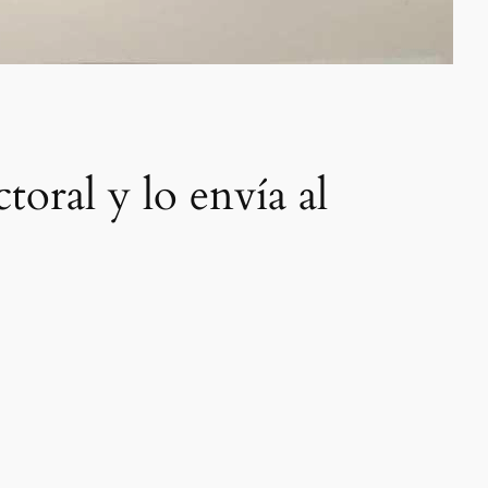
toral y lo envía al