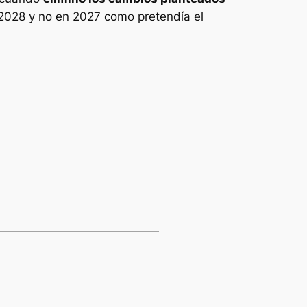
en 2028 y no en 2027 como pretendía el