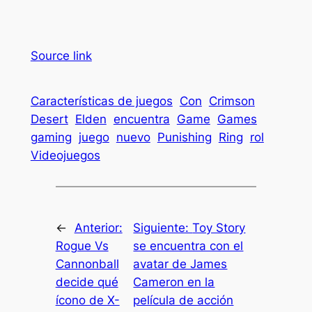
Source link
Características de juegos
Con
Crimson
Desert
Elden
encuentra
Game
Games
gaming
juego
nuevo
Punishing
Ring
rol
Videojuegos
←
Anterior:
Siguiente:
Toy Story
Rogue Vs
se encuentra con el
Cannonball
avatar de James
decide qué
Cameron en la
ícono de X-
película de acción