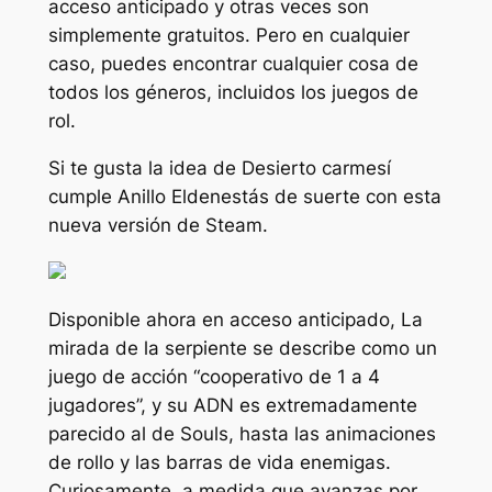
acceso anticipado y otras veces son
simplemente gratuitos. Pero en cualquier
caso, puedes encontrar cualquier cosa de
todos los géneros, incluidos los juegos de
rol.
Si te gusta la idea de
Desierto carmesí
cumple
Anillo Elden
estás de suerte con esta
nueva versión de Steam.
Disponible ahora en acceso anticipado,
La
mirada de la serpiente
se describe como un
juego de acción “cooperativo de 1 a 4
jugadores”, y su ADN es extremadamente
parecido al de Souls, hasta las animaciones
de rollo y las barras de vida enemigas.
Curiosamente, a medida que avanzas por