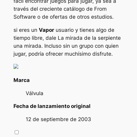
fácil encontrar juegos para jugar, ya sea a
través del creciente catálogo de From
Software o de ofertas de otros estudios.
si eres un
Vapor
usuario y tienes algo de
tiempo libre, dale
La mirada de la serpiente
una mirada. Incluso sin un grupo con quien
jugar, podría ofrecer muchísimo disfrute.
Marca
Válvula
Fecha de lanzamiento original
12 de septiembre de 2003