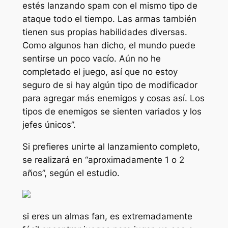
estés lanzando spam con el mismo tipo de
ataque todo el tiempo. Las armas también
tienen sus propias habilidades diversas.
Como algunos han dicho, el mundo puede
sentirse un poco vacío. Aún no he
completado el juego, así que no estoy
seguro de si hay algún tipo de modificador
para agregar más enemigos y cosas así. Los
tipos de enemigos se sienten variados y los
jefes únicos”.
Si prefieres unirte al lanzamiento completo,
se realizará en “aproximadamente 1 o 2
años”, según el estudio.
si eres un
almas
fan, es extremadamente