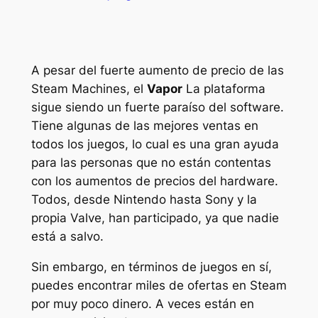
A pesar del fuerte aumento de precio de las
Steam Machines, el
Vapor
La plataforma
sigue siendo un fuerte paraíso del software.
Tiene algunas de las mejores ventas en
todos los juegos, lo cual es una gran ayuda
para las personas que no están contentas
con los aumentos de precios del hardware.
Todos, desde Nintendo hasta Sony y la
propia Valve, han participado, ya que nadie
está a salvo.
Sin embargo, en términos de juegos en sí,
puedes encontrar miles de ofertas en Steam
por muy poco dinero. A veces están en