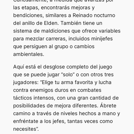
las etapas, encontrarás mejoras y
bendiciones, similares a
Reinado nocturno
del anillo de Elden
. También tiene un
sistema de maldiciones que ofrece variables
para mezclar carreras, incluidos minijefes
que persiguen al grupo o cambios
ambientales.
Aquí está el desglose completo del juego
que se puede jugar “solo” o con otros tres
jugadores:
“Elige tu arma favorita y lucha
contra enemigos duros en combates
tácticos intensos, con una gran cantidad de
posibilidades de mejora diferentes. Ábrete
camino a través de niveles hechos a mano y
enfréntate a los jefes, tantas veces como
necesites”.