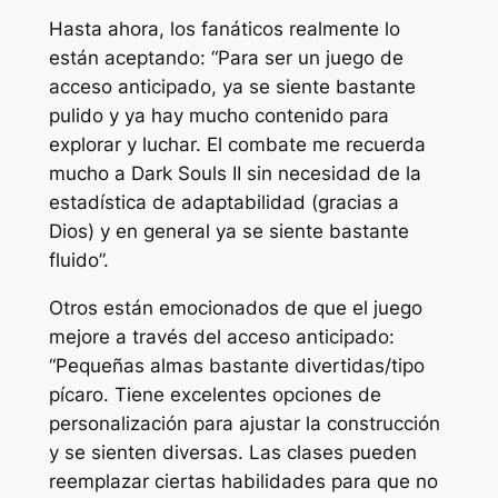
Hasta ahora, los fanáticos realmente lo
están aceptando:
“Para ser un juego de
acceso anticipado, ya se siente bastante
pulido y ya hay mucho contenido para
explorar y luchar.
El combate me recuerda
mucho a Dark Souls II sin necesidad de la
estadística de adaptabilidad (gracias a
Dios) y en general ya se siente bastante
fluido”.
Otros están emocionados de que el juego
mejore a través del acceso anticipado:
“Pequeñas almas bastante divertidas/tipo
pícaro. Tiene excelentes opciones de
personalización para ajustar la construcción
y se sienten diversas. Las clases pueden
reemplazar ciertas habilidades para que no