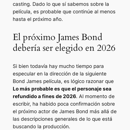
casting. Dado lo que sí sabemos sobre la
película, es probable que continúe al menos
hasta el próximo año.
El próximo James Bond
debería ser elegido en 2026
Si bien todavía hay mucho tiempo para
especular en la dirección de la siguiente
Bond James
película, es lógico razonar que
Lo más probable es que el personaje sea
refundido a fines de 2026
. Al momento de
escribir, ha habido poca confirmación sobre
el próximo actor de James Bond más allá de
las descripciones generales de lo que está
buscando la producción.