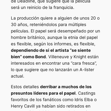
de Deadline, que sugiere que la película
será un reinicio de la franquicia.
La producción quiere a alguien de unos 20 o
30 años, reteniéndolos para múltiples
películas. El papel será desempeñado por un
hombre británico, aunque la etnia del papel
es flexible, según los informes, es flexible,
dependiendo de si el artista “se siente
bien” como Bond
. Villeneuve y Knight están
interesados ​​en encontrar una “cara fresca”,
lo que sugiere que no lanzarán un A-lister
actual.
Estos detalles
derribar a muchos de los
presuntos líderes para el papel
. Castings
favoritos de los fanáticos como Idris Elba o
Henry Cavill ya habían sido retirados en