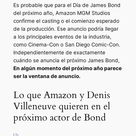
Es probable que para el Día de James Bond
del próximo año, Amazon MGM Studios
confirme el casting o el comienzo esperado
de la producción. Ese anuncio podría llegar
a los principales eventos de la industria,
como Cinema-Con o San Diego Comic-Con.
Independientemente de exactamente
cuándo se anuncia el próximo James Bond,
En algún momento del próximo año parece
ser la ventana de anuncio.
Lo que Amazon y Denis
Villeneuve quieren en el
próximo actor de Bond