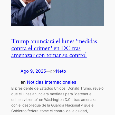
Trump anunciará el lunes 'medidas
contra el crimen' en DC tras
amenazar con tomar su control
Ago 9, 2025
—
Neto
por
en
Noticias Internacionales
El presidente de Estados Unidos, Donald Trump, reveló
que el lunes anunciará medidas para “detener el
crimen violento” en Washington D.C., tras amenazar
con el despliegue de la Guardia Nacional y que el
Gobierno federal tome el control de la ciudad,