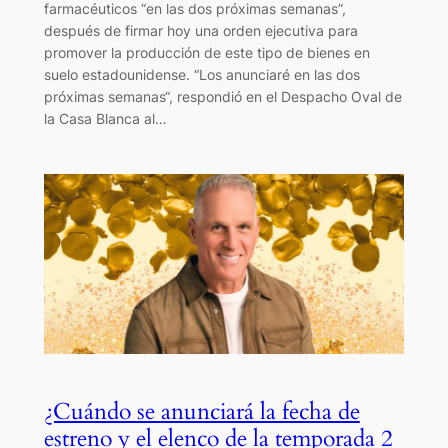
farmacéuticos “en las dos próximas semanas”,
después de firmar hoy una orden ejecutiva para
promover la producción de este tipo de bienes en
suelo estadounidense. “Los anunciaré en las dos
próximas semanas“, respondió en el Despacho Oval de
la Casa Blanca al…
¿Cuándo se anunciará la fecha de
estreno y el elenco de la temporada 2