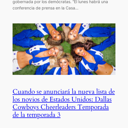
gobernada por los demócratas. “El lunes habrá una
conferencia de prensa en la Casa…
Cuando se anunciará la nueva lista de
los novios de Estados Unidos: Dallas
Cowboys Cheerleaders Temporada
de la temporada 3