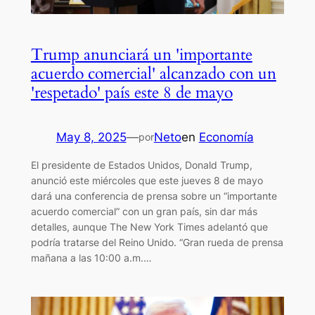
Trump anunciará un 'importante
acuerdo comercial' alcanzado con un
'respetado' país este 8 de mayo
May 8, 2025
—
Neto
en
Economía
por
El presidente de Estados Unidos, Donald Trump,
anunció este miércoles que este jueves 8 de mayo
dará una conferencia de prensa sobre un “importante
acuerdo comercial” con un gran país, sin dar más
detalles, aunque The New York Times adelantó que
podría tratarse del Reino Unido. “Gran rueda de prensa
mañana a las 10:00 a.m.…