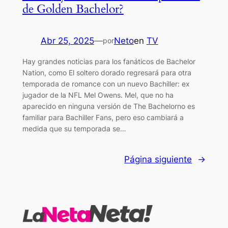
de Golden Bachelor?
Abr 25, 2025
—
Neto
en
TV
por
Hay grandes noticias para los fanáticos de Bachelor
Nation, como El soltero dorado regresará para otra
temporada de romance con un nuevo Bachiller: ex
jugador de la NFL Mel Owens. Mel, que no ha
aparecido en ninguna versión de The Bachelorno es
familiar para Bachiller Fans, pero eso cambiará a
medida que su temporada se…
Página siguiente
→