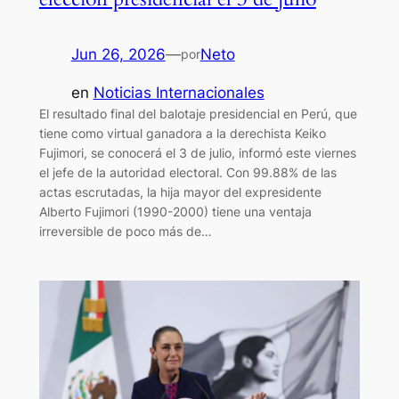
Jun 26, 2026
—
Neto
por
en
Noticias Internacionales
El resultado final del balotaje presidencial en Perú, que
tiene como virtual ganadora a la derechista Keiko
Fujimori, se conocerá el 3 de julio, informó este viernes
el jefe de la autoridad electoral. Con 99.88% de las
actas escrutadas, la hija mayor del expresidente
Alberto Fujimori (1990-2000) tiene una ventaja
irreversible de poco más de…