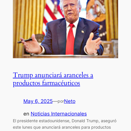
Trump anunciará aranceles a
productos farmacéuticos
May 6, 2025
—
Neto
por
en
Noticias Internacionales
El presidente estadounidense, Donald Trump, aseguró
este lunes que anunciará aranceles para productos