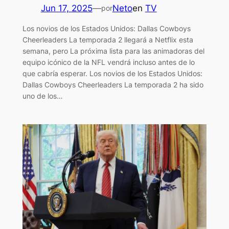
Jun 17, 2025
—
Neto
en
TV
por
Los novios de los Estados Unidos: Dallas Cowboys
Cheerleaders La temporada 2 llegará a Netflix esta
semana, pero La próxima lista para las animadoras del
equipo icónico de la NFL vendrá incluso antes de lo
que cabría esperar. Los novios de los Estados Unidos:
Dallas Cowboys Cheerleaders La temporada 2 ha sido
uno de los…