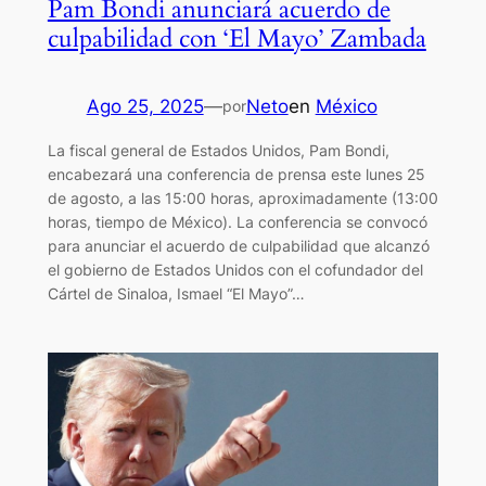
Pam Bondi anunciará acuerdo de
culpabilidad con ‘El Mayo’ Zambada
Ago 25, 2025
—
Neto
en
México
por
La fiscal general de Estados Unidos, Pam Bondi,
encabezará una conferencia de prensa este lunes 25
de agosto, a las 15:00 horas, aproximadamente (13:00
horas, tiempo de México). La conferencia se convocó
para anunciar el acuerdo de culpabilidad que alcanzó
el gobierno de Estados Unidos con el cofundador del
Cártel de Sinaloa, Ismael “El Mayo”…