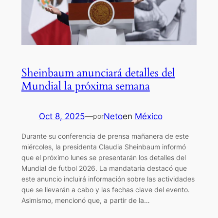
Sheinbaum anunciará detalles del
Mundial la próxima semana
Oct 8, 2025
—
Neto
en
México
por
Durante su conferencia de prensa mañanera de este
miércoles, la presidenta Claudia Sheinbaum informó
que el próximo lunes se presentarán los detalles del
Mundial de futbol 2026. La mandataria destacó que
este anuncio incluirá información sobre las actividades
que se llevarán a cabo y las fechas clave del evento.
Asimismo, mencionó que, a partir de la…