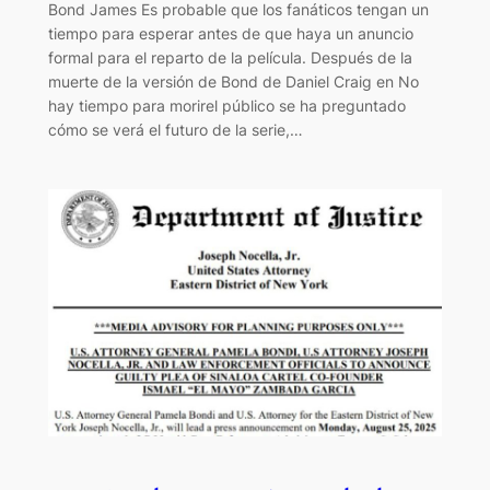
Bond James Es probable que los fanáticos tengan un
tiempo para esperar antes de que haya un anuncio
formal para el reparto de la película. Después de la
muerte de la versión de Bond de Daniel Craig en No
hay tiempo para morirel público se ha preguntado
cómo se verá el futuro de la serie,…