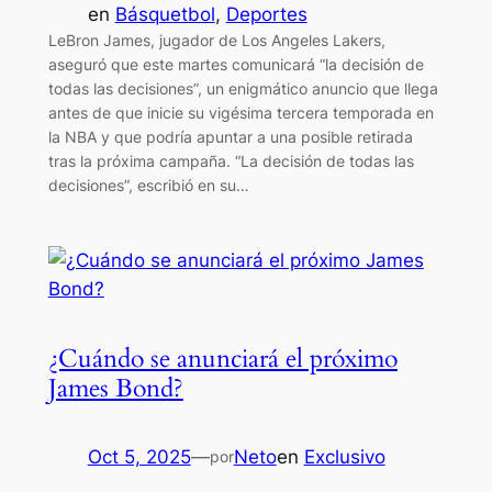
en
Básquetbol
, 
Deportes
LeBron James, jugador de Los Angeles Lakers,
aseguró que este martes comunicará “la decisión de
todas las decisiones”, un enigmático anuncio que llega
antes de que inicie su vigésima tercera temporada en
la NBA y que podría apuntar a una posible retirada
tras la próxima campaña. “La decisión de todas las
decisiones”, escribió en su…
¿Cuándo se anunciará el próximo
James Bond?
Oct 5, 2025
—
Neto
en
Exclusivo
por