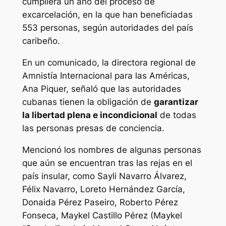
cumpliera un año del proceso de
excarcelación, en la que han beneficiadas
553 personas, según autoridades del país
caribeño.
En un comunicado, la directora regional de
Amnistía Internacional para las Américas,
Ana Piquer, señaló que las autoridades
cubanas tienen la obligación de
garantizar
la libertad plena e incondicional
de todas
las personas presas de conciencia.
Mencionó los nombres de algunas personas
que aún se encuentran tras las rejas en el
país insular, como Sayli Navarro Álvarez,
Félix Navarro, Loreto Hernández García,
Donaida Pérez Paseiro, Roberto Pérez
Fonseca, Maykel Castillo Pérez (Maykel