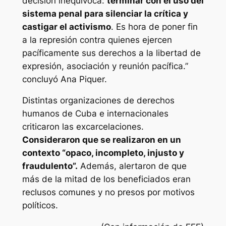
decisión inequívoca:
terminar con el uso del
sistema penal para silenciar la crítica y
castigar el activismo
. Es hora de poner fin
a la represión contra quienes ejercen
pacíficamente sus derechos a la libertad de
expresión, asociación y reunión pacífica.”
concluyó Ana Piquer.
Distintas organizaciones de derechos
humanos de Cuba e internacionales
criticaron las excarcelaciones.
Consideraron que se realizaron en un
contexto “opaco, incompleto, injusto y
fraudulento”.
Además, alertaron de que
más de la mitad de los beneficiados eran
reclusos comunes y no presos por motivos
políticos.