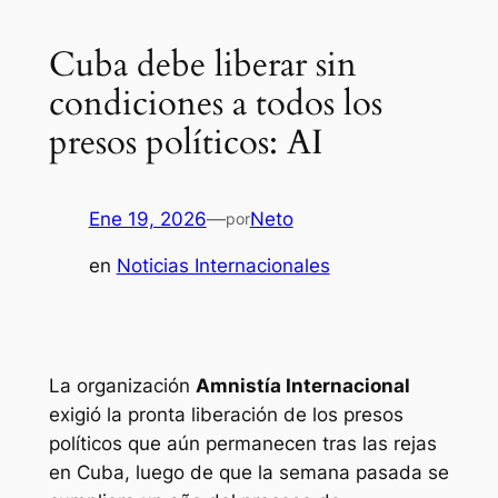
Cuba debe liberar sin
condiciones a todos los
presos políticos: AI
Ene 19, 2026
—
Neto
por
en
Noticias Internacionales
La organización
Amnistía Internacional
exigió la pronta liberación de los presos
políticos que aún permanecen tras las rejas
en Cuba, luego de que la semana pasada se