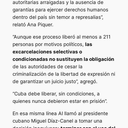
autoritarias arraigadas y la ausencia de
garantías para ejercer derechos humanos
dentro del país sin temor a represalias”,
relató Ana Piquer.
“Aunque ese proceso liberó al menos a 211
personas por motivos políticos,
las
excarcelaciones selectivas o
condicionadas no sustituyen la obligación
de las autoridades de cesar la
criminalización de la libertad de expresión ni
de garantizar un juicio justo”, agregó.
“Cuba debe liberar, sin condiciones, a
quienes nunca debieron estar en prisión”.
En esa misma línea AI llamó al presidente
cubano Miguel Díaz-Canel a tomar una