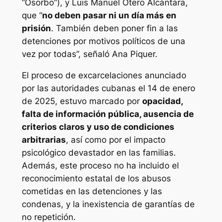
“Osorbo”), y Luis Manuel Otero Alcántara,
que “
no deben pasar ni un día más en
prisión
. También deben poner fin a las
detenciones por motivos políticos de una
vez por todas”, señaló Ana Piquer.
El proceso de excarcelaciones anunciado
por las autoridades cubanas el 14 de enero
de 2025, estuvo marcado por
opacidad,
falta de información pública, ausencia de
criterios claros y uso de condiciones
arbitrarias
, así como por el impacto
psicológico devastador en las familias.
Además, este proceso no ha incluido el
reconocimiento estatal de los abusos
cometidas en las detenciones y las
condenas, y la inexistencia de garantías de
no repetición.