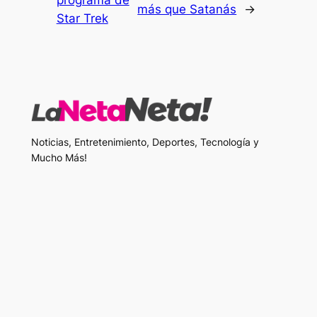
más que Satanás
→
Star Trek
Noticias, Entretenimiento, Deportes, Tecnología y
Mucho Más!