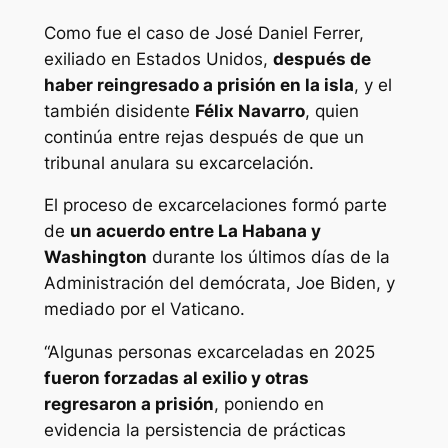
Como fue el caso de José Daniel Ferrer,
exiliado en Estados Unidos,
después de
haber reingresado a prisión en la isla
, y el
también disidente
Félix Navarro
, quien
continúa entre rejas después de que un
tribunal anulara su excarcelación.
El proceso de excarcelaciones formó parte
de
un acuerdo entre La Habana y
Washington
durante los últimos días de la
Administración del demócrata, Joe Biden, y
mediado por el Vaticano.
“Algunas personas excarceladas en 2025
fueron forzadas al exilio y otras
regresaron a prisión
, poniendo en
evidencia la persistencia de prácticas