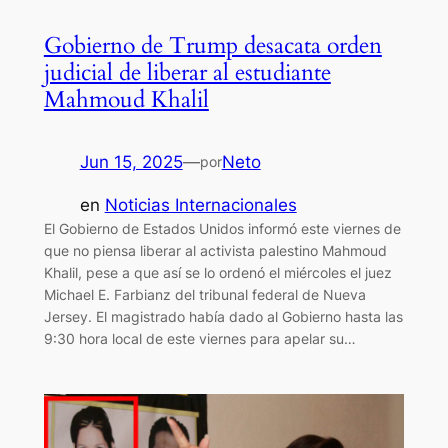
Gobierno de Trump desacata orden
judicial de liberar al estudiante
Mahmoud Khalil
Jun 15, 2025
—
Neto
por
en
Noticias Internacionales
El Gobierno de Estados Unidos informó este viernes de
que no piensa liberar al activista palestino Mahmoud
Khalil, pese a que así se lo ordenó el miércoles el juez
Michael E. Farbianz del tribunal federal de Nueva
Jersey. El magistrado había dado al Gobierno hasta las
9:30 hora local de este viernes para apelar su…