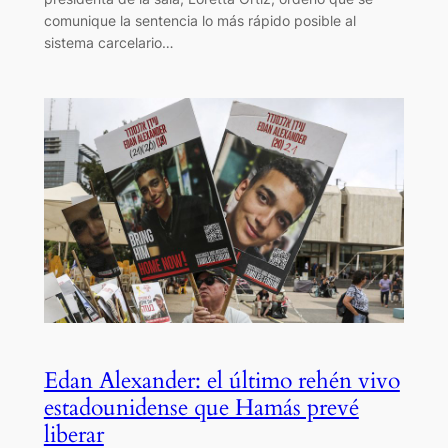
comunique la sentencia lo más rápido posible al
sistema carcelario…
Edan Alexander: el último rehén vivo
estadounidense que Hamás prevé
liberar