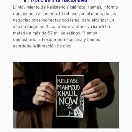
en
Noticias Internacionales
El Movimiento de Resistencia Islámica, Hamás, informó
que accedió a liberar a 10 rehenes en el marco de las
negociaciones indirectas con Israel para alcanzar un
alto ea fuego en Gaza, donde la ofensiva israelí ha
matado a más de 57 mil palestinos. “Hemos
demostrado la flexibilidad necesaria y hemos
acordado la liberación de diez…