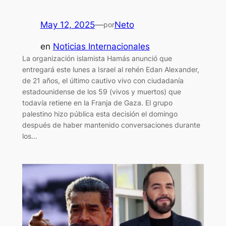
May 12, 2025
—
Neto
por
en
Noticias Internacionales
La organización islamista Hamás anunció que
entregará este lunes a Israel al rehén Edan Alexander,
de 21 años, el último cautivo vivo con ciudadanía
estadounidense de los 59 (vivos y muertos) que
todavía retiene en la Franja de Gaza. El grupo
palestino hizo pública esta decisión el domingo
después de haber mantenido conversaciones durante
los…