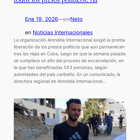
Ene 19, 2026
—
Neto
por
en
Noticias Internacionales
La organización Amnistía Internacional exigió la pronta
liberación de los presos políticos que aún permanecen
tras las rejas en Cuba, luego de que la semana pasada
se cumpliera un año del proceso de excarcelación, en
la que han beneficiadas 553 personas, según
autoridades del país caribeño. En un comunicado, la
directora regional de Amnistía Internacional…