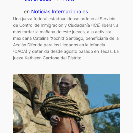
en
Noticias Internacionales
Una jueza federal estadounidense ordenó al Servicio
de Control de Inmigración y Ciudadanía (ICE) liberar, a
más tardar la mañana de este jueves, a la activista
mexicana Catalina ‘Xochitl’ Santiago, beneficiaria de la
Acción Diferida para los Llegados en la Infancia
(DACA) y detenida desde agosto pasado en Texas. La
jueza Kathleen Cardone del Distrito…