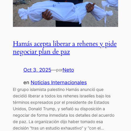
Hamás acepta liberar a rehenes y pide
negociar plan de paz
Oct 3, 2025
—
Neto
por
en
Noticias Internacionales
El grupo islamista palestino Hamás anunció que
decidió liberar a todos los rehenes israelíes bajo los
términos expresados por el presidente de Estados
Unidos, Donald Trump, y señaló su disposición a
negociar de forma inmediata los detalles del acuerdo
de paz. La organización dijo haber tomado esa
decisión “tras un estudio exhaustivo” y “con el…