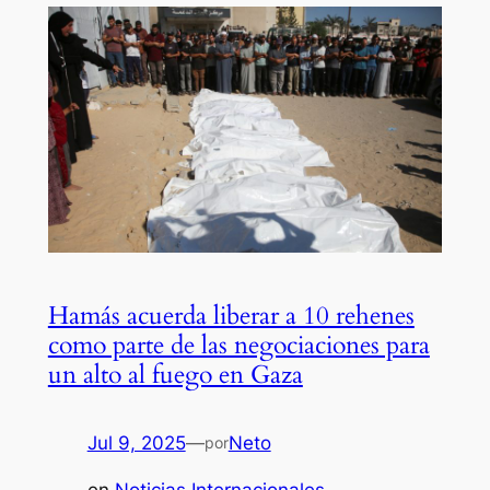
Hamás acuerda liberar a 10 rehenes
como parte de las negociaciones para
un alto al fuego en Gaza
Jul 9, 2025
—
Neto
por