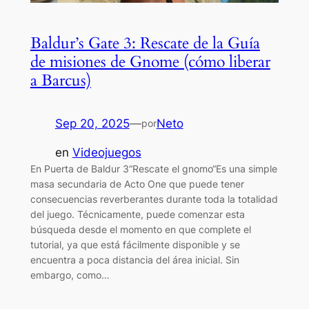
Baldur’s Gate 3: Rescate de la Guía
de misiones de Gnome (cómo liberar
a Barcus)
Sep 20, 2025
—
Neto
por
en
Videojuegos
En Puerta de Baldur 3“Rescate el gnomo“Es una simple
masa secundaria de Acto One que puede tener
consecuencias reverberantes durante toda la totalidad
del juego. Técnicamente, puede comenzar esta
búsqueda desde el momento en que complete el
tutorial, ya que está fácilmente disponible y se
encuentra a poca distancia del área inicial. Sin
embargo, como…