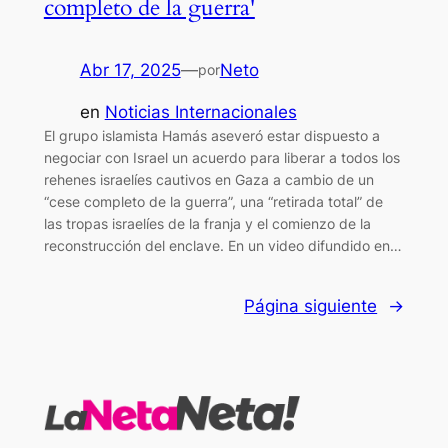
completo de la guerra'
Abr 17, 2025
—
Neto
por
en
Noticias Internacionales
El grupo islamista Hamás aseveró estar dispuesto a
negociar con Israel un acuerdo para liberar a todos los
rehenes israelíes cautivos en Gaza a cambio de un
“cese completo de la guerra”, una “retirada total” de
las tropas israelíes de la franja y el comienzo de la
reconstrucción del enclave. En un video difundido en…
Página siguiente
→