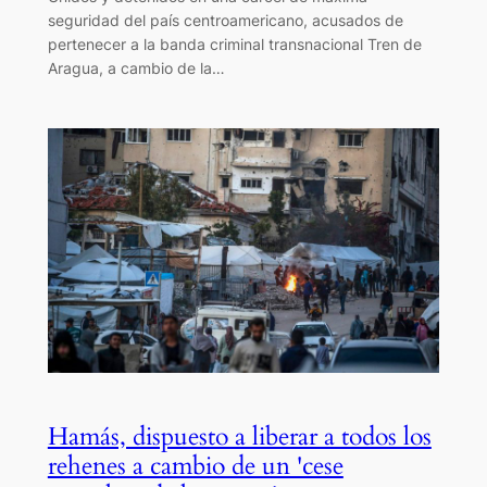
seguridad del país centroamericano, acusados de
pertenecer a la banda criminal transnacional Tren de
Aragua, a cambio de la…
Hamás, dispuesto a liberar a todos los
rehenes a cambio de un 'cese