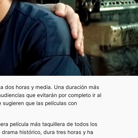
r a dos horas y media. Una duración más
udiencias que evitarán por completo ir al
 sugieren que las películas con
era película más taquillera de todos los
rama histórico, dura tres horas y ha