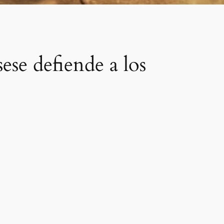
ese defiende a los