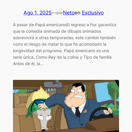
Ago 1, 2025
—
Neto
en
Exclusivo
por
A pesar de Papá americanoEl regreso a Fox garantiza
que la comedia animada de dibujos animados
sobrevivirá a otras temporadas, este cambio también
corre el riesgo de matar lo que ha acomodado la
longevidad del programa. Papá americano es una
serie única. Como Rey de la colina y Tipo de familia
Antes de él, la…