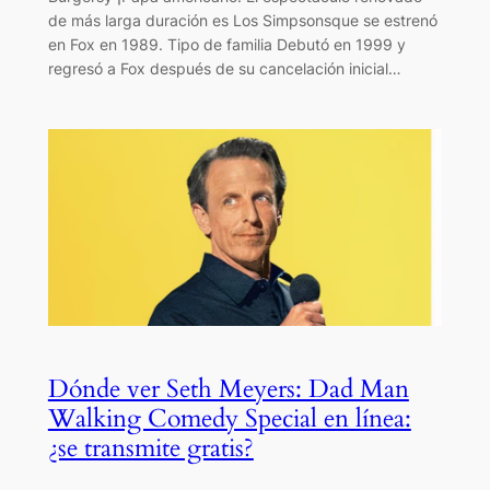
de más larga duración es Los Simpsonsque se estrenó
en Fox en 1989. Tipo de familia Debutó en 1999 y
regresó a Fox después de su cancelación inicial…
Dónde ver Seth Meyers: Dad Man
Walking Comedy Special en línea:
¿se transmite gratis?