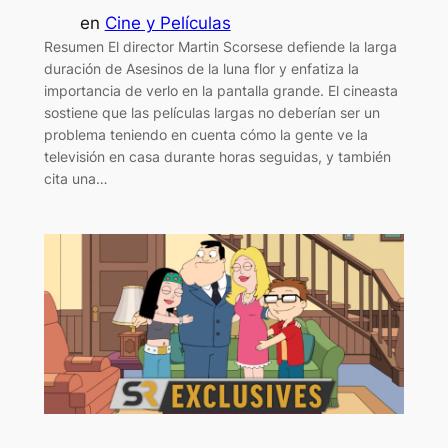
en
Cine y Películas
Resumen El director Martin Scorsese defiende la larga
duración de Asesinos de la luna flor y enfatiza la
importancia de verlo en la pantalla grande. El cineasta
sostiene que las películas largas no deberían ser un
problema teniendo en cuenta cómo la gente ve la
televisión en casa durante horas seguidas, y también
cita una…