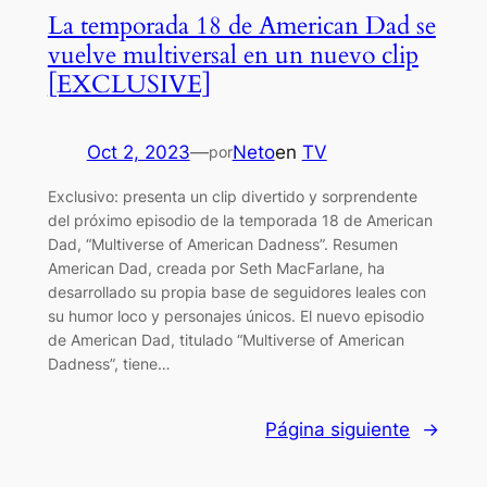
La temporada 18 de American Dad se
vuelve multiversal en un nuevo clip
[EXCLUSIVE]
Oct 2, 2023
—
Neto
en
TV
por
Exclusivo: presenta un clip divertido y sorprendente
del próximo episodio de la temporada 18 de American
Dad, “Multiverse of American Dadness”. Resumen
American Dad, creada por Seth MacFarlane, ha
desarrollado su propia base de seguidores leales con
su humor loco y personajes únicos. El nuevo episodio
de American Dad, titulado “Multiverse of American
Dadness”, tiene…
Página siguiente
→