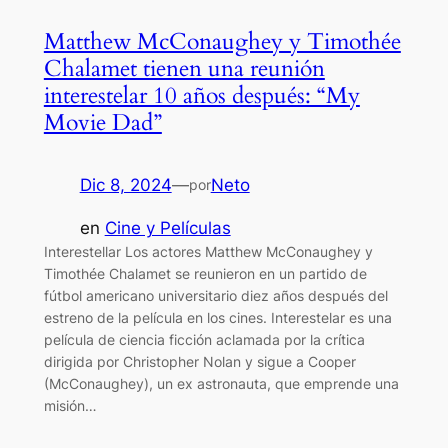
Matthew McConaughey y Timothée
Chalamet tienen una reunión
interestelar 10 años después: “My
Movie Dad”
Dic 8, 2024
—
Neto
por
en
Cine y Películas
Interestellar Los actores Matthew McConaughey y
Timothée Chalamet se reunieron en un partido de
fútbol americano universitario diez años después del
estreno de la película en los cines. Interestelar es una
película de ciencia ficción aclamada por la crítica
dirigida por Christopher Nolan y sigue a Cooper
(McConaughey), un ex astronauta, que emprende una
misión…