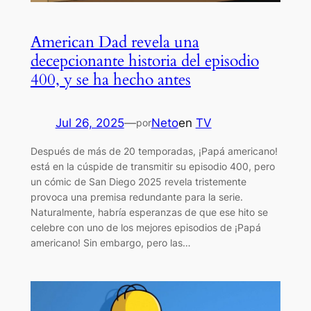
American Dad revela una
decepcionante historia del episodio
400, y se ha hecho antes
Jul 26, 2025
—
Neto
en
TV
por
Después de más de 20 temporadas, ¡Papá americano!
está en la cúspide de transmitir su episodio 400, pero
un cómic de San Diego 2025 revela tristemente
provoca una premisa redundante para la serie.
Naturalmente, habría esperanzas de que ese hito se
celebre con uno de los mejores episodios de ¡Papá
americano! Sin embargo, pero las…