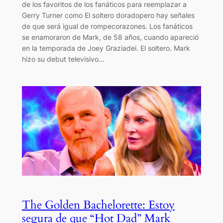
de los favoritos de los fanáticos para reemplazar a
Gerry Turner como El soltero doradopero hay señales
de que será igual de rompecorazones. Los fanáticos
se enamoraron de Mark, de 58 años, cuando apareció
en la temporada de Joey Graziadei. El soltero. Mark
hizo su debut televisivo…
The Golden Bachelorette: Estoy
segura de que “Hot Dad” Mark