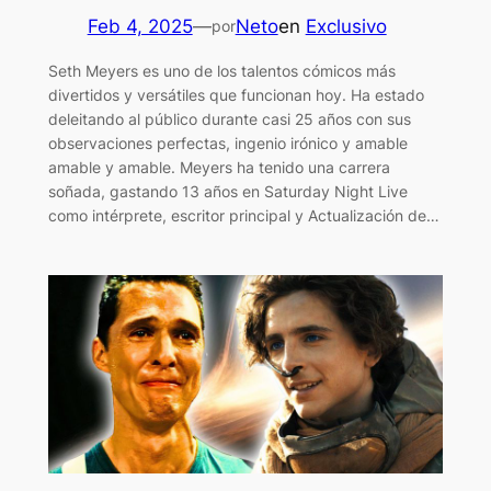
Feb 4, 2025
—
Neto
en
Exclusivo
por
Seth Meyers es uno de los talentos cómicos más
divertidos y versátiles que funcionan hoy. Ha estado
deleitando al público durante casi 25 años con sus
observaciones perfectas, ingenio irónico y amable
amable y amable. Meyers ha tenido una carrera
soñada, gastando 13 años en Saturday Night Live
como intérprete, escritor principal y Actualización de…