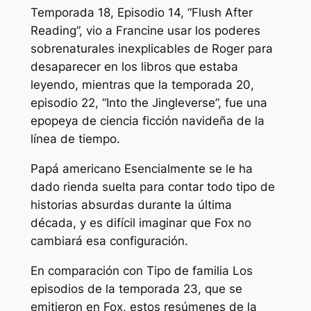
Temporada 18, Episodio 14, “Flush After
Reading”, vio a Francine usar los poderes
sobrenaturales inexplicables de Roger para
desaparecer en los libros que estaba
leyendo, mientras que la temporada 20,
episodio 22, “Into the Jingleverse”, fue una
epopeya de ciencia ficción navideña de la
línea de tiempo.
Papá americano
Esencialmente se le ha
dado rienda suelta para contar todo tipo de
historias absurdas durante la última
década, y es difícil imaginar que Fox no
cambiará esa configuración.
En comparación con
Tipo de familia
Los
episodios de la temporada 23, que se
emitieron en Fox, estos resúmenes de la