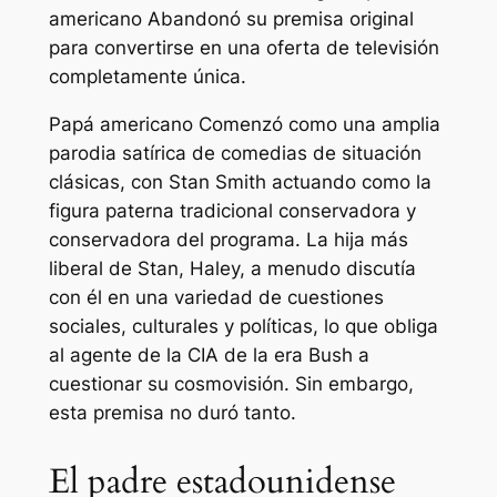
americano
Abandonó su premisa original
para convertirse en una oferta de televisión
completamente única.
Papá americano
Comenzó como una amplia
parodia satírica de comedias de situación
clásicas, con Stan Smith actuando como la
figura paterna tradicional conservadora y
conservadora del programa. La hija más
liberal de Stan, Haley, a menudo discutía
con él en una variedad de cuestiones
sociales, culturales y políticas, lo que obliga
al agente de la CIA de la era Bush a
cuestionar su cosmovisión. Sin embargo,
esta premisa no duró tanto.
El padre estadounidense