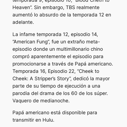
Heaven”. Sin embargo, TBS realmente
aumentó lo absurdo de la temporada 12 en
adelante.
La infame temporada 12, episodio 14,
“American Fung”, fue un extraño meta-
episodio donde un multimillonario chino
compró aparentemente el episodio para
promocionarse a través de
Papá americano
.
Temporada 16, Episodio 22, “Cheek to
Cheek: A Stripper’s Story”, dedicó la mayor
parte de su tiempo de ejecución a una
parodia del drama de los 60 de los súper.
Vaquero de medianoche
.
Papá americano
está disponible para
transmitir en Hulu.