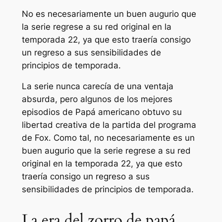
No es necesariamente un buen augurio que
la serie regrese a su red original en la
temporada 22, ya que esto traería consigo
un regreso a sus sensibilidades de
principios de temporada.
La serie nunca carecía de una ventaja
absurda, pero algunos de los mejores
episodios de
Papá americano
obtuvo su
libertad creativa de la partida del programa
de Fox. Como tal, no necesariamente es un
buen augurio que la serie regrese a su red
original en la temporada 22, ya que esto
traería consigo un regreso a sus
sensibilidades de principios de temporada.
La era del zorro de papá