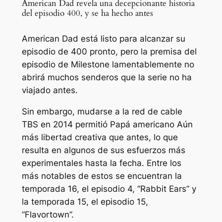
American Dad revela una decepcionante historia
del episodio 400, y se ha hecho antes
American Dad está listo para alcanzar su
episodio de 400 pronto, pero la premisa del
episodio de Milestone lamentablemente no
abrirá muchos senderos que la serie no ha
viajado antes.
Sin embargo, mudarse a la red de cable
TBS en 2014 permitió
Papá americano
Aún
más libertad creativa que antes, lo que
resulta en algunos de sus esfuerzos más
experimentales hasta la fecha. Entre los
más notables de estos se encuentran la
temporada 16, el episodio 4, “Rabbit Ears” y
la temporada 15, el episodio 15,
“Flavortown”.