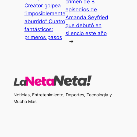
crimen de 8
Creator golpea
episodios de
“imposiblemente
Amanda Seyfried
aburrido” Cuatro
que debutó en
fantásticos:
silencio este año
primeros pasos
→
Noticias, Entretenimiento, Deportes, Tecnología y
Mucho Más!