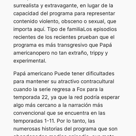
surrealista y extravagante, en lugar de la
capacidad del programa para representar
contenido violento, obsceno o sexual, que
importa aquí.
Tipo de familia
Los episodios
recientes de los recientes prueban que el
programa es más transgresivo que
Papá
americano
pero no tan extraño, trippy y
experimental.
Papá americano
Puede tener dificultades
para mantener su atractivo contracultural
cuando la serie regresa a Fox para la
temporada 22, ya que la red podría esperar
algo más cercano a la narración más
convencional que se encuentra en las
temporadas 1-11. Por lo tanto, las
numerosas historias del programa que son