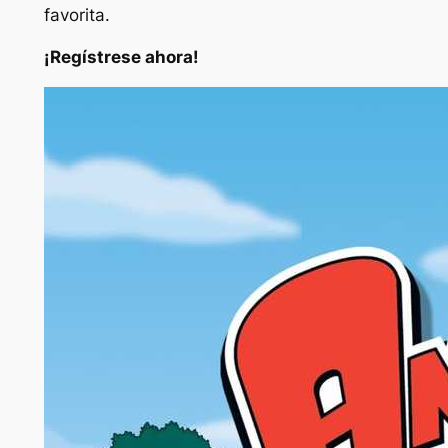
favorita.
¡Regístrese ahora!