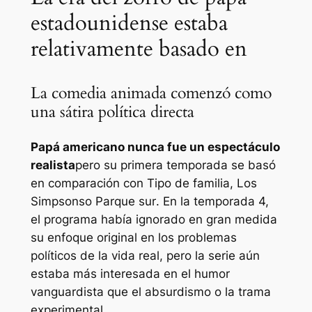
estadounidense estaba
relativamente basado en
La comedia animada comenzó como
una sátira política directa
Papá americano
nunca fue un espectáculo
realista
pero su primera temporada se basó
en comparación con
Tipo de familia
,
Los
Simpsons
o
Parque sur
. En la temporada 4,
el programa había ignorado en gran medida
su enfoque original en los problemas
políticos de la vida real, pero la serie aún
estaba más interesada en el humor
vanguardista que el absurdismo o la trama
experimental.