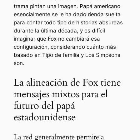
trama pintan una imagen.
Papá americano
esencialmente se le ha dado rienda suelta
para contar todo tipo de historias absurdas
durante la última década, y es difícil
imaginar que Fox no cambiará esa
configuración, considerando cuánto más
basado en
Tipo de familia
y
Los Simpsons
son.
La alineación de Fox tiene
mensajes mixtos para el
futuro del papá
estadounidense
La red generalmente permite a