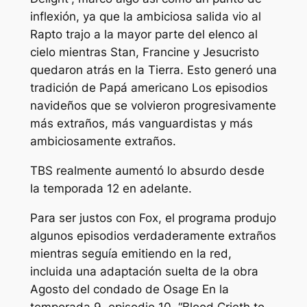
inflexión, ya que la ambiciosa salida vio al
Rapto trajo a la mayor parte del elenco al
cielo mientras Stan, Francine y Jesucristo
quedaron atrás en la Tierra. Esto generó una
tradición de
Papá americano
Los episodios
navideños que se volvieron progresivamente
más extraños, más vanguardistas y más
ambiciosamente extraños.
TBS realmente aumentó lo absurdo desde
la temporada 12 en adelante.
Para ser justos con Fox, el programa produjo
algunos episodios verdaderamente extraños
mientras seguía emitiendo en la red,
incluida una adaptación suelta de la obra
Agosto del condado de Osage
En la
temporada 9, episodio 10, “Blood Crieth to