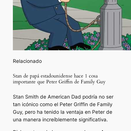
Relacionado
Stan de papá estadounidense hace 1 cosa
importante que Peter Griffin de Family Guy
Stan Smith de American Dad podría no ser
tan icónico como el Peter Griffin de Family
Guy, pero ha tenido la ventaja en Peter de
una manera increíblemente significativa.