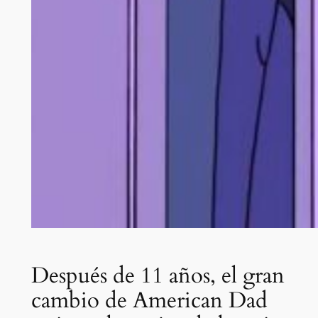
Después de 11 años, el gran
cambio de American Dad