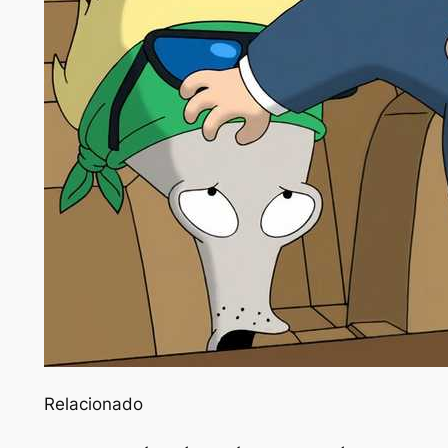
Relacionado