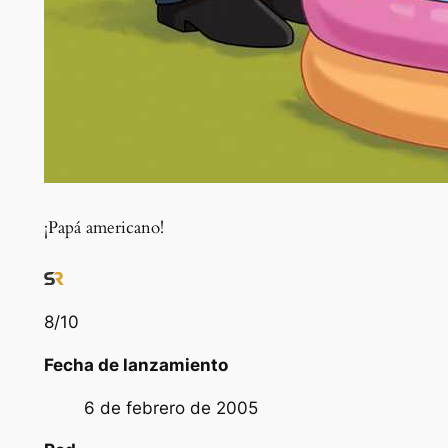
¡Papá americano!
8
/10
Fecha de lanzamiento
6 de febrero de 2005