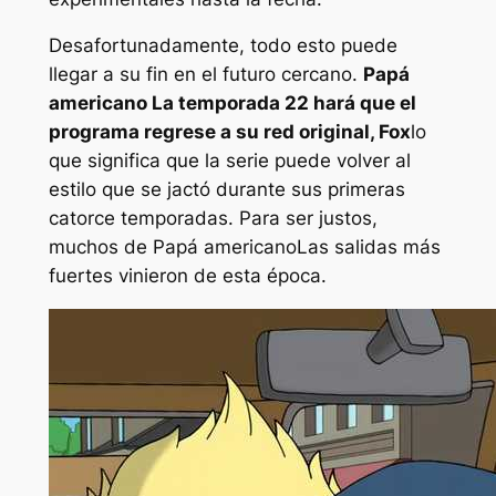
Desafortunadamente, todo esto puede
llegar a su fin en el futuro cercano.
Papá
americano
La temporada 22 hará que el
programa regrese a su red original, Fox
lo
que significa que la serie puede volver al
estilo que se jactó durante sus primeras
catorce temporadas. Para ser justos,
muchos de
Papá americano
Las salidas más
fuertes vinieron de esta época.