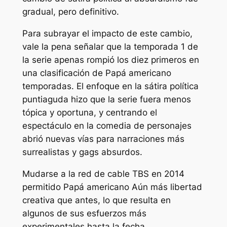
gradual, pero definitivo.
Para subrayar el impacto de este cambio,
vale la pena señalar que la temporada 1 de
la serie apenas rompió los diez primeros en
una clasificación de
Papá americano
temporadas. El enfoque en la sátira política
puntiaguda hizo que la serie fuera menos
tópica y oportuna, y centrando el
espectáculo en la comedia de personajes
abrió nuevas vías para narraciones más
surrealistas y gags absurdos.
Mudarse a la red de cable TBS en 2014
permitido
Papá americano
Aún más libertad
creativa que antes, lo que resulta en
algunos de sus esfuerzos más
experimentales hasta la fecha.