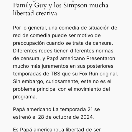
Family Guy y los Simpson mucha
libertad creativa.
Por lo general, una comedia de situación de
red de comedia puede ser motivo de
preocupación cuando se trata de censura.
Diferentes redes tienen diferentes normas
de censura, y
Papá americano
Presentaron
mucho más juramentos en sus posteriores
temporadas de TBS que su Fox Run original.
Sin embargo, curiosamente, este no es el
problema principal con el movimiento del
programa.
Papá americano
La temporada 21 se
estrenó el 28 de octubre de 2024.
Es
Papá americano
La libertad de ser