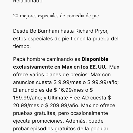
Relacionado
20 mejores especiales de comedia de pie
Desde Bo Burnham hasta Richard Pryor,
estos especiales de pie tienen la prueba del
tiempo.
Papá hombre caminando
es
Disponible
exclusivamente en Max en los EE. UU.
. Max
ofrece varios planes de precios: Max con
anuncios cuesta $ 9.99/mes o $ 99.99/año;
El anuncio es de $ 16.99/mes o $
169.99/año; y Ultimate Free AD cuesta $
20.99/mes o $ 209.99/año. Max no ofrece
pruebas gratuitas, pero ocasionalmente
ejecuta promociones. Además, puede
probar episodios gratuitos de la popular