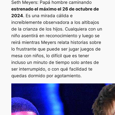
Seth Meyers: Papá hombre caminando
estrenado el máximo el 26 de octubre de
2024
. Es una mirada cálida e
increíblemente observadora a los altibajos
de la crianza de los hijos. Cualquiera con un
niño asentirá en reconocimiento y luego se
reirá mientras Meyers relata historias sobre
lo frustrante que puede ser jugar juegos de
mesa con niños, lo difícil que es tener
incluso un minuto de tiempo solo antes de
ser interrumpido, o con qué facilidad te
quedas dormido por agotamiento.