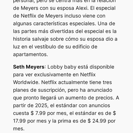
personal, pero se centra más en la relación
de Meyers con su esposa Alexi. El especial
de Netflix de Meyers incluso viene con
algunas características especiales. Una de
las partes más divertidas del especial es la
historia salvaje sobre cómo su esposa dio a
luz en el vestíbulo de su edificio de
apartamentos.
Seth Meyers
: Lobby baby
está disponible
para ver exclusivamente en Netflix
Worldwide. Netflix actualmente tiene tres
planes de suscripción, pero ha anunciado
que pronto llegará un aumento de precios. A
partir de 2025, el estándar con anuncios
cuesta $ 7.99 por mes, el estándar es de $
17.99 por mes y la prima es de $ 24.99 por
mes.