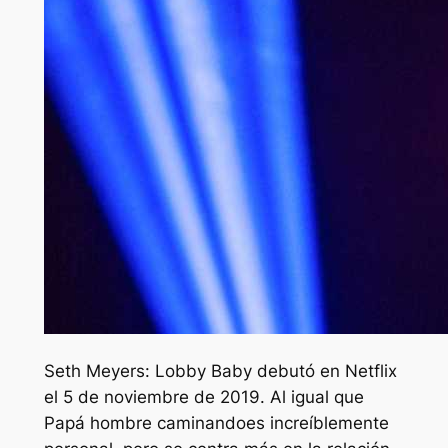
Seth Meyers: Lobby Baby
debutó en Netflix
el 5 de noviembre de 2019. Al igual que
Papá hombre caminando
es increíblemente