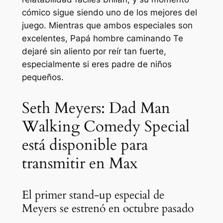
cómico sigue siendo uno de los mejores del
juego. Mientras que ambos especiales son
excelentes,
Papá hombre caminando
Te
dejaré sin aliento por reír tan fuerte,
especialmente si eres padre de niños
pequeños.
Seth Meyers: Dad Man
Walking Comedy Special
está disponible para
transmitir en Max
El primer stand-up especial de
Meyers se estrenó en octubre pasado