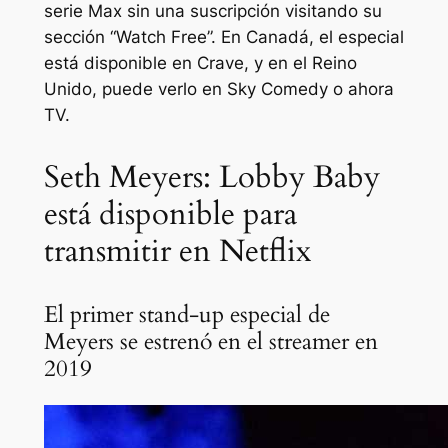
serie Max sin una suscripción visitando su
sección “Watch Free”. En Canadá, el especial
está disponible en Crave, y en el Reino
Unido, puede verlo en Sky Comedy o ahora
TV.
Seth Meyers: Lobby Baby
está disponible para
transmitir en Netflix
El primer stand-up especial de
Meyers se estrenó en el streamer en
2019