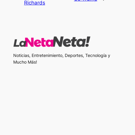
Richards
Noticias, Entretenimiento, Deportes, Tecnología y
Mucho Más!