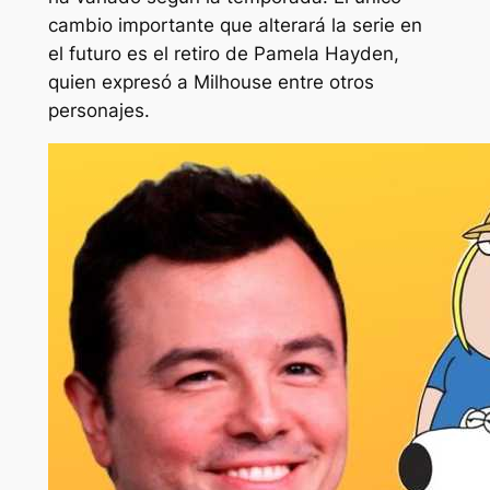
cambio importante que alterará la serie en
el futuro es el retiro de Pamela Hayden,
quien expresó a Milhouse entre otros
personajes.