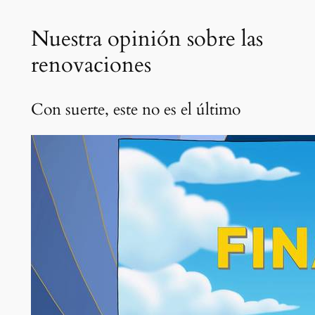
Nuestra opinión sobre las
renovaciones
Con suerte, este no es el último