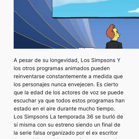
A pesar de su longevidad,
Los Simpsons
Y
los otros programas animados pueden
reinventarse constantemente a medida que
los personajes nunca envejecen. Es cierto
que la edad de los actores de voz se puede
escuchar ya que todos estos programas han
estado en el aire durante mucho tiempo.
Los Simpsons
La temporada 36 se burló de
sí misma con su estreno siendo un final de
la serie falsa organizado por el ex escritor