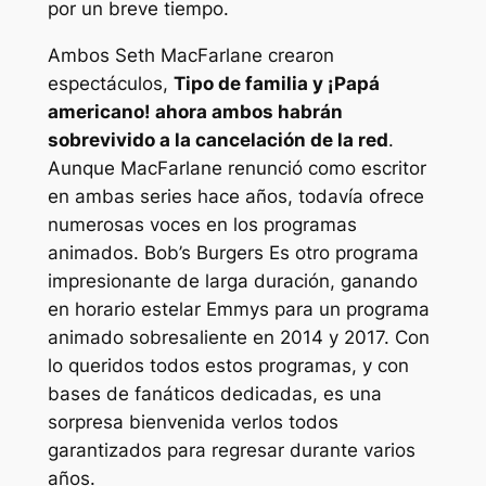
por un breve tiempo.
Ambos Seth MacFarlane crearon
espectáculos,
Tipo de familia
y
¡Papá
americano!
ahora ambos habrán
sobrevivido a la cancelación de la red
.
Aunque MacFarlane renunció como escritor
en ambas series hace años, todavía ofrece
numerosas voces en los programas
animados.
Bob’s Burgers
Es otro programa
impresionante de larga duración, ganando
en horario estelar Emmys para un programa
animado sobresaliente en 2014 y 2017. Con
lo queridos todos estos programas, y con
bases de fanáticos dedicadas, es una
sorpresa bienvenida verlos todos
garantizados para regresar durante varios
años.