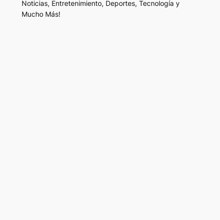
Noticias, Entretenimiento, Deportes, Tecnología y
Mucho Más!