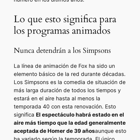
Lo que esto significa para
los programas animados
Nunca detendrán a los Simpsons
La línea de animación de Fox ha sido un
elemento básico de la red durante décadas.
Los Simpsons
es la comedia de situación de
más larga duración de todos los tiempos y
estará en el aire hasta al menos la
temporada 40 con esta renovación. Esto
significa
El espectáculo habrá estado en el
aire más tiempo que la edad generalmente
aceptada de Homer de 39 años
aunque esto
ha variado según la temporada. El único