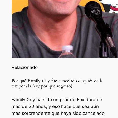
Relacionado
Por qué Family Guy fue cancelado después de la
temporada 3 (y por qué regresó)
Family Guy ha sido un pilar de Fox durante
más de 20 años, y eso hace que sea aún
más sorprendente que haya sido cancelado