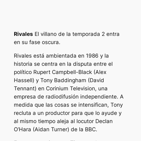
Rivales
El villano de la temporada 2 entra
en su fase oscura.
Rivales
está ambientada en 1986 y la
historia se centra en la disputa entre el
político Rupert Campbell-Black (Alex
Hassell) y Tony Baddingham (David
Tennant) en Corinium Television, una
empresa de radiodifusión independiente. A
medida que las cosas se intensifican, Tony
recluta a un productor para que lo ayude y
al mismo tiempo aleja al locutor Declan
O’Hara (Aidan Turner) de la BBC.