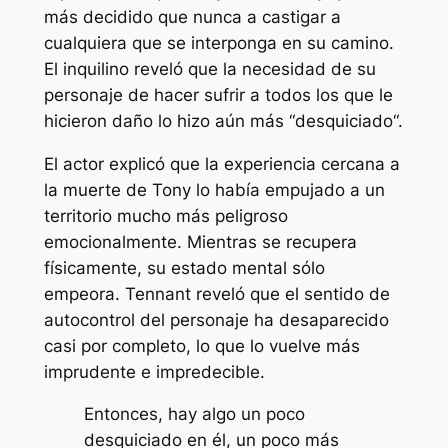
más decidido que nunca a castigar a
cualquiera que se interponga en su camino.
El inquilino reveló que la necesidad de su
personaje de hacer sufrir a todos los que le
hicieron daño lo hizo aún más “
desquiciado
“.
El actor explicó que la experiencia cercana a
la muerte de Tony lo había empujado a un
territorio mucho más peligroso
emocionalmente. Mientras se recupera
físicamente, su estado mental sólo
empeora. Tennant reveló que el sentido de
autocontrol del personaje ha desaparecido
casi por completo, lo que lo vuelve más
imprudente e impredecible.
Entonces, hay algo un poco
desquiciado en él, un poco más