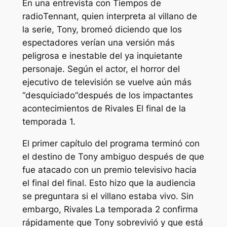
En una entrevista con
Tiempos de
radio
Tennant, quien interpreta al villano de
la serie, Tony, bromeó diciendo que los
espectadores verían una versión más
peligrosa e inestable del ya inquietante
personaje. Según el actor, el horror del
ejecutivo de televisión se vuelve aún más
“
desquiciado
“después de los impactantes
acontecimientos de
Rivales
El final de la
temporada 1.
El primer capítulo del programa terminó con
el destino de Tony ambiguo después de que
fue atacado con un premio televisivo hacia
el final del final. Esto hizo que la audiencia
se preguntara si el villano estaba vivo. Sin
embargo,
Rivales
La temporada 2 confirma
rápidamente que Tony sobrevivió y que está