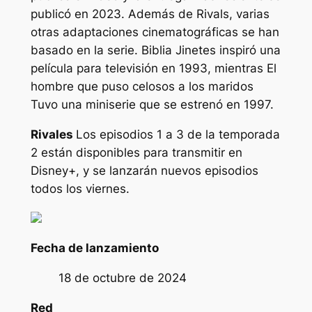
publicó en 2023. Además de Rivals, varias
otras adaptaciones cinematográficas se han
basado en la serie. Biblia
Jinetes
inspiró una
película para televisión en 1993, mientras
El
hombre que puso celosos a los maridos
Tuvo una miniserie que se estrenó en 1997.
Rivales
Los episodios 1 a 3 de la temporada
2 están disponibles para transmitir en
Disney+, y se lanzarán nuevos episodios
todos los viernes.
Fecha de lanzamiento
18 de octubre de 2024
Red