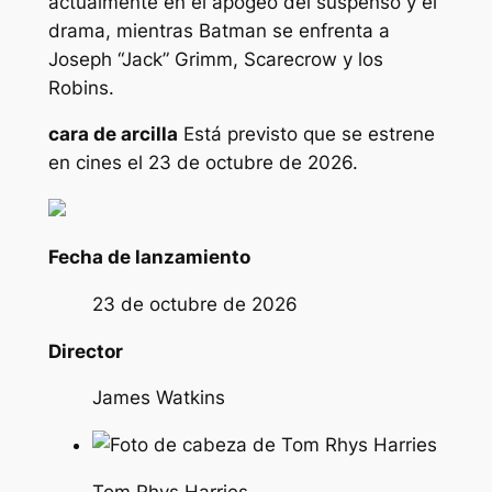
actualmente en el apogeo del suspenso y el
drama, mientras Batman se enfrenta a
Joseph “Jack” Grimm, Scarecrow y los
Robins.
cara de arcilla
Está previsto que se estrene
en cines el 23 de octubre de 2026.
Fecha de lanzamiento
23 de octubre de 2026
Director
James Watkins
Tom Rhys Harries