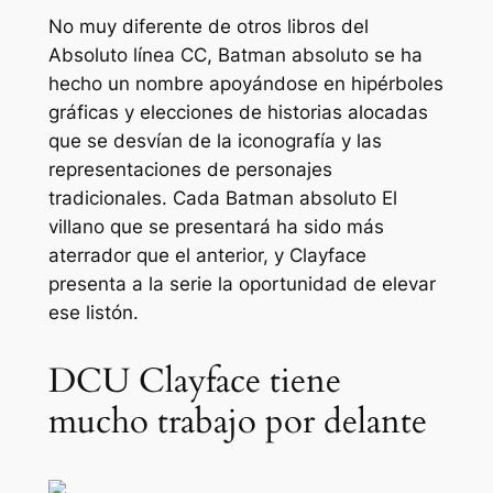
No muy diferente de otros libros del
Absoluto
línea CC,
Batman absoluto
se ha
hecho un nombre apoyándose en hipérboles
gráficas y elecciones de historias alocadas
que se desvían de la iconografía y las
representaciones de personajes
tradicionales. Cada
Batman absoluto
El
villano que se presentará ha sido más
aterrador que el anterior, y Clayface
presenta a la serie la oportunidad de elevar
ese listón.
DCU Clayface tiene
mucho trabajo por delante