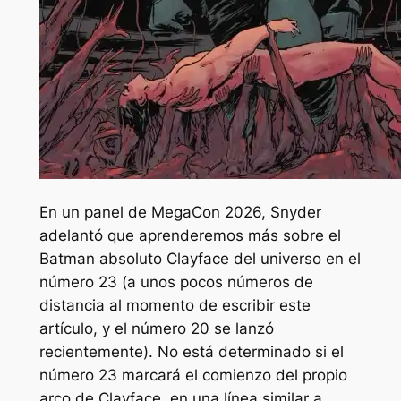
En un panel de MegaCon 2026, Snyder
adelantó que aprenderemos más sobre el
Batman absoluto
Clayface del universo en el
número 23 (a unos pocos números de
distancia al momento de escribir este
artículo, y el número 20 se lanzó
recientemente). No está determinado si el
número 23 marcará el comienzo del propio
arco de Clayface, en una línea similar a