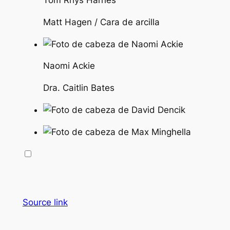
Matt Hagen / Cara de arcilla
Naomi Ackie
Dra. Caitlin Bates
Source link