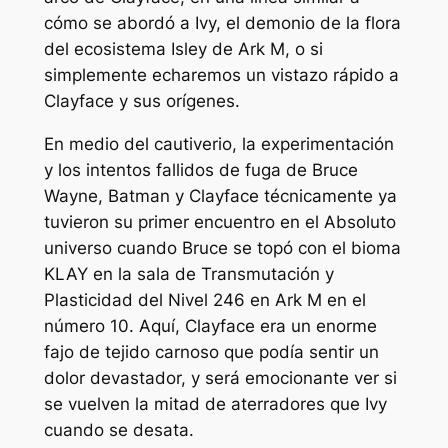
cómo se abordó a Ivy, el demonio de la flora
del ecosistema Isley de Ark M, o si
simplemente echaremos un vistazo rápido a
Clayface y sus orígenes.
En medio del cautiverio, la experimentación
y los intentos fallidos de fuga de Bruce
Wayne, Batman y Clayface técnicamente ya
tuvieron su primer encuentro en el
Absoluto
universo cuando Bruce se topó con el bioma
KLAY en la sala de Transmutación y
Plasticidad del Nivel 246 en Ark M en el
número 10. Aquí, Clayface era un enorme
fajo de tejido carnoso que podía sentir un
dolor devastador, y será emocionante ver si
se vuelven la mitad de aterradores que Ivy
cuando se desata.