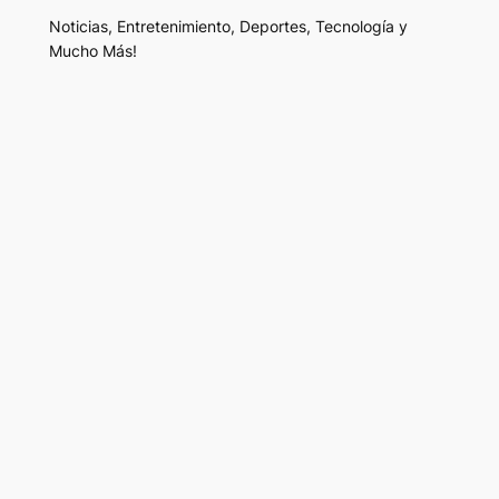
Noticias, Entretenimiento, Deportes, Tecnología y
Mucho Más!