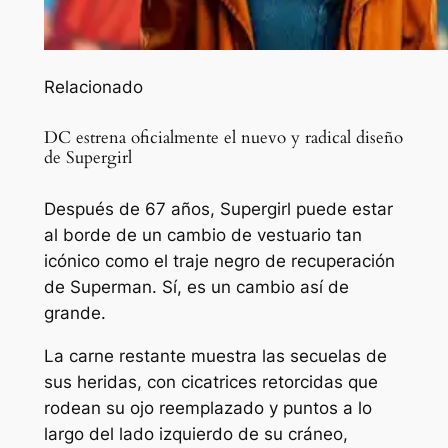
Relacionado
DC estrena oficialmente el nuevo y radical diseño
de Supergirl
Después de 67 años, Supergirl puede estar
al borde de un cambio de vestuario tan
icónico como el traje negro de recuperación
de Superman. Sí, es un cambio así de
grande.
La carne restante muestra las secuelas de
sus heridas, con cicatrices retorcidas que
rodean su ojo reemplazado y puntos a lo
largo del lado izquierdo de su cráneo,