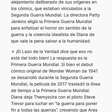
alejamiento deliberado de sus orígenes en
los cómics, que estaban vinculados a la
Segunda Guerra Mundial. La directora Patty
Jenkins eligió la Primera Guerra Mundial
para enfatizar el horror sin sentido de la
guerra y la creencia idealista de Diana de
que vale la pena salvar a la humanidad.
✗ ¡El Lazo de la Verdad dice que eso no
está del todo bien! La respuesta es la
Primera Guerra Mundial. Si bien el debut
cómico original de Wonder Woman de 1941
se desarrolló durante la Segunda Guerra
Mundial, la película de 2017 trasladó la línea
de tiempo a la Primera Guerra Mundial.
Diana deja Themyscira con el piloto Steve
Trevor para luchar en “la guerra para poner
fin a todas las guerras”, creyendo que Ares