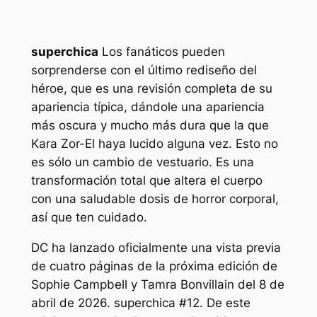
superchica
Los fanáticos pueden
sorprenderse con el último rediseño del
héroe, que es una revisión completa de su
apariencia típica, dándole una apariencia
más oscura y mucho más dura que la que
Kara Zor-El haya lucido alguna vez. Esto no
es sólo un cambio de vestuario. Es una
transformación total que altera el cuerpo
con una saludable dosis de horror corporal,
así que ten cuidado.
DC ha lanzado oficialmente una vista previa
de cuatro páginas de la próxima edición de
Sophie Campbell y Tamra Bonvillain del 8 de
abril de 2026.
superchica
#12. De este