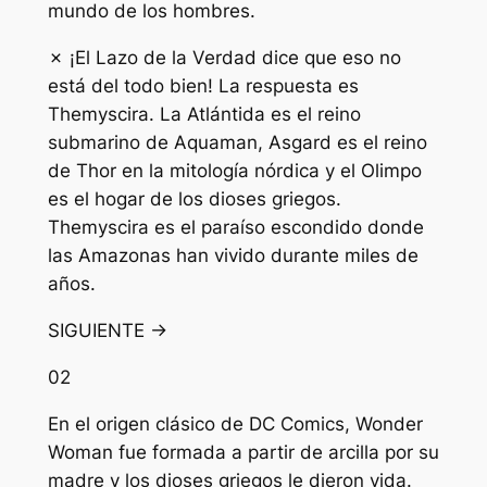
mundo de los hombres.
✗ ¡El Lazo de la Verdad dice que eso no
está del todo bien! La respuesta es
Themyscira. La Atlántida es el reino
submarino de Aquaman, Asgard es el reino
de Thor en la mitología nórdica y el Olimpo
es el hogar de los dioses griegos.
Themyscira es el paraíso escondido donde
las Amazonas han vivido durante miles de
años.
SIGUIENTE →
02
En el origen clásico de DC Comics, Wonder
Woman fue formada a partir de arcilla por su
madre y los dioses griegos le dieron vida.