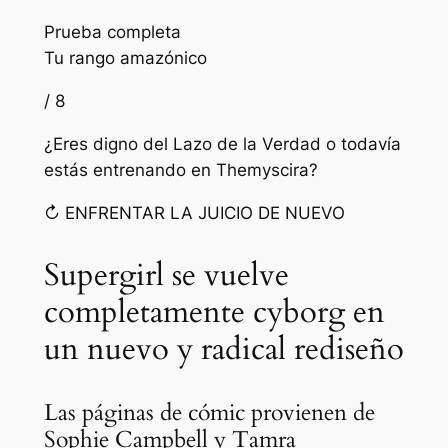
Prueba completa
Tu rango amazónico
/ 8
¿Eres digno del Lazo de la Verdad o todavía
estás entrenando en Themyscira?
↻ ENFRENTAR LA JUICIO DE NUEVO
Supergirl se vuelve
completamente cyborg en
un nuevo y radical rediseño
Las páginas de cómic provienen de
Sophie Campbell y Tamra