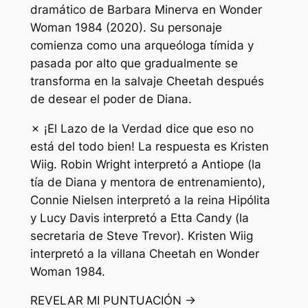
dramático de Barbara Minerva en Wonder
Woman 1984 (2020). Su personaje
comienza como una arqueóloga tímida y
pasada por alto que gradualmente se
transforma en la salvaje Cheetah después
de desear el poder de Diana.
✗ ¡El Lazo de la Verdad dice que eso no
está del todo bien! La respuesta es Kristen
Wiig. Robin Wright interpretó a Antiope (la
tía de Diana y mentora de entrenamiento),
Connie Nielsen interpretó a la reina Hipólita
y Lucy Davis interpretó a Etta Candy (la
secretaria de Steve Trevor). Kristen Wiig
interpretó a la villana Cheetah en Wonder
Woman 1984.
REVELAR MI PUNTUACIÓN →