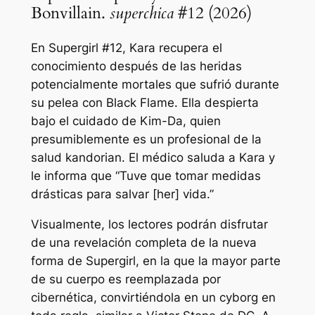
Bonvillain.
superchica
#12 (2026)
En Supergirl #12, Kara recupera el
conocimiento después de las heridas
potencialmente mortales que sufrió durante
su pelea con Black Flame. Ella despierta
bajo el cuidado de Kim-Da, quien
presumiblemente es un profesional de la
salud kandorian. El médico saluda a Kara y
le informa que
“Tuve que tomar medidas
drásticas para salvar [her] vida.”
Visualmente, los lectores podrán disfrutar
de una revelación completa de la nueva
forma de Supergirl, en la que la mayor parte
de su cuerpo es reemplazada por
cibernética, convirtiéndola en un cyborg en