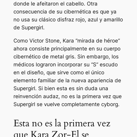
donde le afeitaron el cabello. Otra
consecuencia de su cibernética es que ya
no usa su clásico disfraz rojo, azul y amarillo
de Supergirl.
Como Victor Stone, Kara
“mirada de héroe
”
ahora consiste principalmente en su cuerpo
cibernético de metal gris. Sin embargo, los
médicos lograron incorporar su
“S”
escudo
en el diseño, que sirve como el único
elemento familiar de la nueva apariencia de
Supergirl. Si bien esta es sin duda una
reinvención audaz, no es la primera vez que
Supergirl se vuelve completamente cyborg.
Esta no es la primera vez
que Kara Zor-El se