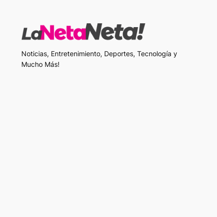
Noticias, Entretenimiento, Deportes, Tecnología y
Mucho Más!