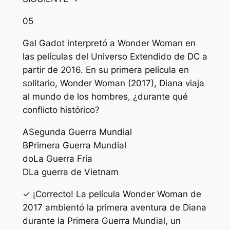
05
Gal Gadot interpretó a Wonder Woman en
las películas del Universo Extendido de DC a
partir de 2016. En su primera película en
solitario, Wonder Woman (2017), Diana viaja
al mundo de los hombres, ¿durante qué
conflicto histórico?
A
Segunda Guerra Mundial
B
Primera Guerra Mundial
do
La Guerra Fría
D
La guerra de Vietnam
✓ ¡Correcto! La película Wonder Woman de
2017 ambientó la primera aventura de Diana
durante la Primera Guerra Mundial, un