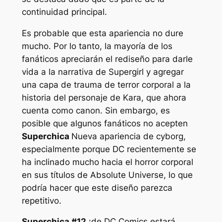
continuidad principal.
Es probable que esta apariencia no dure
mucho. Por lo tanto, la mayoría de los
fanáticos apreciarán el rediseño para darle
vida a la narrativa de Supergirl y agregar
una capa de trauma de terror corporal a la
historia del personaje de Kara, que ahora
cuenta como canon. Sin embargo, es
posible que algunos fanáticos no acepten
Superchica
Nueva apariencia de cyborg,
especialmente porque DC recientemente se
ha inclinado mucho hacia el horror corporal
en sus títulos de Absolute Universe, lo que
podría hacer que este diseño parezca
repetitivo.
Superchica #12
¡de DC Comics estará