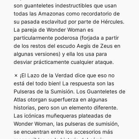
son guanteletes indestructibles que usan
todas las Amazonas como recordatorio de
su pasada esclavitud por parte de Hércules.
La pareja de Wonder Woman es
particularmente poderosa (forjada a partir
de los restos del escudo Aegis de Zeus en
algunas versiones) y ella los usa para
desviar prácticamente cualquier ataque.
✗ ¡El Lazo de la Verdad dice que eso no
está del todo bien! La respuesta son las
Pulseras de la Sumisión. Los Guanteletes de
Atlas otorgan superfuerza en algunas
historias, pero son un elemento diferente.
Las icónicas muñequeras plateadas de
Wonder Woman, las pulseras de sumisión,
se encuentran entre los accesorios más