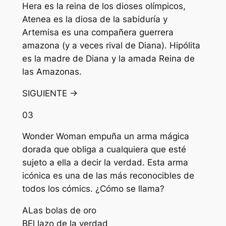
Hera es la reina de los dioses olímpicos,
Atenea es la diosa de la sabiduría y
Artemisa es una compañera guerrera
amazona (y a veces rival de Diana). Hipólita
es la madre de Diana y la amada Reina de
las Amazonas.
SIGUIENTE →
03
Wonder Woman empuña un arma mágica
dorada que obliga a cualquiera que esté
sujeto a ella a decir la verdad. Esta arma
icónica es una de las más reconocibles de
todos los cómics. ¿Cómo se llama?
A
Las bolas de oro
B
El lazo de la verdad