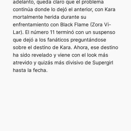
adelanto, queda claro que el problema
continúa donde lo dejó el anterior, con Kara
mortalmente herida durante su
enfrentamiento con Black Flame (Zora Vi-
Lar). El número 11 terminó con un suspenso
que dejó a los fanáticos preguntándose
sobre el destino de Kara. Ahora, ese destino
ha sido revelado y viene con el look más
atrevido y quizás más divisivo de Supergirl
hasta la fecha.