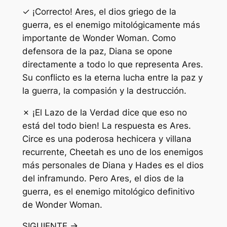
✓ ¡Correcto! Ares, el dios griego de la
guerra, es el enemigo mitológicamente más
importante de Wonder Woman. Como
defensora de la paz, Diana se opone
directamente a todo lo que representa Ares.
Su conflicto es la eterna lucha entre la paz y
la guerra, la compasión y la destrucción.
✗ ¡El Lazo de la Verdad dice que eso no
está del todo bien! La respuesta es Ares.
Circe es una poderosa hechicera y villana
recurrente, Cheetah es uno de los enemigos
más personales de Diana y Hades es el dios
del inframundo. Pero Ares, el dios de la
guerra, es el enemigo mitológico definitivo
de Wonder Woman.
SIGUIENTE →