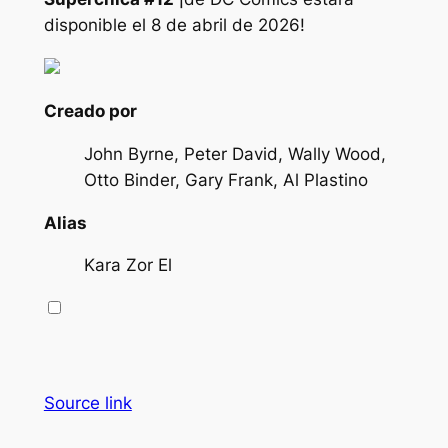
disponible el 8 de abril de 2026!
Creado por
John Byrne, Peter David, Wally Wood,
Otto Binder, Gary Frank, Al Plastino
Alias
Kara Zor El
Source link