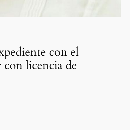
expediente con el
 con licencia de