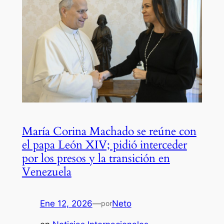
María Corina Machado se reúne con
el papa León XIV; pidió interceder
por los presos y la transición en
Venezuela
Ene 12, 2026
—
Neto
por