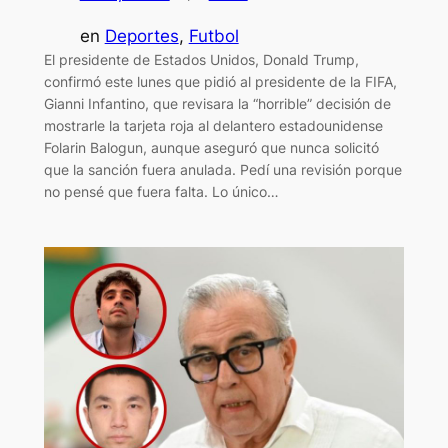
en
Deportes
, 
Futbol
El presidente de Estados Unidos, Donald Trump,
confirmó este lunes que pidió al presidente de la FIFA,
Gianni Infantino, que revisara la “horrible” decisión de
mostrarle la tarjeta roja al delantero estadounidense
Folarin Balogun, aunque aseguró que nunca solicitó
que la sanción fuera anulada. Pedí una revisión porque
no pensé que fuera falta. Lo único…