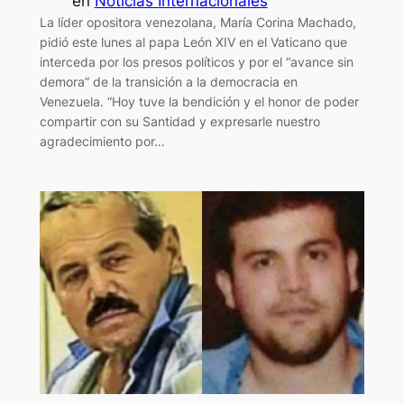
en
Noticias Internacionales
La líder opositora venezolana, María Corina Machado,
pidió este lunes al papa León XIV en el Vaticano que
interceda por los presos políticos y por el “avance sin
demora” de la transición a la democracia en
Venezuela. “Hoy tuve la bendición y el honor de poder
compartir con su Santidad y expresarle nuestro
agradecimiento por…