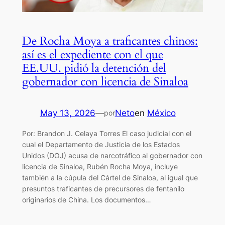
De Rocha Moya a traficantes chinos:
así es el expediente con el que
EE.UU. pidió la detención del
gobernador con licencia de Sinaloa
May 13, 2026
—
Neto
en
México
por
Por: Brandon J. Celaya Torres El caso judicial con el
cual el Departamento de Justicia de los Estados
Unidos (DOJ) acusa de narcotráfico al gobernador con
licencia de Sinaloa, Rubén Rocha Moya, incluye
también a la cúpula del Cártel de Sinaloa, al igual que
presuntos traficantes de precursores de fentanilo
originarios de China. Los documentos…