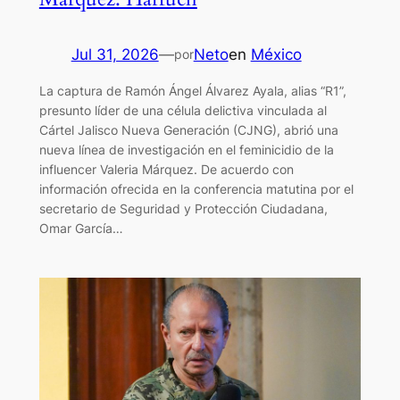
Jul 31, 2026
—
Neto
en
México
por
La captura de Ramón Ángel Álvarez Ayala, alias “R1”,
presunto líder de una célula delictiva vinculada al
Cártel Jalisco Nueva Generación (CJNG), abrió una
nueva línea de investigación en el feminicidio de la
influencer Valeria Márquez. De acuerdo con
información ofrecida en la conferencia matutina por el
secretario de Seguridad y Protección Ciudadana,
Omar García…