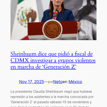
Sheinbaum dice que pidió a fiscal de
CDMX investigar a grupos violentos
en marcha de ‘Generación Z’
Nov 17, 2025
—
Neto
en
México
por
La presidenta Claudia Sheinbaum negó que hubiese
represión a los asistentes a la marcha convocada por
‘Generación Z’ el pasado sábado 15 de noviembre y