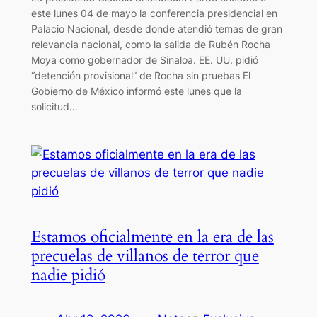
este lunes 04 de mayo la conferencia presidencial en
Palacio Nacional, desde donde atendió temas de gran
relevancia nacional, como la salida de Rubén Rocha
Moya como gobernador de Sinaloa. EE. UU. pidió
“detención provisional” de Rocha sin pruebas El
Gobierno de México informó este lunes que la
solicitud…
Estamos oficialmente en la era de las
precuelas de villanos de terror que
nadie pidió