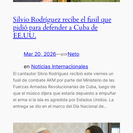
Silvio Rodríguez recibe el fusil que
pidió para defender a Cuba de
EE.UU.
Mar 20, 2026
—
Neto
por
en
Noticias Internacionales
El cantautor Silvio Rodríguez recibió este viernes un
fusil de combate AKM por parte del Ministerio de las
Fuerzas Armadas Revolucionarias de Cuba, luego de
que el músico dijera que estaría depuesto a empuñar
el arma si la isla es agredida por Estados Unidos. La
entrega se dio en el marco del Día Nacional de…