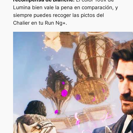
Lumina bien vale la pena en comparación, y
siempre puedes recoger las pictos del
Chalier en tu Run Ng+.