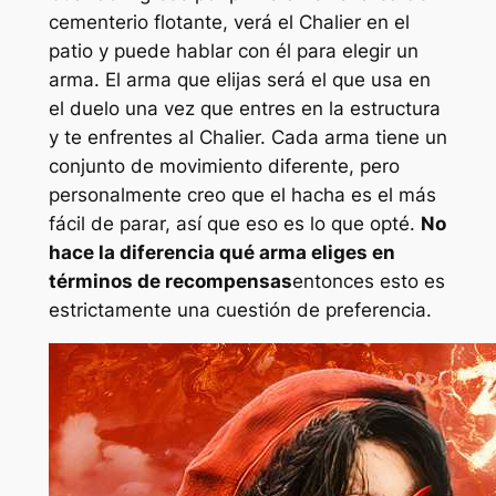
cementerio flotante, verá el Chalier en el
patio y puede hablar con él para elegir un
arma. El arma que elijas será el que usa en
el duelo una vez que entres en la estructura
y te enfrentes al Chalier. Cada arma tiene un
conjunto de movimiento diferente, pero
personalmente creo que el hacha es el más
fácil de parar, así que eso es lo que opté.
No
hace la diferencia qué arma eliges en
términos de recompensas
entonces esto es
estrictamente una cuestión de preferencia.