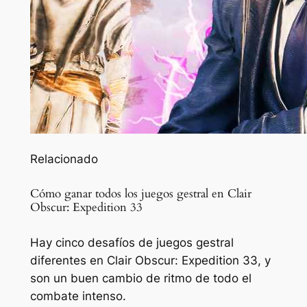
Relacionado
Cómo ganar todos los juegos gestral en Clair
Obscur: Expedition 33
Hay cinco desafíos de juegos gestral
diferentes en Clair Obscur: Expedition 33, y
son un buen cambio de ritmo de todo el
combate intenso.