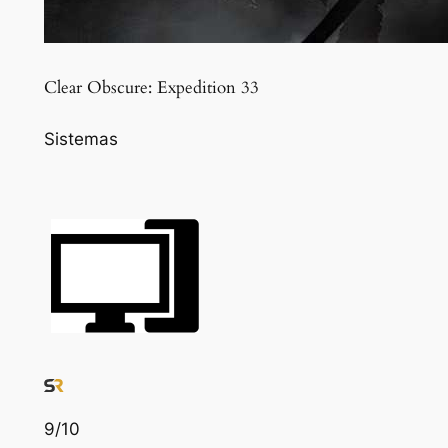
Clear Obscure: Expedition 33
Sistemas
9
/10