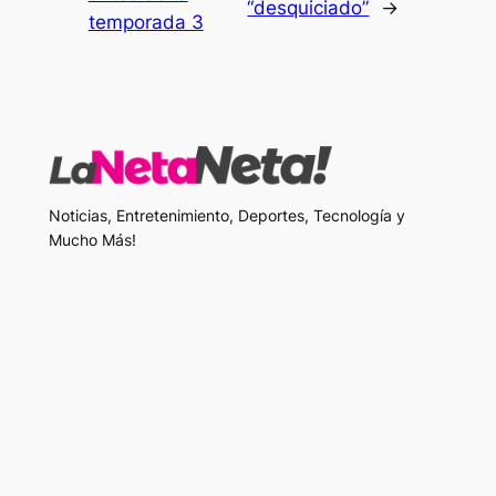
“desquiciado”
→
temporada 3
Noticias, Entretenimiento, Deportes, Tecnología y
Mucho Más!