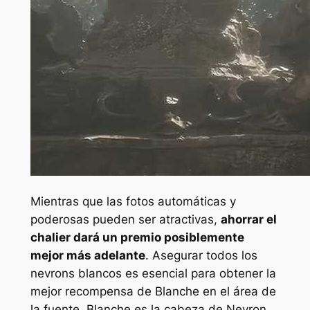
Mientras que las fotos automáticas y
poderosas pueden ser atractivas,
ahorrar el
chalier dará un premio posiblemente
mejor más adelante
. Asegurar todos los
nevrons blancos es esencial para obtener la
mejor recompensa de Blanche en el área de
la fuente. Blanche es la cabeza de Nevron