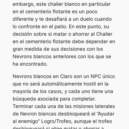
embargo, este chalier blanco en particular
en el cementerio flotante es un poco
diferente y te desafiará a un duelo cuando
lo confronte en el patio. En este punto, su
decisión sobre si matar o ahorrar al Chalier
en el cementerio flotante debe depender en
gran medida de sus decisiones con los
Nevrons blancos anteriores con los que se
ha encontrado.
Nevrons blancos en
Claro
son un NPC único
que no será automáticamente hostil en la
mayoría de los casos, y cada uno tiene una
búsqueda asociada para completar.
Terminar cada una de las misiones laterales
de Nevron blancas desbloqueará el
“Ayudar
al enemigo”
Logro/Trofeo, aunque el trofeo
desbloqueará si elige matar o ahorrar a