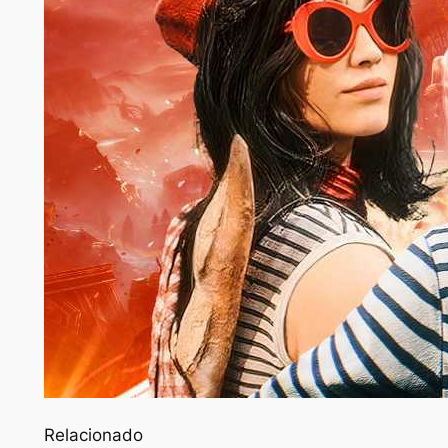
Relacionado