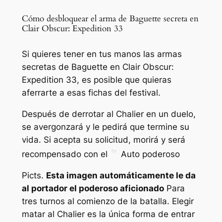
Cómo desbloquear el arma de Baguette secreta en
Clair Obscur: Expedition 33
Si quieres tener en tus manos las armas
secretas de Baguette en Clair Obscur:
Expedition 33, es posible que quieras
aferrarte a esas fichas del festival.
Después de derrotar al Chalier en un duelo,
se avergonzará y le pedirá que termine su
vida. Si acepta su solicitud, morirá y será
recompensado con el
Auto poderoso
Picts.
Esta imagen automáticamente le da
al portador el poderoso aficionado
Para
tres turnos al comienzo de la batalla. Elegir
matar al Chalier es la única forma de entrar