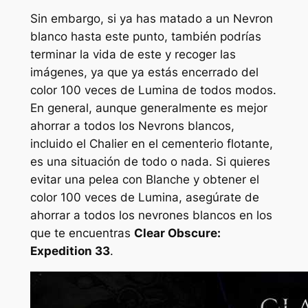
Sin embargo, si ya has matado a un Nevron
blanco hasta este punto, también podrías
terminar la vida de este y recoger las
imágenes, ya que ya estás encerrado del
color 100 veces de Lumina de todos modos.
En general, aunque generalmente es mejor
ahorrar a todos los Nevrons blancos,
incluido el Chalier en el cementerio flotante,
es una situación de todo o nada. Si quieres
evitar una pelea con Blanche y obtener el
color 100 veces de Lumina, asegúrate de
ahorrar a todos los nevrones blancos en los
que te encuentras
Clear Obscure:
Expedition 33
.