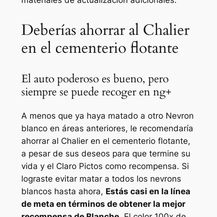
materiales de actualización adicionales.
Deberías ahorrar al Chalier
en el cementerio flotante
El auto poderoso es bueno, pero
siempre se puede recoger en ng+
A menos que ya haya matado a otro Nevron
blanco en áreas anteriores, le recomendaría
ahorrar al Chalier en el cementerio flotante,
a pesar de sus deseos para que termine su
vida y el
Claro
Pictos como recompensa. Si
lograste evitar matar a todos los nevrons
blancos hasta ahora,
Estás casi en la línea
de meta en términos de obtener la mejor
recompensa de Blanche.
El color 100x de