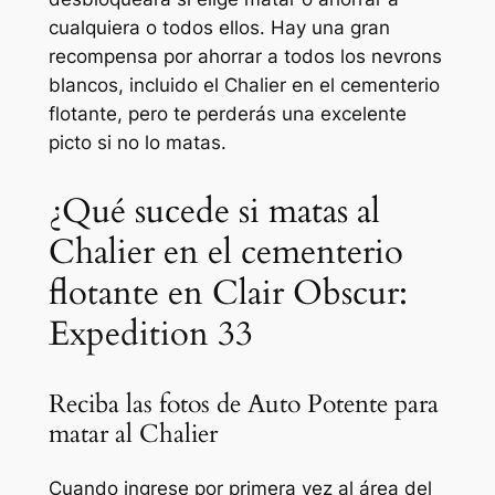
cualquiera o todos ellos. Hay una gran
recompensa por ahorrar a todos los nevrons
blancos, incluido el Chalier en el cementerio
flotante, pero te perderás una excelente
picto si no lo matas.
¿Qué sucede si matas al
Chalier en el cementerio
flotante en Clair Obscur:
Expedition 33
Reciba las fotos de Auto Potente para
matar al Chalier
Cuando ingrese por primera vez al área del