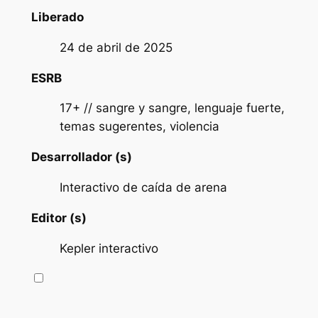
Liberado
24 de abril de 2025
ESRB
17+ // sangre y sangre, lenguaje fuerte,
temas sugerentes, violencia
Desarrollador (s)
Interactivo de caída de arena
Editor (s)
Kepler interactivo