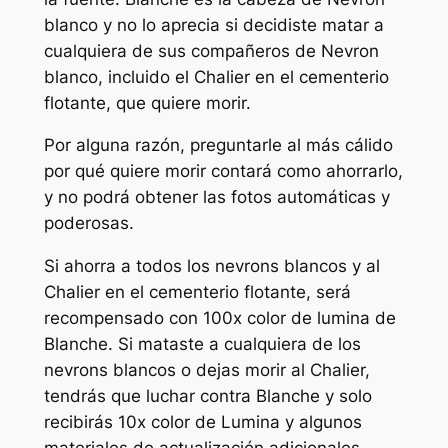
blanco y no lo aprecia si decidiste matar a
cualquiera de sus compañeros de Nevron
blanco, incluido el Chalier en el cementerio
flotante, que
quiere
morir.
Por alguna razón, preguntarle al más cálido
por qué quiere morir contará como ahorrarlo,
y no podrá obtener las fotos automáticas y
poderosas.
Si ahorra a todos los nevrons blancos y al
Chalier en el cementerio flotante, será
recompensado con 100x color de lumina de
Blanche. Si mataste a cualquiera de los
nevrons blancos o dejas morir al Chalier,
tendrás que luchar contra Blanche y solo
recibirás 10x color de Lumina y algunos