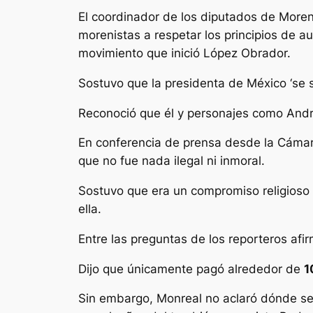
El coordinador de los diputados de Moren
morenistas a respetar los principios de a
movimiento que inició López Obrador.
Sostuvo que la presidenta de México ‘se 
Reconoció que él y personajes como And
En conferencia de prensa desde la Cámara
que no fue nada ilegal ni inmoral.
Sostuvo que era un compromiso religioso 
ella.
Entre las preguntas de los reporteros af
Dijo que únicamente pagó alrededor de
1
Sin embargo, Monreal no aclaró dónde se