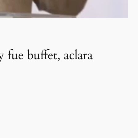
fue buffet, aclara