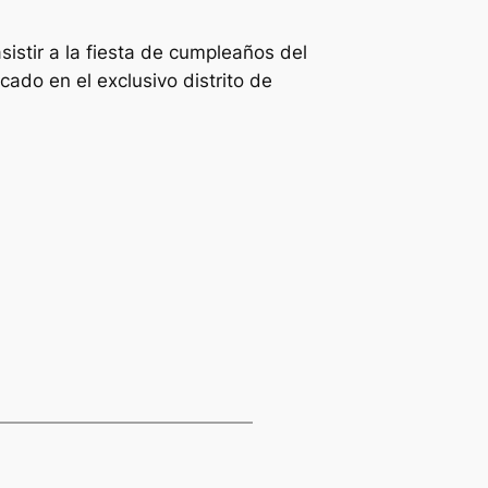
sistir a la fiesta de cumpleaños del
ado en el exclusivo distrito de