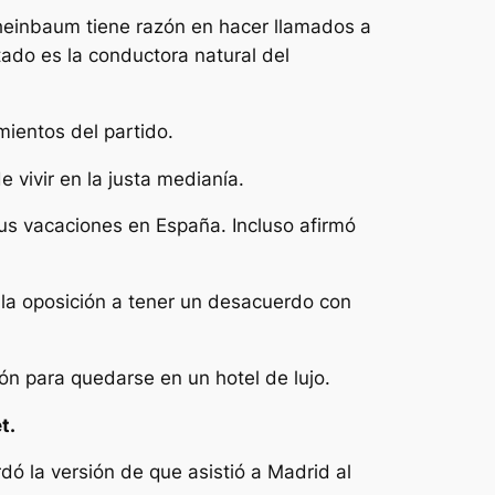
Sheinbaum tiene razón en hacer llamados a
tado es la conductora natural del
ientos del partido.
 vivir en la justa medianía.
us vacaciones en España. Incluso afirmó
 la oposición a tener un desacuerdo con
ón para quedarse en un hotel de lujo.
t.
 la versión de que asistió a Madrid al