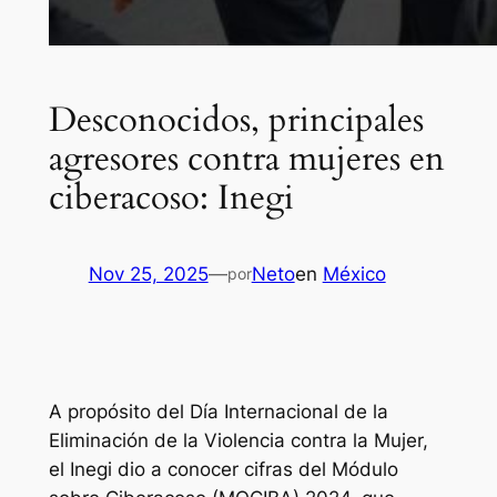
Desconocidos, principales
agresores contra mujeres en
ciberacoso: Inegi
Nov 25, 2025
—
Neto
en
México
por
A propósito del Día Internacional de la
Eliminación de la Violencia contra la Mujer,
el Inegi dio a conocer cifras del Módulo