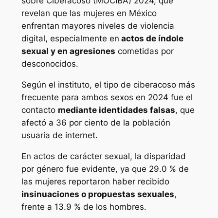
sobre Ciberacoso (MOCIBA) 2024, que
revelan que las mujeres en México
enfrentan mayores niveles de violencia
digital, especialmente en
actos de índole
sexual y en agresiones
cometidas por
desconocidos.
Según el instituto, el tipo de ciberacoso más
frecuente para ambos sexos en 2024 fue el
contacto
mediante identidades falsas
, que
afectó a 36 por ciento de la población
usuaria de internet.
En actos de carácter sexual, la disparidad
por género fue evidente, ya que 29.0 % de
las mujeres reportaron haber recibido
insinuaciones o propuestas sexuales
,
frente a 13.9 % de los hombres.