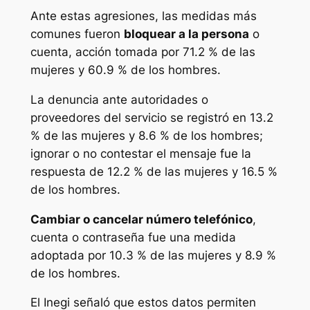
Ante estas agresiones, las medidas más
comunes fueron
bloquear a la persona
o
cuenta, acción tomada por 71.2 % de las
mujeres y 60.9 % de los hombres.
La denuncia ante autoridades o
proveedores del servicio se registró en 13.2
% de las mujeres y 8.6 % de los hombres;
ignorar o no contestar el mensaje fue la
respuesta de 12.2 % de las mujeres y 16.5 %
de los hombres.
Cambiar o cancelar número telefónico
,
cuenta o contraseña fue una medida
adoptada por 10.3 % de las mujeres y 8.9 %
de los hombres.
El Inegi señaló que estos datos permiten