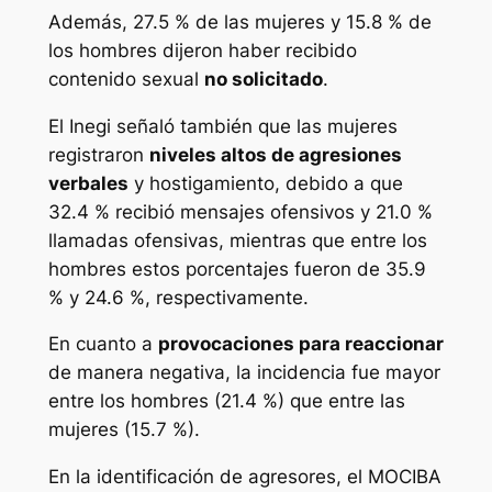
Además, 27.5 % de las mujeres y 15.8 % de
los hombres dijeron haber recibido
contenido sexual
no solicitado
.
El Inegi señaló también que las mujeres
registraron
niveles altos de agresiones
verbales
y hostigamiento, debido a que
32.4 % recibió mensajes ofensivos y 21.0 %
llamadas ofensivas, mientras que entre los
hombres estos porcentajes fueron de 35.9
% y 24.6 %, respectivamente.
En cuanto a
provocaciones para reaccionar
de manera negativa, la incidencia fue mayor
entre los hombres (21.4 %) que entre las
mujeres (15.7 %).
En la identificación de agresores, el MOCIBA