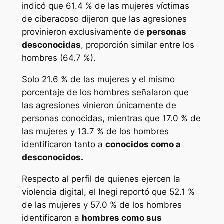
indicó que 61.4 % de las mujeres víctimas
de ciberacoso dijeron que las agresiones
provinieron exclusivamente de
personas
desconocidas
, proporción similar entre los
hombres (64.7 %).
Solo 21.6 % de las mujeres y el mismo
porcentaje de los hombres señalaron que
las agresiones vinieron únicamente de
personas conocidas, mientras que 17.0 % de
las mujeres y 13.7 % de los hombres
identificaron tanto a
conocidos como a
desconocidos.
Respecto al perfil de quienes ejercen la
violencia digital, el Inegi reportó que 52.1 %
de las mujeres y 57.0 % de los hombres
identificaron a
hombres como sus