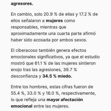
agresores.
En cambio, solo 20.9 % de ellas y 17.2 % de
ellos señalaron a
mujeres
como
responsables, mientras que
aproximadamente una cuarta parte afirmó
haber sido acosada por ambos sexos.
El ciberacoso también genera efectos
emocionales significativos, ya que el estudio
mostró que 61.1 % de las mujeres sintieron
enojo tras las agresiones, 39.7 %
desconfianza y
34.5 % miedo.
Entre los hombres, estas cifras fueron de
55.4 %, 33.0 % y 16.0 %, respectivamente,
lo que refleja una
mayor afectación
emocional
entre las mujeres.