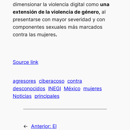
dimensionar la violencia digital como
una
extensión de la violencia de género,
al
presentarse con mayor severidad y con
componentes sexuales más marcados
contra las mujeres
.
Source link
agresores
ciberacoso
contra
desconocidos
INEGI
México
mujeres
Noticias
principales
←
Anterior:
El