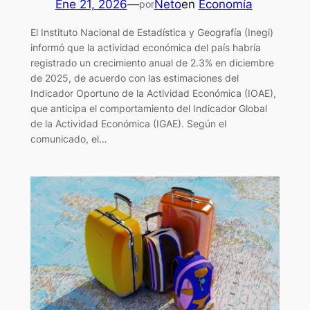
Ene 21, 2026
—
Neto
en
Economía
por
El Instituto Nacional de Estadística y Geografía (Inegi)
informó que la actividad económica del país habría
registrado un crecimiento anual de 2.3% en diciembre
de 2025, de acuerdo con las estimaciones del
Indicador Oportuno de la Actividad Económica (IOAE),
que anticipa el comportamiento del Indicador Global
de la Actividad Económica (IGAE). Según el
comunicado, el…