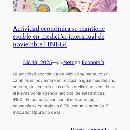
Actividad económica se mantiene
estable en medición interanual de
noviembre | INEGI
Dic 18, 2025
—
Neto
en
Economía
por
La actividad económica de México se mantuvo sin
cambios en noviembre en relación a igual mes del año
anterior, de acuerdo a las cifras preliminares emitidas
el jueves por la agencia nacional de estadísticas,
INEGI. En comparación con el mes anterior, la
economía se contrajo un 0.2%, según la agencia. El
Indicador Oportuno de la…
Página siguiente
→