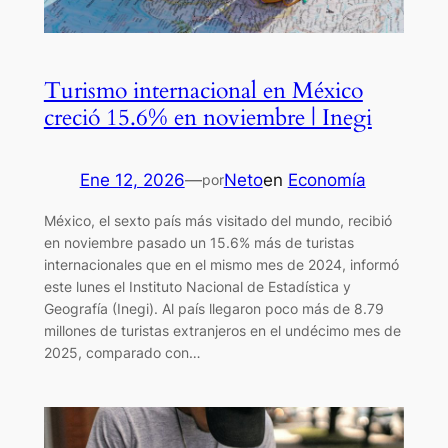
Turismo internacional en México
creció 15.6% en noviembre | Inegi
Ene 12, 2026
—
Neto
en
Economía
por
México, el sexto país más visitado del mundo, recibió
en noviembre pasado un 15.6% más de turistas
internacionales que en el mismo mes de 2024, informó
este lunes el Instituto Nacional de Estadística y
Geografía (Inegi). Al país llegaron poco más de 8.79
millones de turistas extranjeros en el undécimo mes de
2025, comparado con…