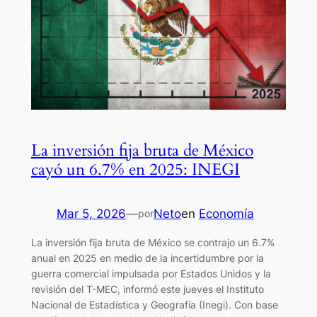
La inversión fija bruta de México
cayó un 6.7% en 2025: INEGI
Mar 5, 2026
—
Neto
en
Economía
por
La inversión fija bruta de México se contrajo un 6.7%
anual en 2025 en medio de la incertidumbre por la
guerra comercial impulsada por Estados Unidos y la
revisión del T-MEC, informó este jueves el Instituto
Nacional de Estadística y Geografía (Inegi). Con base