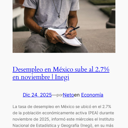
Desempleo en México sube al 2.7%
en noviembre | Inegi
Dic 24, 2025
—
Neto
en
Economía
por
La tasa de desempleo en México se ubicó en el 2.7%
de la población económicamente activa (PEA) durante
noviembre de 2025, informó este miércoles el Instituto
Nacional de Estadística y Geografía (Inegi), en su más