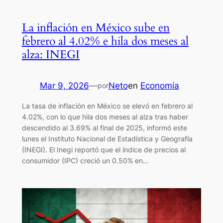
La inflación en México sube en
febrero al 4.02% e hila dos meses al
alza: INEGI
Mar 9, 2026
—
Neto
en
Economía
por
La tasa de inflación en México se elevó en febrero al
4.02%, con lo que hila dos meses al alza tras haber
descendido al 3.69% al final de 2025, informó este
lunes el Instituto Nacional de Estadística y Geografía
(INEGI). El Inegi reportó que el índice de precios al
consumidor (IPC) creció un 0.50% en…