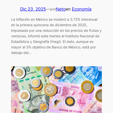
Dic 23, 2025
—
Neto
en
Economía
por
La inflación en México se moderó a 3.72% interanual
en la primera quincena de diciembre de 2025,
impulsada por una reducción en los precios de frutas y
verduras, informó este martes el Instituto Nacional de
Estadística y Geografía (Inegi). El dato, aunque es
mayor al 3% objetivo de Banco de México, está por
debajo del…