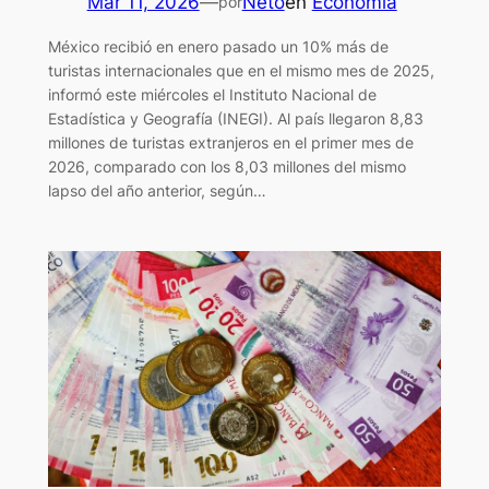
Mar 11, 2026
—
Neto
en
Economía
por
México recibió en enero pasado un 10% más de
turistas internacionales que en el mismo mes de 2025,
informó este miércoles el Instituto Nacional de
Estadística y Geografía (INEGI). Al país llegaron 8,83
millones de turistas extranjeros en el primer mes de
2026, comparado con los 8,03 millones del mismo
lapso del año anterior, según…