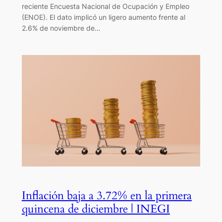
reciente Encuesta Nacional de Ocupación y Empleo
(ENOE). El dato implicó un ligero aumento frente al
2.6% de noviembre de…
Inflación baja a 3.72% en la primera
quincena de diciembre | INEGI