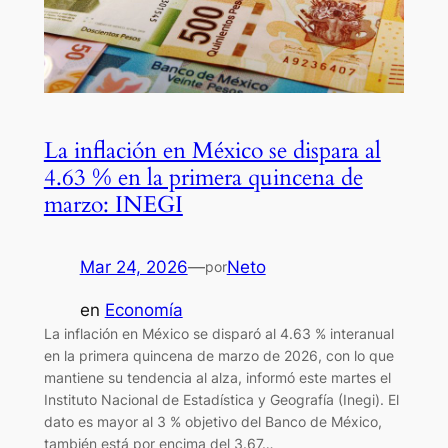
La inflación en México se dispara al
4.63 % en la primera quincena de
marzo: INEGI
Mar 24, 2026
—
Neto
por
en
Economía
La inflación en México se disparó al 4.63 % interanual
en la primera quincena de marzo de 2026, con lo que
mantiene su tendencia al alza, informó este martes el
Instituto Nacional de Estadística y Geografía (Inegi). El
dato es mayor al 3 % objetivo del Banco de México,
también está por encima del 3.67…