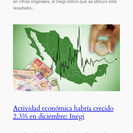
en cifras originales, el Inegi indicó que se obtuvo este
resultado…
Actividad económica habría crecido
2.3% en diciembre: Inegi