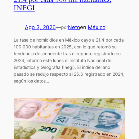
INEGI
Ago 3, 2026
—
Neto
en
México
por
La tasa de homicidios en México cayó a 21.4 por cada
100,000 habitantes en 2025, con lo que retomó su
tendencia descendente tras el repunte registrado en
2024, informó este lunes el Instituto Nacional de
Estadística y Geografía (Inegi). El índice del año
pasado se redujo respecto al 25.6 registrado en 2024,
según los datos…