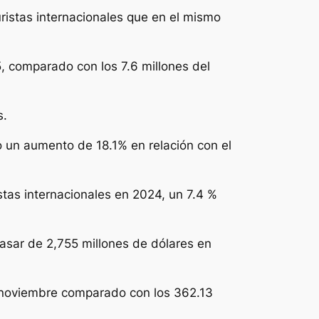
ristas internacionales que en el mismo
 comparado con los 7.6 millones del
s.
 un aumento de 18.1% en relación con el
stas internacionales en 2024, un 7.4 %
pasar de 2,755 millones de dólares en
n noviembre comparado con los 362.13