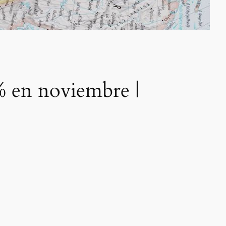
% en noviembre |