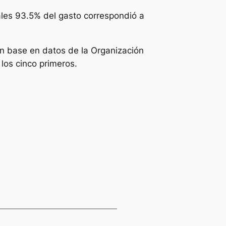
uales 93.5% del gasto correspondió a
n base en datos de la Organización
los cinco primeros.