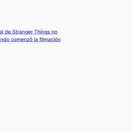
nal de Stranger Things no
ndo comenzó la filmación