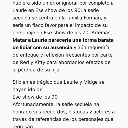
hubiera sido un error ignorar por completo a
Laurie en
Ese show de los 90
La serie
secuela se centra en la familia Forman, y
sería un flaco favor para el impacto de su
personaje en
Ese show de los 70
. Además,
Matar a Laurie parecería una forma barata
de lidiar con su ausencia.
y aún requeriría
de enfoque y reflexión frecuentes por parte
de Red y Kitty para abordar los efectos de
la pérdida de su hija.
Si bien es trágico que Laurie y Midge se
hayan ido de
Ese show de los 90
Afortunadamente, la serie secuela ha
honrado sus recuerdos, historias y actores a
través de referencias de los personajes que
regresan.