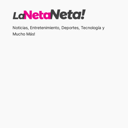
Noticias, Entretenimiento, Deportes, Tecnología y
Mucho Más!