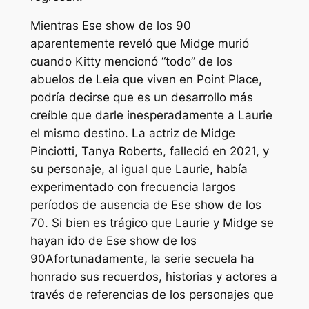
Mientras
Ese show de los 90
aparentemente reveló que Midge murió
cuando Kitty mencionó “
todo
” de los
abuelos de Leia que viven en Point Place,
podría decirse que es un desarrollo más
creíble que darle inesperadamente a Laurie
el mismo destino. La actriz de Midge
Pinciotti, Tanya Roberts, falleció en 2021, y
su personaje, al igual que Laurie, había
experimentado con frecuencia largos
períodos de ausencia de
Ese show de los
70
. Si bien es trágico que Laurie y Midge se
hayan ido de
Ese show de los
90
Afortunadamente, la serie secuela ha
honrado sus recuerdos, historias y actores a
través de referencias de los personajes que