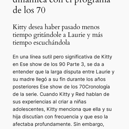
de los 70
Kitty desea haber pasado menos
tiempo gritándole a Laurie y más
tiempo escuchándola
En una línea sutil pero significativa de Kitty
en
Ese show de los 90
Parte 3, se da a
entender que la larga disputa entre Laurie y
su madre llegó a su fin durante los años
posteriores
Ese show de los 70
Cronología
de la serie. Cuando Kitty y Red hablan de
sus experiencias al criar a niñas
adolescentes, Kitty menciona que ella y su
hija discutían con frecuencia y que eso la
afectaba profundamente. Sin embargo,