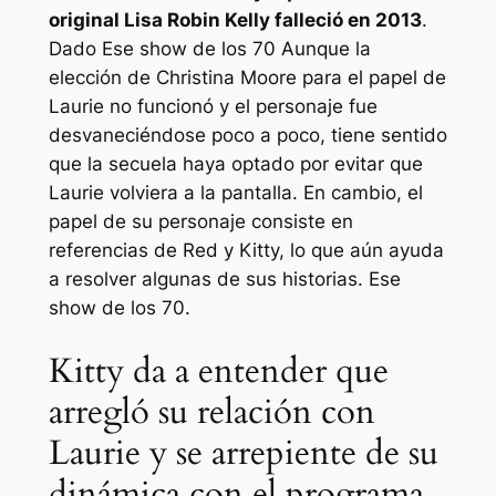
original Lisa Robin Kelly falleció en 2013
.
Dado
Ese show de los 70
Aunque la
elección de Christina Moore para el papel de
Laurie no funcionó y el personaje fue
desvaneciéndose poco a poco, tiene sentido
que la secuela haya optado por evitar que
Laurie volviera a la pantalla. En cambio, el
papel de su personaje consiste en
referencias de Red y Kitty, lo que aún ayuda
a resolver algunas de sus historias.
Ese
show de los 70
.
Kitty da a entender que
arregló su relación con
Laurie y se arrepiente de su
dinámica con el programa