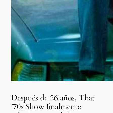
Después de 26 años, That
’70s Show finalmente