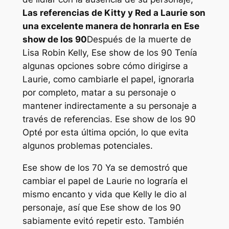
Las referencias de Kitty y Red a Laurie son
una excelente manera de honrarla en
Ese
show de los 90
Después de la muerte de
Lisa Robin Kelly,
Ese show de los 90
Tenía
algunas opciones sobre cómo dirigirse a
Laurie, como cambiarle el papel, ignorarla
por completo, matar a su personaje o
mantener indirectamente a su personaje a
través de referencias.
Ese show de los 90
Opté por esta última opción, lo que evita
algunos problemas potenciales.
Ese show de los 70
Ya se demostró que
cambiar el papel de Laurie no lograría el
mismo encanto y vida que Kelly le dio al
personaje, así que
Ese show de los 90
sabiamente evitó repetir esto. También