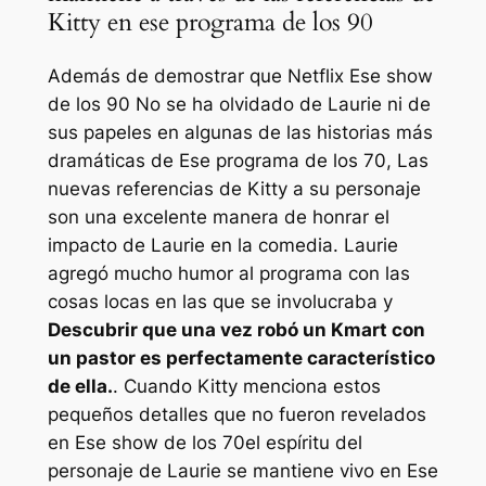
Kitty en ese programa de los 90
Además de demostrar que Netflix
Ese show
de los 90
No se ha olvidado de Laurie ni de
sus papeles en algunas de las historias más
dramáticas de
Ese programa de los 70,
Las
nuevas referencias de Kitty a su personaje
son una excelente manera de honrar el
impacto de Laurie en la comedia. Laurie
agregó mucho humor al programa con las
cosas locas en las que se involucraba y
Descubrir que una vez robó un Kmart con
un pastor es perfectamente característico
de ella.
. Cuando Kitty menciona estos
pequeños detalles que no fueron revelados
en
Ese show de los 70
el espíritu del
personaje de Laurie se mantiene vivo en
Ese