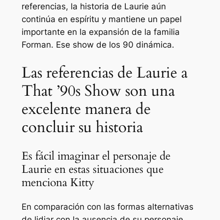
referencias, la historia de Laurie aún
continúa en espíritu y mantiene un papel
importante en la expansión de la familia
Forman.
Ese show de los 90
dinámica.
Las referencias de Laurie a
That ’90s Show son una
excelente manera de
concluir su historia
Es fácil imaginar el personaje de
Laurie en estas situaciones que
menciona Kitty
En comparación con las formas alternativas
de lidiar con la ausencia de su personaje,