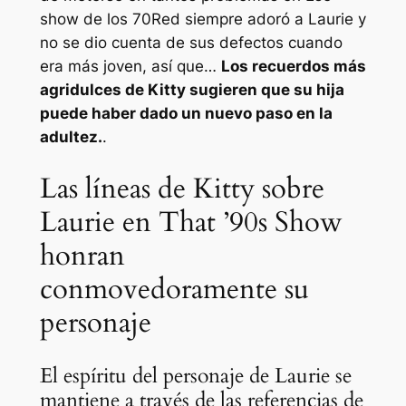
show de los 70
Red siempre adoró a Laurie y
no se dio cuenta de sus defectos cuando
era más joven, así que…
Los recuerdos más
agridulces de Kitty sugieren que su hija
puede haber dado un nuevo paso en la
adultez.
.
Las líneas de Kitty sobre
Laurie en That ’90s Show
honran
conmovedoramente su
personaje
El espíritu del personaje de Laurie se
mantiene a través de las referencias de