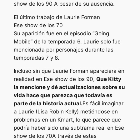
show de los 90
A pesar de su ausencia.
El último trabajo de Laurie Forman
Ese show de los 70
Su aparición fue en el episodio “Going
Mobile” de la temporada 6. Laurie solo fue
mencionada por personajes durante las
temporadas 7 y 8.
Incluso sin que Laurie Forman apareciera en
realidad en
Ese show de los 90
,
Que Kitty
la mencione y dé actualizaciones sobre su
vida hace que parezca que todavía es
parte de la historia actual.
Es fácil imaginar
a Laurie (Lisa Robin Kelly) metiéndose en
problemas en un Kmart, lo que parece que
podría haber sido una subtrama real en
Ese
show de los 70
A través de estas