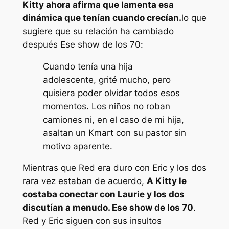
Kitty ahora afirma que lamenta esa
dinámica que tenían cuando crecían.
lo que
sugiere que su relación ha cambiado
después
Ese show de los 70
:
Cuando tenía una hija
adolescente, grité mucho, pero
quisiera poder olvidar todos esos
momentos. Los niños no roban
camiones ni, en el caso de mi hija,
asaltan un Kmart con su pastor sin
motivo aparente.
Mientras que Red era duro con Eric y los dos
rara vez estaban de acuerdo,
A Kitty le
costaba conectar con Laurie y los dos
discutían a menudo.
Ese show de los 70
.
Red y Eric siguen con sus insultos