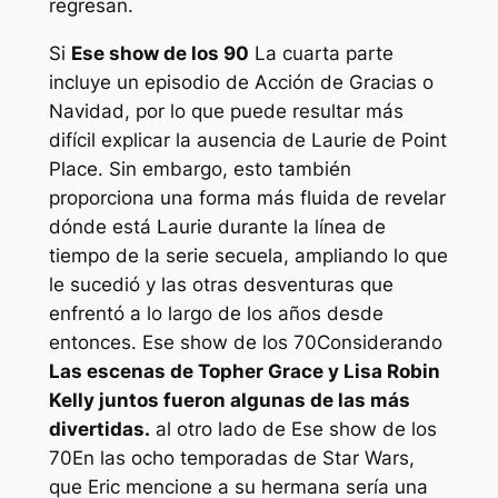
regresan.
Si
Ese show de los 90
La cuarta parte
incluye un episodio de Acción de Gracias o
Navidad, por lo que puede resultar más
difícil explicar la ausencia de Laurie de Point
Place. Sin embargo, esto también
proporciona una forma más fluida de revelar
dónde está Laurie durante la línea de
tiempo de la serie secuela, ampliando lo que
le sucedió y las otras desventuras que
enfrentó a lo largo de los años desde
entonces.
Ese show de los 70
Considerando
Las escenas de Topher Grace y Lisa Robin
Kelly juntos fueron algunas de las más
divertidas.
al otro lado de
Ese show de los
70
En las ocho temporadas de Star Wars,
que Eric mencione a su hermana sería una