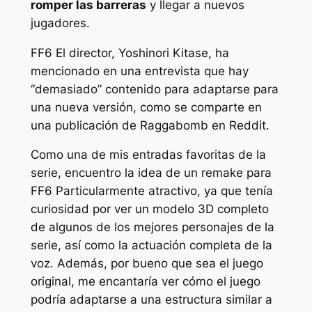
romper las barreras
y llegar a nuevos
jugadores.
FF6
El director, Yoshinori Kitase, ha
mencionado en una entrevista que hay
“demasiado” contenido para adaptarse para
una nueva versión, como se comparte en
una publicación de Raggabomb en Reddit.
Como una de mis entradas favoritas de la
serie, encuentro la idea de un remake para
FF6
Particularmente atractivo, ya que tenía
curiosidad por ver un modelo 3D completo
de algunos de los mejores personajes de la
serie, así como la actuación completa de la
voz. Además, por bueno que sea el juego
original, me encantaría ver cómo el juego
podría adaptarse a una estructura similar a