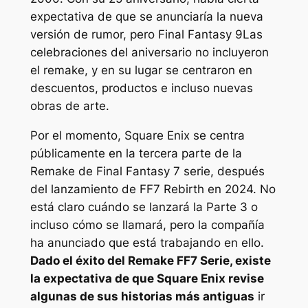
expectativa de que se anunciaría la nueva
versión de rumor, pero
Final Fantasy 9
Las
celebraciones del aniversario no incluyeron
el remake, y en su lugar se centraron en
descuentos, productos e incluso nuevas
obras de arte.
Por el momento, Square Enix se centra
públicamente en la tercera parte de la
Remake de Final Fantasy 7
serie, después
del lanzamiento de
FF7 Rebirth
en 2024. No
está claro cuándo se lanzará la Parte 3 o
incluso cómo se llamará, pero la compañía
ha anunciado que está trabajando en ello.
Dado el éxito del
Remake FF7
Serie, existe
la expectativa de que Square Enix revise
algunas de sus historias más antiguas
ir