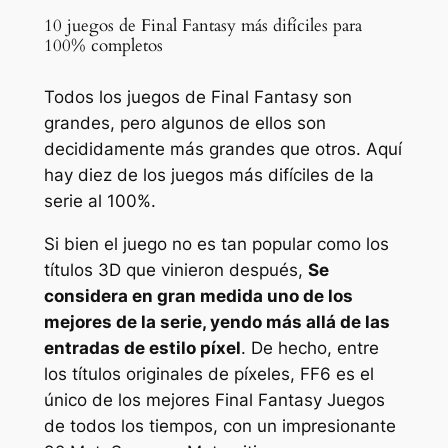
10 juegos de Final Fantasy más difíciles para
100% completos
Todos los juegos de Final Fantasy son
grandes, pero algunos de ellos son
decididamente más grandes que otros. Aquí
hay diez de los juegos más difíciles de la
serie al 100%.
Si bien el juego no es tan popular como los
títulos 3D que vinieron después,
Se
considera en gran medida uno de los
mejores de la serie, yendo más allá de las
entradas de estilo píxel
. De hecho, entre
los títulos originales de píxeles,
FF6
es el
único de los mejores
Final Fantasy
Juegos
de todos los tiempos, con un impresionante