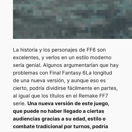
La historia y los personajes de
FF6
son
excelentes, y verlos en un estilo moderno
sería genial. Algunos argumentarían que hay
problemas con
Final Fantasy 6
La longitud
de una nueva versión, y aunque eso es
cierto, podría dividirse fácilmente en partes,
al igual que los títulos en el
Remake FF7
serie.
Una nueva versión de este juego,
que puede no haber llegado a ciertas
audiencias gracias a su edad, estilo o
combate tradicional por turnos, podría