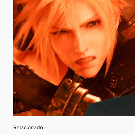
Relacionado