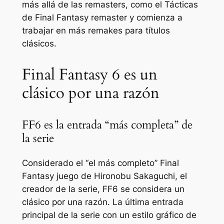
más allá de las remasters, como el
Tácticas
de Final Fantasy
remaster y comienza a
trabajar en más remakes para títulos
clásicos.
Final Fantasy 6 es un
clásico por una razón
FF6 es la entrada “más completa” de
la serie
Considerado el “
el más completo
”
Final
Fantasy
juego de Hironobu Sakaguchi, el
creador de la serie,
FF6
se considera un
clásico por una razón. La última entrada
principal de la serie con un estilo gráfico de