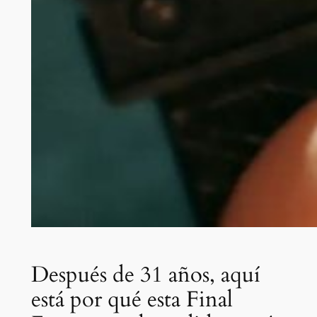
Después de 31 años, aquí
está por qué esta Final