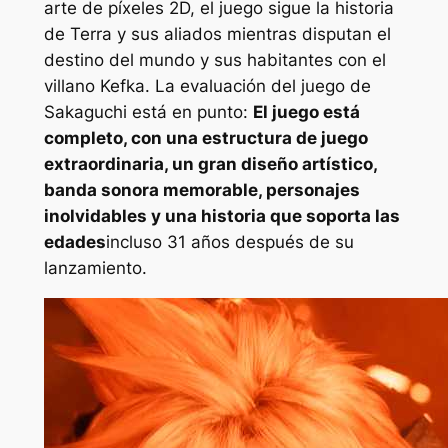
arte de píxeles 2D, el juego sigue la historia
de Terra y sus aliados mientras disputan el
destino del mundo y sus habitantes con el
villano Kefka. La evaluación del juego de
Sakaguchi está en punto:
El juego está
completo, con una estructura de juego
extraordinaria, un gran diseño artístico,
banda sonora memorable, personajes
inolvidables y una historia que soporta las
edades
incluso 31 años después de su
lanzamiento.