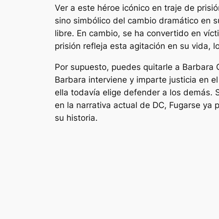
Ver a este héroe icónico en traje de pris
sino simbólico del cambio dramático en s
libre. En cambio, se ha convertido en víc
prisión refleja esta agitación en su vida
Por supuesto, puedes quitarle a Barbara Go
Barbara interviene y imparte justicia en el
ella todavía elige defender a los demás.
en la narrativa actual de DC,
Fugarse
ya 
su historia.