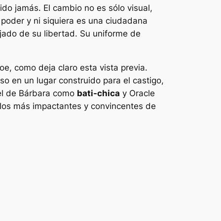
ido jamás. El cambio no es sólo visual,
 poder y ni siquiera es una ciudadana
jado de su libertad. Su uniforme de
oe, como deja claro esta vista previa.
uso en un lugar construido para el castigo,
pel de Bárbara como
bati-chica
y Oracle
tulos más impactantes y convincentes de