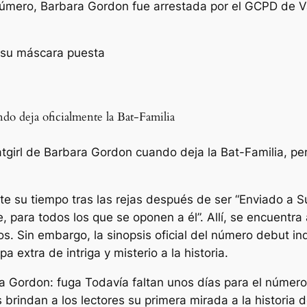
úmero, Barbara Gordon fue arrestada por el GCPD de V
ando deja oficialmente la Bat-Familia
atgirl de Barbara Gordon cuando deja la Bat-Familia, per
te su tiempo tras las rejas después de ser
“Enviado a Su
 para todos los que se oponen a él”.
Allí, se encuentra
sos. Sin embargo, la sinopsis oficial del número debut 
extra de intriga y misterio a la historia.
a Gordon: fuga
Todavía faltan unos días para el número 
rindan a los lectores su primera mirada a la historia de