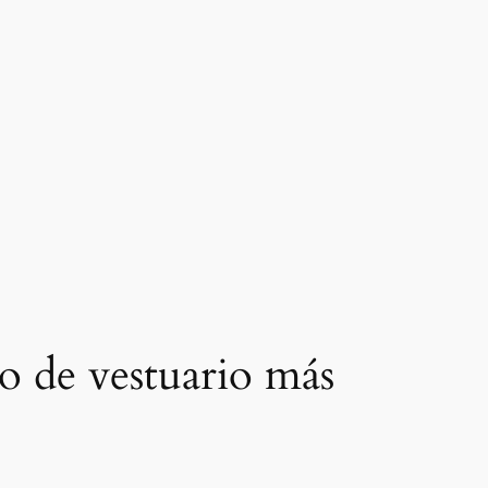
ño de vestuario más