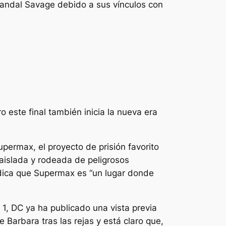
andal Savage debido a sus vínculos con
o este final también inicia la nueva era
permax, el proyecto de prisión favorito
 aislada y rodeada de peligrosos
indica que Supermax es
“un lugar donde
1, DC ya ha publicado una vista previa
 Barbara tras las rejas y está claro que,