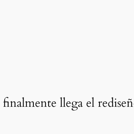
finalmente llega el redise