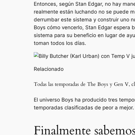
Entonces, según Stan Edgar, no hay mane
realmente están luchando no se puede mat
derrumbar este sistema y construir uno nu
Boys cómo vencerlo, Stan Edgar espera be
sistema para su beneficio en lugar de ayu
toman todos los días.
Relacionado
Todas las temporadas de The Boys y Gen V, cla
El universo Boys ha producido tres tempo
temporadas clasificadas de peor a mejor.
Finalmente sabemos 