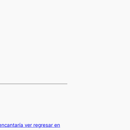
encantaría ver regresar en