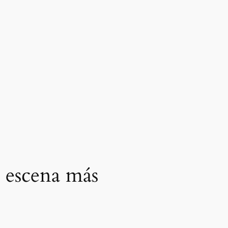
u escena más