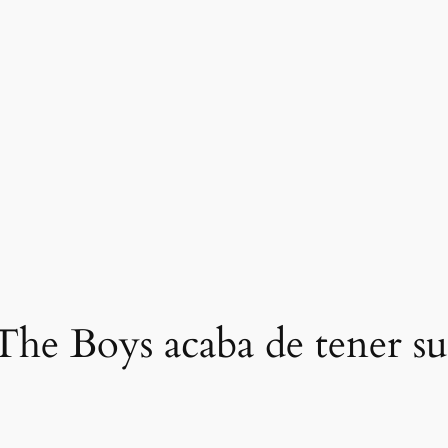
The Boys acaba de tener s