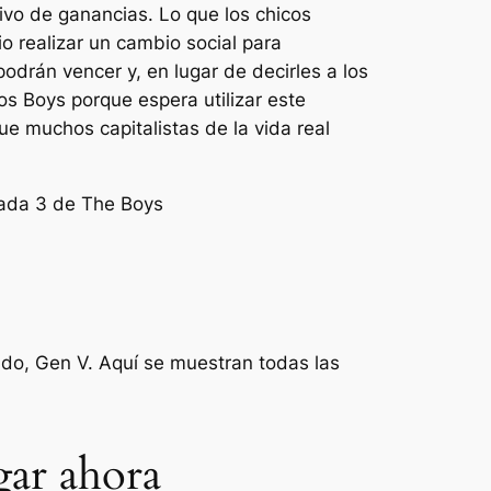
vo de ganancias. Lo que los chicos
 realizar un cambio social para
odrán vencer y, en lugar de decirles a los
s Boys porque espera utilizar este
ue muchos capitalistas de la vida real
ado, Gen V. Aquí se muestran todas las
gar ahora